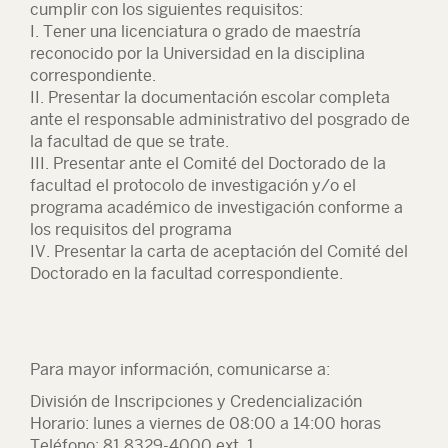
cumplir con los siguientes requisitos:
I. Tener una licenciatura o grado de maestría
reconocido por la Universidad en la disciplina
correspondiente.
II. Presentar la documentación escolar completa
ante el responsable administrativo del posgrado de
la facultad de que se trate.
III. Presentar ante el Comité del Doctorado de la
facultad el protocolo de investigación y/o el
programa académico de investigación conforme a
los requisitos del programa
IV. Presentar la carta de aceptación del Comité del
Doctorado en la facultad correspondiente.
Para mayor información, comunicarse a:
División de Inscripciones y Credencialización
Horario: lunes a viernes de 08:00 a 14:00 horas
Teléfono: 81 8329-4000 ext. 1