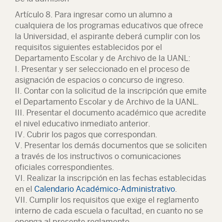
Artículo 8. Para ingresar como un alumno a
cualquiera de los programas educativos que ofrece
la Universidad, el aspirante deberá cumplir con los
requisitos siguientes establecidos por el
Departamento Escolar y de Archivo de la UANL:
I. Presentar y ser seleccionado en el proceso de
asignación de espacios o concurso de ingreso.
II. Contar con la solicitud de la inscripción que emite
el Departamento Escolar y de Archivo de la UANL.
III. Presentar el documento académico que acredite
el nivel educativo inmediato anterior.
IV. Cubrir los pagos que correspondan.
V. Presentar los demás documentos que se soliciten
a través de los instructivos o comunicaciones
oficiales correspondientes.
VI. Realizar la inscripción en las fechas establecidas
en el
Calendario Académico-Administrativo
.
VII. Cumplir los requisitos que exige el reglamento
interno de cada escuela o facultad, en cuanto no se
oponga al presente reglamento.