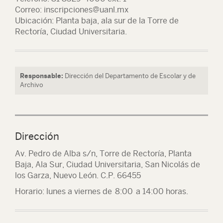
Correo: inscripciones@uanl.mx
Ubicación: Planta baja, ala sur de la Torre de
Rectoría, Ciudad Universitaria.
Responsable:
Dirección del Departamento de Escolar y de
Archivo
Dirección
Av. Pedro de Alba s/n, Torre de Rectoría, Planta
Baja, Ala Sur, Ciudad Universitaria, San Nicolás de
los Garza, Nuevo León. C.P. 66455
Horario: lunes a viernes de 8:00 a 14:00 horas.