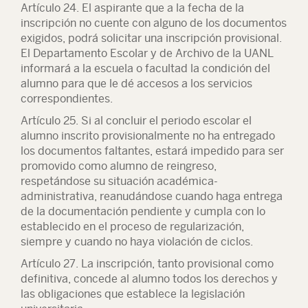
Artículo 24. El aspirante que a la fecha de la
inscripción no cuente con alguno de los documentos
exigidos, podrá solicitar una inscripción provisional.
El Departamento Escolar y de Archivo de la UANL
informará a la escuela o facultad la condición del
alumno para que le dé accesos a los servicios
correspondientes.
Artículo 25. Si al concluir el periodo escolar el
alumno inscrito provisionalmente no ha entregado
los documentos faltantes, estará impedido para ser
promovido como alumno de reingreso,
respetándose su situación académica-
administrativa, reanudándose cuando haga entrega
de la documentación pendiente y cumpla con lo
establecido en el proceso de regularización,
siempre y cuando no haya violación de ciclos.
Artículo 27. La inscripción, tanto provisional como
definitiva, concede al alumno todos los derechos y
las obligaciones que establece la legislación