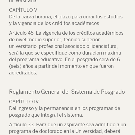
universitaria.
CAPÍTULO V
De la carga horaria, el plazo para curar los estudios
y la vigencia de los créditos académicos.
Artículo 45. La vigencia de los créditos académicos
de nivel medio superior, técnico superior
universitario, profesional asociado o licenciatura,
será la que se especifique como duración máxima
del programa educativo. En el posgrado será de 6
(seis) años a partir del momento en que fueron
acreditados.
Reglamento General del Sistema de Posgrado
CAPÍTULO IV
Del ingreso y la permanencia en los programas de
posgrado que integral el sistema.
Artículo 33. Para que un aspirante sea admitido a un
programa de doctorado en la Universidad, deberá