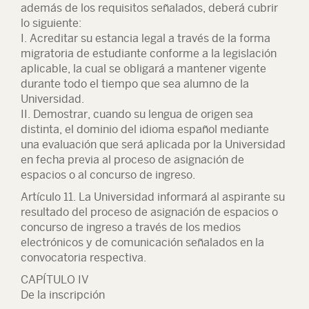
además de los requisitos señalados, deberá cubrir
lo siguiente:
I. Acreditar su estancia legal a través de la forma
migratoria de estudiante conforme a la legislación
aplicable, la cual se obligará a mantener vigente
durante todo el tiempo que sea alumno de la
Universidad.
II. Demostrar, cuando su lengua de origen sea
distinta, el dominio del idioma español mediante
una evaluación que será aplicada por la Universidad
en fecha previa al proceso de asignación de
espacios o al concurso de ingreso.
Artículo 11. La Universidad informará al aspirante su
resultado del proceso de asignación de espacios o
concurso de ingreso a través de los medios
electrónicos y de comunicación señalados en la
convocatoria respectiva.
CAPÍTULO IV
De la inscripción