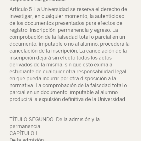
Artículo 5. La Universidad se reserva el derecho de
investigar, en cualquier momento, la autenticidad
de los documentos presentados para efectos de
registro, inscripción, permanencia y egreso. La
comprobación de la falsedad total o parcial en un
documento, imputable o no al alumno, procederá la
cancelación de la inscripción. La cancelación de la
inscripción dejará sin efecto todos los actos
derivados de la misma, sin que esto exima al
estudiante de cualquier otra responsabilidad legal
en que pueda incurrir por otra disposición a la
normativa. La comprobación de la falsedad total o
parcial en un documento, imputable al alumno
producirá la expulsión definitiva de la Universidad.
TÍTULO SEGUNDO. De la admisión y la
permanencia
CAPÍTULO I
De la admisión