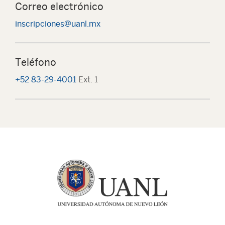
Correo electrónico
inscripciones@uanl.mx
Teléfono
+52 83-29-4001
Ext. 1