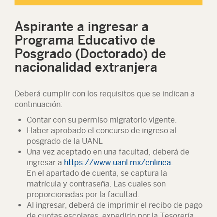
Aspirante a ingresar a
Programa Educativo de
Posgrado (Doctorado) de
nacionalidad extranjera
Deberá cumplir con los requisitos que se indican a
continuación:
Contar con su permiso migratorio vigente.
Haber aprobado el concurso de ingreso al
posgrado de la UANL
Una vez aceptado en una facultad, deberá de
ingresar a
https://www.uanl.mx/enlinea
.
En el apartado de cuenta, se captura la
matrícula y contraseña. Las cuales son
proporcionadas por la facultad.
Al ingresar, deberá de imprimir el recibo de pago
de cuotas escolares, expedido por la Tesorería