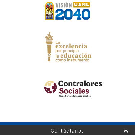
Contáctanos