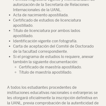
autorización de la Secretaría de Relaciones
Internacionales de la UANL.
Acta de nacimiento apostillada.
Certificado de estudios de licenciatura
apostillado.
Título de licenciatura por ambos lados
apostillado.
Identificación vigente con fotografía.
Carta de aceptación del Comité de Doctorado
de la facultad correspondiente.
Si el programa de estudios lo requiere, anexar
también la siguiente documentación:
Certificado de maestría apostillado.
Título de maestría apostillado.
A todos los estudiantes procedentes de
instituciones educativas nacionales o extranjeras se
les otorgará oficialmente la inscripción definitiva en
la UANL, previa comprobación de la autenticidad de