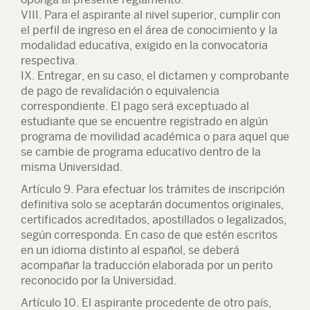
VIII. Para el aspirante al nivel superior, cumplir con
el perfil de ingreso en el área de conocimiento y la
modalidad educativa, exigido en la convocatoria
respectiva.
IX. Entregar, en su caso, el dictamen y comprobante
de pago de revalidación o equivalencia
correspondiente. El pago será exceptuado al
estudiante que se encuentre registrado en algún
programa de movilidad académica o para aquel que
se cambie de programa educativo dentro de la
misma Universidad.
Artículo 9. Para efectuar los trámites de inscripción
definitiva solo se aceptarán documentos originales,
certificados acreditados, apostillados o legalizados,
según corresponda. En caso de que estén escritos
en un idioma distinto al español, se deberá
acompañar la traducción elaborada por un perito
reconocido por la Universidad.
Artículo 10. El aspirante procedente de otro país,