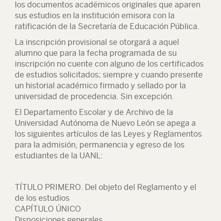
los documentos académicos originales que aparen
sus estudios en la institución emisora con la
ratificación de la Secretaría de Educación Pública.
La inscripción provisional se otorgará a aquel
alumno que para la fecha programada de su
inscripción no cuente con alguno de los certificados
de estudios solicitados; siempre y cuando presente
un historial académico firmado y sellado por la
universidad de procedencia. Sin excepción.
El Departamento Escolar y de Archivo de la
Universidad Autónoma de Nuevo León se apega a
los siguientes artículos de las Leyes y Reglamentos
para la admisión, permanencia y egreso de los
estudiantes de la UANL:
TÍTULO PRIMERO. Del objeto del Reglamento y el
de los estudios
CAPÍTULO ÚNICO
Disposiciones generales