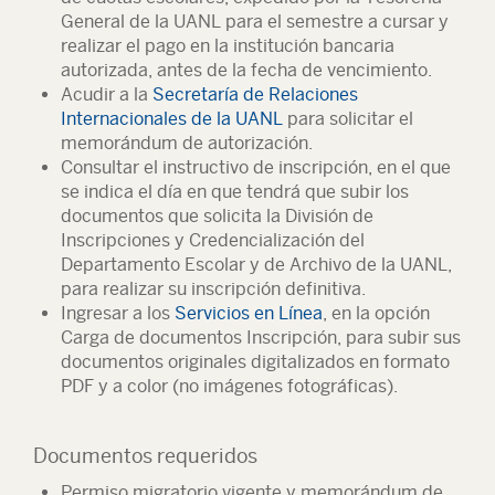
General de la UANL para el semestre a cursar y
realizar el pago en la institución bancaria
autorizada, antes de la fecha de vencimiento.
Acudir a la
Secretaría de Relaciones
Internacionales de la UANL
para solicitar el
memorándum de autorización.
Consultar el instructivo de inscripción, en el que
se indica el día en que tendrá que subir los
documentos que solicita la División de
Inscripciones y Credencialización del
Departamento Escolar y de Archivo de la UANL,
para realizar su inscripción definitiva.
Ingresar a los
Servicios en Línea
, en la opción
Carga de documentos Inscripción, para subir sus
documentos originales digitalizados en formato
PDF y a color (no imágenes fotográficas).
Documentos requeridos
Permiso migratorio vigente y memorándum de