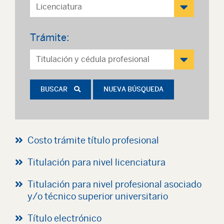
Trámite:
BUSCAR
NUEVA BÚSQUEDA
Costo trámite título profesional
Titulación para nivel licenciatura
Titulación para nivel profesional asociado
y/o técnico superior universitario
Título electrónico