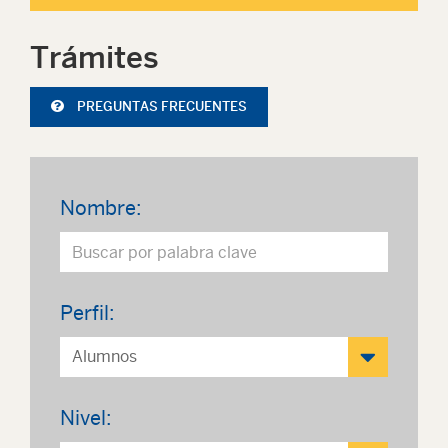
Trámites
PREGUNTAS FRECUENTES
Nombre:
Perfil:
Nivel: