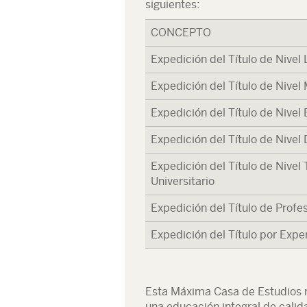
siguientes:
CONCEPTO
Expedición del Título de Nivel 
Expedición del Título de Nivel
Expedición del Título de Nivel
Expedición del Título de Nivel
Expedición del Título de Nivel
Universitario
Expedición del Título de Profe
Expedición del Título por Expe
Esta Máxima Casa de Estudios r
una educación integral de calid