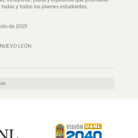
todas y todos los jóvenes estudiantes.
osto de 2019
 NUEVO LEÓN
nda