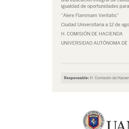
igualdad de oportunidades para 
“Alere Flammam Veritatis”
Ciudad Universitaria a 12 de ag
H. COMISIÓN DE HACIENDA
UNIVERSIDAD AUTÓNOMA DE
Responsable:
H. Comisión de Hacie