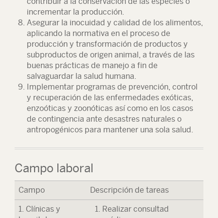
contribuir a la conservación de las especies o
incrementar la producción.
Asegurar la inocuidad y calidad de los alimentos,
aplicando la normativa en el proceso de
producción y transformación de productos y
subproductos de origen animal, a través de las
buenas prácticas de manejo a fin de
salvaguardar la salud humana.
Implementar programas de prevención, control
y recuperación de las enfermedades exóticas,
enzoóticas y zoonóticas así como en los casos
de contingencia ante desastres naturales o
antropogénicos para mantener una sola salud.
Campo laboral
Campo
Descripción de tareas
1. Clínicas y
Realizar consultad