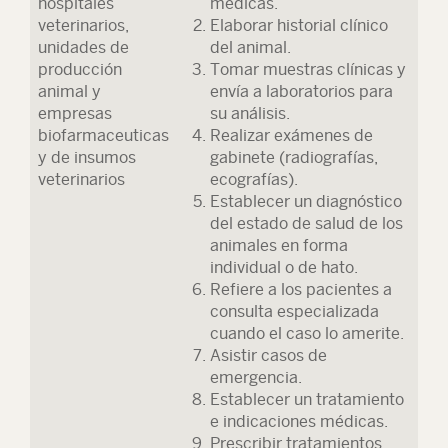
hospitales
médicas.
veterinarios,
Elaborar historial clínico
unidades de
del animal.
producción
Tomar muestras clínicas y
animal y
envía a laboratorios para
empresas
su análisis.
biofarmaceuticas
Realizar exámenes de
y de insumos
gabinete (radiografías,
veterinarios
ecografías).
Establecer un diagnóstico
del estado de salud de los
animales en forma
individual o de hato.
Refiere a los pacientes a
consulta especializada
cuando el caso lo amerite.
Asistir casos de
emergencia.
Establecer un tratamiento
e indicaciones médicas.
Prescribir tratamientos