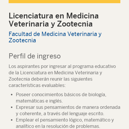
Licenciatura en Medicina
Veterinaria y Zootecnia
Facultad de Medicina Veterinaria y
Zootecnia
Perfil de ingreso
Los aspirantes por ingresar al programa educativo
de la Licenciatura en Medicina Veterinaria y
Zootecnia deberán reunir las siguientes
características evaluables:
Poseer conocimientos básicos de biología,
matemáticas e inglés.
Expresar sus pensamientos de manera ordenada
y coherente, a través del lenguaje escrito.
Emplear el pensamiento lógico, matemático y
analítico en la resolución de problemas.