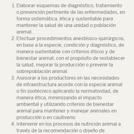
Elaborar esquemas de diagnóstico, tratamiento
o prevención pertinente de las enfermedades, en
forma sistemática, ética y sustentable para
mantener la salud de una unidad o población
animal.
Efectuar procedimientos anestésico-quirúrgicos,
en base a la especie, condición y diagnóstico, de
manera sustentable con criterios éticos y de
bienestar animal, con el propósito de restablecer
la salud, mejorar la producción o prevenir la
sobrepoblación animal.
Asesorar a los productores en las necesidades
de infraestructura acorde con la especie animal
o fin zootécnico aplicando la normatividad, de
manera ética, minimizando el impacto
ambiental y utilizando criterios de bienestar
animal para mantener y manejar animales en
producción o en cautiverio.
Intervenir en los procesos de nutrición animal a
través de la recomendación o diseño de