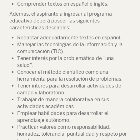
Comprender textos en español e inglés.
Además, el aspirante a ingresar al programa
educativo deberá poseer las siguientes
características deseables:
Redactar adecuadamente textos en español.
Manejar las tecnologías de la información y la
comunicación (TIC).
Tener interés por la problemática de “una
salud”.
Conocer el método científico como una
herramienta para la resolución de problemas.
Tener interés para desarrollar actividades de
campo y laboratorio.
Trabajar de manera colaborativa en sus
actividades académicas.
Emplear habilidades para desarrollar el
aprendizaje autónomo.
Practicar valores como responsabilidad,
honradez, tolerancia, puntualidad y respeto por