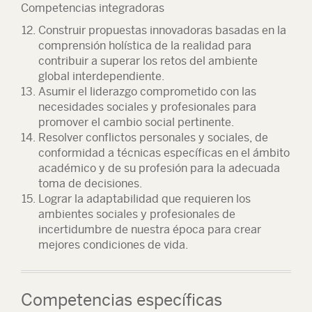
Competencias integradoras
Construir propuestas innovadoras basadas en la
comprensión holística de la realidad para
contribuir a superar los retos del ambiente
global interdependiente.
Asumir el liderazgo comprometido con las
necesidades sociales y profesionales para
promover el cambio social pertinente.
Resolver conflictos personales y sociales, de
conformidad a técnicas específicas en el ámbito
académico y de su profesión para la adecuada
toma de decisiones.
Lograr la adaptabilidad que requieren los
ambientes sociales y profesionales de
incertidumbre de nuestra época para crear
mejores condiciones de vida.
Competencias específicas