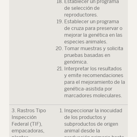
Establecer un programa
de selección de
reproductores.
Establecer un programa
de cruza para preservar o
mejorar la genética en las
especies animales.
Tomar muestras y solicita
pruebas basadas en
genómica.
Interpretar los resultados
y emite recomendaciones
para el mejoramiento de la
genética-asistida por
marcadores moleculares.
3. Rastros Tipo
Inspeccionar la inocuidad
Inspección
de los productos y
Federal (TIF),
subproductos de origen
empacadoras,
animal desde la