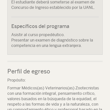
El estudiante deberá someterse al examen de
Concurso de Ingreso establecido por la UANL.
Específicos del programa
Asistir al curso propedéutico.
Presentar un examen de diagnóstico sobre la
competencia en una lengua extranjera.
Perfil de egreso
Propósito:
Formar Médicos(as) Veterinarios(as) Zootecnistas
con una formación integral, pensamiento crítico,
valores basados en la búsqueda de la equidad, el
respeto a las formas de vida y a la naturaleza, con
un comportamiento ético y profesional basado en la