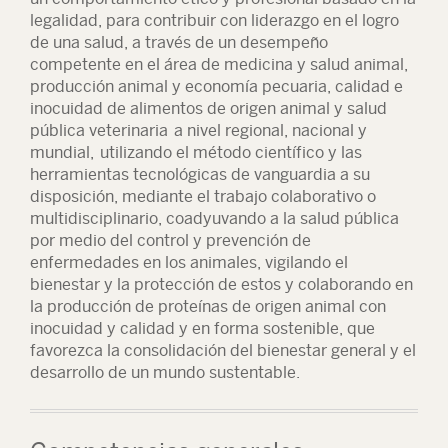
legalidad, para contribuir con liderazgo en el logro
de una salud, a través de un desempeño
competente en el área de medicina y salud animal,
producción animal y economía pecuaria, calidad e
inocuidad de alimentos de origen animal y salud
pública veterinaria a nivel regional, nacional y
mundial, utilizando el método científico y las
herramientas tecnológicas de vanguardia a su
disposición, mediante el trabajo colaborativo o
multidisciplinario, coadyuvando a la salud pública
por medio del control y prevención de
enfermedades en los animales, vigilando el
bienestar y la protección de estos y colaborando en
la producción de proteínas de origen animal con
inocuidad y calidad y en forma sostenible, que
favorezca la consolidación del bienestar general y el
desarrollo de un mundo sustentable.