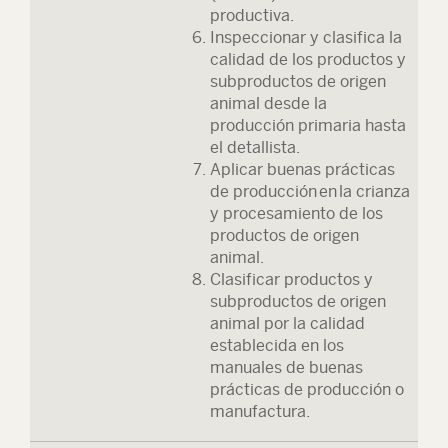
productiva.
Inspeccionar y clasifica la
calidad de los productos y
subproductos de origen
animal desde la
producción primaria hasta
el detallista.
Aplicar buenas prácticas
de producción en la crianza
y procesamiento de los
productos de origen
animal.
Clasificar productos y
subproductos de origen
animal por la calidad
establecida en los
manuales de buenas
prácticas de producción o
manufactura.