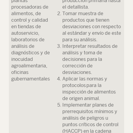
plantas
producción primaria hasta
procesadoras de
el detallista.
alimentos, de
Tomar muestra de
control y calidad
productos que tienen
en tiendas de
desviaciones con respecto
autoservicio,
al estándar y envío de este
laboratorios de
para su análisis.
análisis de
Interpretar resultados de
diagnósticos y de
análisis y toma de
inocuidad
decisiones para la
agroalimentaria,
corrección de
oficinas
desviaciones.
gubernamentales
Aplicar las normas y
protocolos para la
inspección de alimentos
de origen animal.
Implementar planes de
prerrequisitos mínimos y
análisis de peligros u
puntos críticos de control
(HACCP) en la cadena