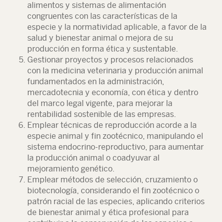
alimentos y sistemas de alimentación
congruentes con las características de la
especie y la normatividad aplicable, a favor de la
salud y bienestar animal o mejora de su
producción en forma ética y sustentable.
Gestionar proyectos y procesos relacionados
con la medicina veterinaria y producción animal
fundamentados en la administración,
mercadotecnia y economía, con ética y dentro
del marco legal vigente, para mejorar la
rentabilidad sostenible de las empresas.
Emplear técnicas de reproducción acorde a la
especie animal y fin zootécnico, manipulando el
sistema endocrino-reproductivo, para aumentar
la producción animal o coadyuvar al
mejoramiento genético.
Emplear métodos de selección, cruzamiento o
biotecnología, considerando el fin zootécnico o
patrón racial de las especies, aplicando criterios
de bienestar animal y ética profesional para