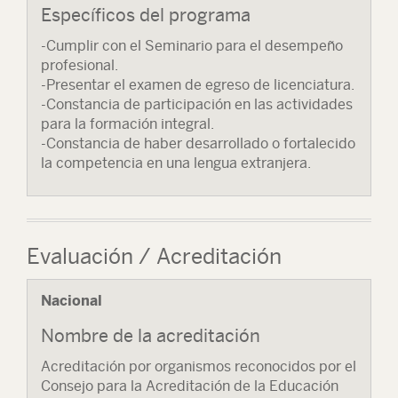
Específicos del programa
-Cumplir con el Seminario para el desempeño
profesional.
-Presentar el examen de egreso de licenciatura.
-Constancia de participación en las actividades
para la formación integral.
-Constancia de haber desarrollado o fortalecido
la competencia en una lengua extranjera.
Evaluación / Acreditación
Nacional
Nombre de la acreditación
Acreditación por organismos reconocidos por el
Consejo para la Acreditación de la Educación