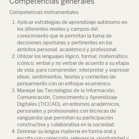
Competencias generales
Competencias instrumentales
Aplicar estrategias de aprendizaje autónomo en
los diferentes niveles y campos del
conocimiento que le permitan la toma de
decisiones oportunas y pertinentes en los
ámbitos personal, académico y profesional.
Utilizar los lenguajes lógico, formal, matemático,
icónico, verbal y no verbal de acuerdo a su etapa
de vida, para comprender, interpretar y expresar
ideas, sentimientos, teorías y corrientes de
pensamiento con un enfoque ecuménico.
Manejar las Tecnologías de la Información,
Comunicación, Conocimiento y Aprendizaje
Digitales (TICCAD), en entornos académicos,
personales y profesionales con técnicas de
vanguardia que permitan su participación
constructiva y colaborativa en la sociedad.
Dominar su lengua materna en forma oral y
escrita con corrección, relevancia, oportunidad y