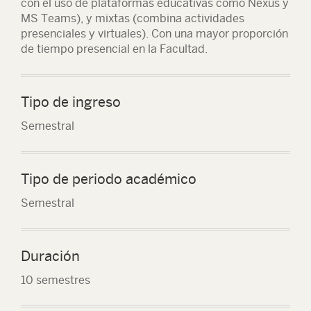
con el uso de plataformas educativas como Nexus y
MS Teams), y mixtas (combina actividades
presenciales y virtuales). Con una mayor proporción
de tiempo presencial en la Facultad.
Tipo de ingreso
Semestral
Tipo de periodo académico
Semestral
Duración
10 semestres