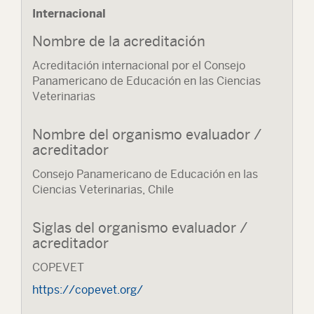
Internacional
Nombre de la acreditación
Acreditación internacional por el Consejo
Panamericano de Educación en las Ciencias
Veterinarias
Nombre del organismo evaluador /
acreditador
Consejo Panamericano de Educación en las
Ciencias Veterinarias, Chile
Siglas del organismo evaluador /
acreditador
COPEVET
https://copevet.org/