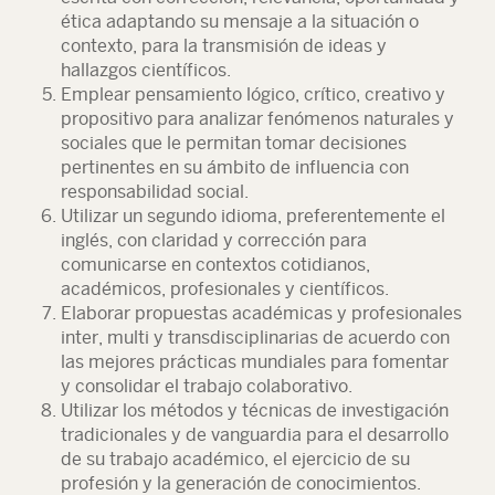
ética adaptando su mensaje a la situación o
contexto, para la transmisión de ideas y
hallazgos científicos.
Emplear pensamiento lógico, crítico, creativo y
propositivo para analizar fenómenos naturales y
sociales que le permitan tomar decisiones
pertinentes en su ámbito de influencia con
responsabilidad social.
Utilizar un segundo idioma, preferentemente el
inglés, con claridad y corrección para
comunicarse en contextos cotidianos,
académicos, profesionales y científicos.
Elaborar propuestas académicas y profesionales
inter, multi y transdisciplinarias de acuerdo con
las mejores prácticas mundiales para fomentar
y consolidar el trabajo colaborativo.
Utilizar los métodos y técnicas de investigación
tradicionales y de vanguardia para el desarrollo
de su trabajo académico, el ejercicio de su
profesión y la generación de conocimientos.