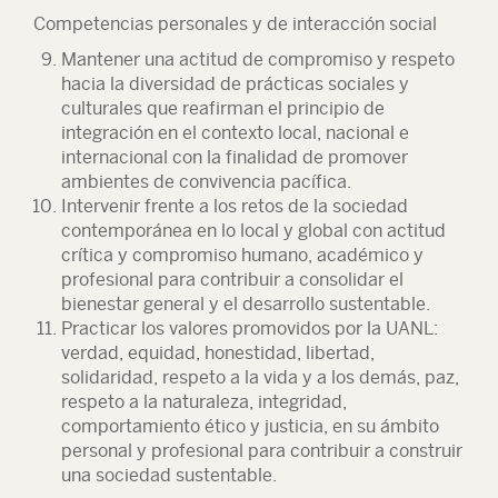
Competencias personales y de interacción social
Mantener una actitud de compromiso y respeto
hacia la diversidad de prácticas sociales y
culturales que reafirman el principio de
integración en el contexto local, nacional e
internacional con la finalidad de promover
ambientes de convivencia pacífica.
Intervenir frente a los retos de la sociedad
contemporánea en lo local y global con actitud
crítica y compromiso humano, académico y
profesional para contribuir a consolidar el
bienestar general y el desarrollo sustentable.
Practicar los valores promovidos por la UANL:
verdad, equidad, honestidad, libertad,
solidaridad, respeto a la vida y a los demás, paz,
respeto a la naturaleza, integridad,
comportamiento ético y justicia, en su ámbito
personal y profesional para contribuir a construir
una sociedad sustentable.