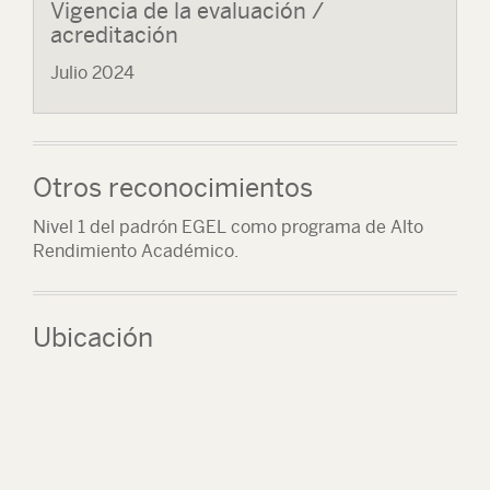
Vigencia de la evaluación /
acreditación
Julio 2024
Otros reconocimientos
Nivel 1 del padrón EGEL como programa de Alto
Rendimiento Académico.
Ubicación