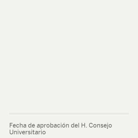
Fecha de aprobación del H. Consejo
Universitario