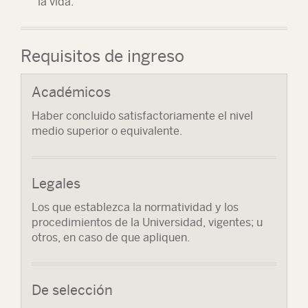
la vida.
Requisitos de ingreso
Académicos
Haber concluido satisfactoriamente el nivel
medio superior o equivalente.
Legales
Los que establezca la normatividad y los
procedimientos de la Universidad, vigentes; u
otros, en caso de que apliquen.
De selección