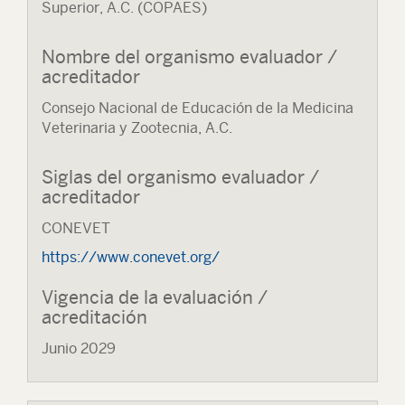
Superior, A.C. (COPAES)
Nombre del organismo evaluador /
acreditador
Consejo Nacional de Educación de la Medicina
Veterinaria y Zootecnia, A.C.
Siglas del organismo evaluador /
acreditador
CONEVET
https://www.conevet.org/
Vigencia de la evaluación /
acreditación
Junio 2029