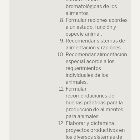
bromatológicas de los
alimentos.
Formular raciones acordes
a un estado, función y
especie animal.
Recomendar sistemas de
alimentación y raciones.
Recomendar alimentación
especial acorde a los
requerimientos
individuales de los
animales.
Formular
recomendaciones de
buenas prácticas para la
producción de alimentos
para animales.
Elaborar y dictamina
proyectos productivos en
los diversos sistemas de