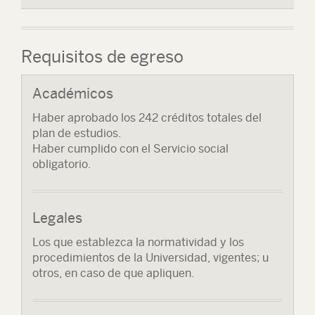
Requisitos de egreso
Académicos
Haber aprobado los 242 créditos totales del
plan de estudios.
Haber cumplido con el Servicio social
obligatorio.
Legales
Los que establezca la normatividad y los
procedimientos de la Universidad, vigentes; u
otros, en caso de que apliquen.