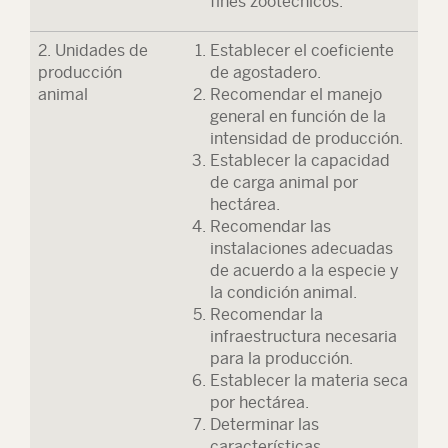
fines zootécnicos.
2. Unidades de
Establecer el coeficiente
producción
de agostadero.
animal
Recomendar el manejo
general en función de la
intensidad de producción.
Establecer la capacidad
de carga animal por
hectárea.
Recomendar las
instalaciones adecuadas
de acuerdo a la especie y
la condición animal.
Recomendar la
infraestructura necesaria
para la producción.
Establecer la materia seca
por hectárea.
Determinar las
características