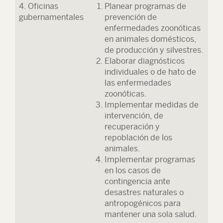
4. Oficinas
Planear programas de
gubernamentales
prevención de
enfermedades zoonóticas
en animales domésticos,
de producción y silvestres.
Elaborar diagnósticos
individuales o de hato de
las enfermedades
zoonóticas.
Implementar medidas de
intervención, de
recuperación y
repoblación de los
animales.
Implementar programas
en los casos de
contingencia ante
desastres naturales o
antropogénicos para
mantener una sola salud.