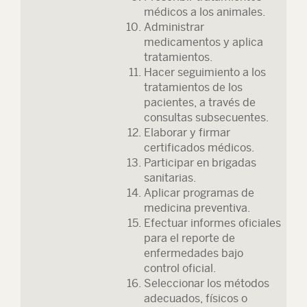
médicos a los animales.
Administrar
medicamentos y aplica
tratamientos.
Hacer seguimiento a los
tratamientos de los
pacientes, a través de
consultas subsecuentes.
Elaborar y firmar
certificados médicos.
Participar en brigadas
sanitarias.
Aplicar programas de
medicina preventiva.
Efectuar informes oficiales
para el reporte de
enfermedades bajo
control oficial.
Seleccionar los métodos
adecuados, físicos o