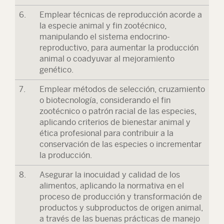
6.
Emplear técnicas de reproducción acorde a
la especie animal y fin zootécnico,
manipulando el sistema endocrino-
reproductivo, para aumentar la producción
animal o coadyuvar al mejoramiento
genético.
7.
Emplear métodos de selección, cruzamiento
o biotecnología, considerando el fin
zootécnico o patrón racial de las especies,
aplicando criterios de bienestar animal y
ética profesional para contribuir a la
conservación de las especies o incrementar
la producción.
8.
Asegurar la inocuidad y calidad de los
alimentos, aplicando la normativa en el
proceso de producción y transformación de
productos y subproductos de origen animal,
a través de las buenas prácticas de manejo