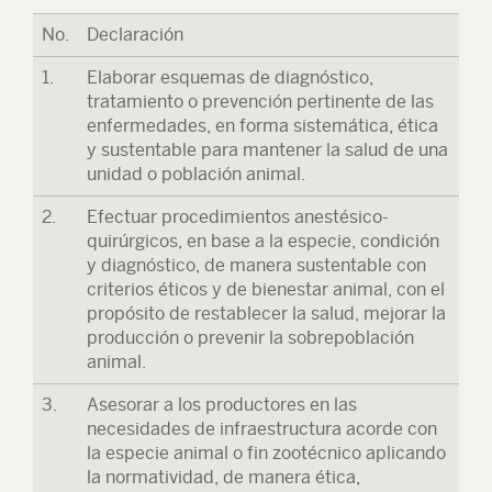
No.
Declaración
1.
Elaborar esquemas de diagnóstico,
tratamiento o prevención pertinente de las
enfermedades, en forma sistemática, ética
y sustentable para mantener la salud de una
unidad o población animal.
2.
Efectuar procedimientos anestésico-
quirúrgicos, en base a la especie, condición
y diagnóstico, de manera sustentable con
criterios éticos y de bienestar animal, con el
propósito de restablecer la salud, mejorar la
producción o prevenir la sobrepoblación
animal.
3.
Asesorar a los productores en las
necesidades de infraestructura acorde con
la especie animal o fin zootécnico aplicando
la normatividad, de manera ética,