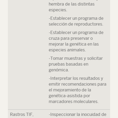
hembra de las distintas
especies.
-Establecer un programa de
selección de reproductores.
-Establecer un programa de
cruza para preservar o
mejorar la genética en las
especies animales.
-Tomar muestras y solicitar
pruebas basadas en
genómica.
-Interpretar los resultados y
emitir recomendaciones para
el mejoramiento de la
genética-asistida por
marcadores moleculares.
Rastros TIF,
-Inspeccionar la inocuidad de