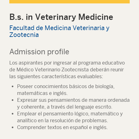
B.s. in Veterinary Medicine
Facultad de Medicina Veterinaria y
Zootecnia
Admission profile
Los aspirantes por ingresar al programa educativo
de Médico Veterinario Zootecnista deberán reunir
las siguientes características evaluables:
Poseer conocimientos básicos de biología,
matemáticas e inglés.
Expresar sus pensamientos de manera ordenada
y coherente, a través del lenguaje escrito.
Emplear el pensamiento lógico, matemático y
analítico en la resolución de problemas.
Comprender textos en español e inglés.