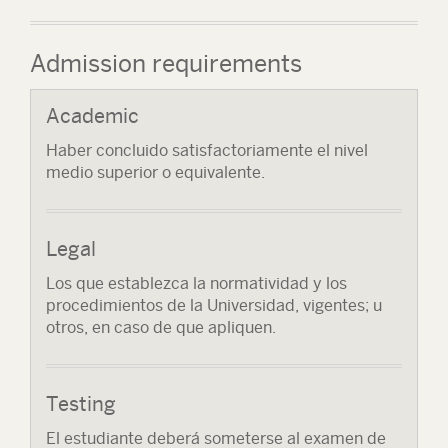
Admission requirements
Academic
Haber concluido satisfactoriamente el nivel
medio superior o equivalente.
Legal
Los que establezca la normatividad y los
procedimientos de la Universidad, vigentes; u
otros, en caso de que apliquen.
Testing
El estudiante deberá someterse al examen de