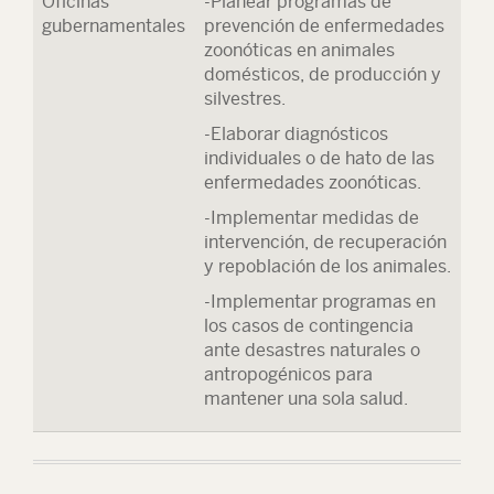
Oficinas
-Planear programas de
gubernamentales
prevención de enfermedades
zoonóticas en animales
domésticos, de producción y
silvestres.
-Elaborar diagnósticos
individuales o de hato de las
enfermedades zoonóticas.
-Implementar medidas de
intervención, de recuperación
y repoblación de los animales.
-Implementar programas en
los casos de contingencia
ante desastres naturales o
antropogénicos para
mantener una sola salud.