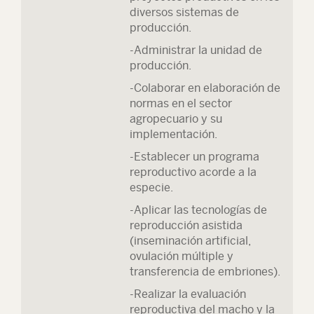
diversos sistemas de
producción.
-Administrar la unidad de
producción.
-Colaborar en elaboración de
normas en el sector
agropecuario y su
implementación.
-Establecer un programa
reproductivo acorde a la
especie.
-Aplicar las tecnologías de
reproducción asistida
(inseminación artificial,
ovulación múltiple y
transferencia de embriones).
-Realizar la evaluación
reproductiva del macho y la