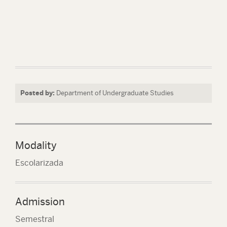
Posted by:
Department of Undergraduate Studies
Modality
Escolarizada
Admission
Semestral