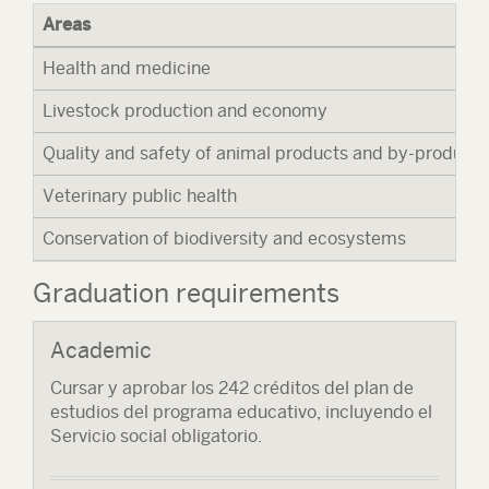
Areas
Health and medicine
Livestock production and economy
Quality and safety of animal products and by-products
Veterinary public health
Conservation of biodiversity and ecosystems
Graduation requirements
Academic
Cursar y aprobar los 242 créditos del plan de
estudios del programa educativo, incluyendo el
Servicio social obligatorio.