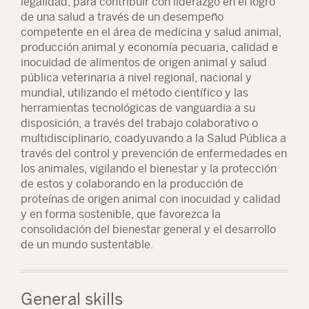
legalidad, para contribuir con liderazgo en el logro
de una salud a través de un desempeño
competente en el área de medicina y salud animal,
producción animal y economía pecuaria, calidad e
inocuidad de alimentos de origen animal y salud
pública veterinaria a nivel regional, nacional y
mundial, utilizando el método científico y las
herramientas tecnológicas de vanguardia a su
disposición, a través del trabajo colaborativo o
multidisciplinario, coadyuvando a la Salud Pública a
través del control y prevención de enfermedades en
los animales, vigilando el bienestar y la protección
de estos y colaborando en la producción de
proteínas de origen animal con inocuidad y calidad
y en forma sostenible, que favorezca la
consolidación del bienestar general y el desarrollo
de un mundo sustentable.
General skills