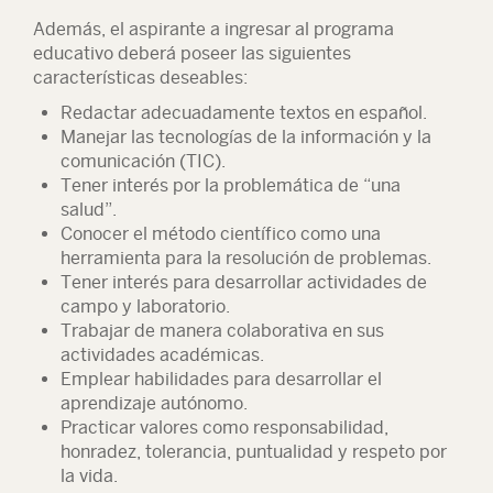
Además, el aspirante a ingresar al programa
educativo deberá poseer las siguientes
características deseables:
Redactar adecuadamente textos en español.
Manejar las tecnologías de la información y la
comunicación (TIC).
Tener interés por la problemática de “una
salud”.
Conocer el método científico como una
herramienta para la resolución de problemas.
Tener interés para desarrollar actividades de
campo y laboratorio.
Trabajar de manera colaborativa en sus
actividades académicas.
Emplear habilidades para desarrollar el
aprendizaje autónomo.
Practicar valores como responsabilidad,
honradez, tolerancia, puntualidad y respeto por
la vida.