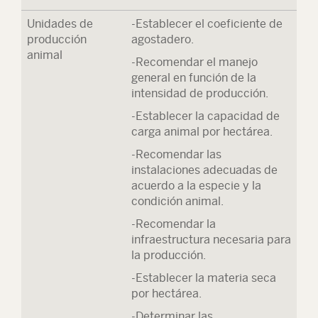
Unidades de
-Establecer el coeficiente de
producción
agostadero.
animal
-Recomendar el manejo
general en función de la
intensidad de producción.
-Establecer la capacidad de
carga animal por hectárea.
-Recomendar las
instalaciones adecuadas de
acuerdo a la especie y la
condición animal.
-Recomendar la
infraestructura necesaria para
la producción.
-Establecer la materia seca
por hectárea.
-Determinar las