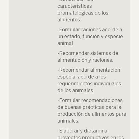
características
bromatológicas de los
alimentos.
-Formular raciones acorde a
un estado, función y especie
animal.
-Recomendar sistemas de
alimentación y raciones.
-Recomendar alimentación
especial acorde a los
requerimientos individuales
de los animales.
-Formular recomendaciones
de buenas prácticas para la
producción de alimentos para
animales.
-Elaborar y dictaminar
proyectos productivos en los