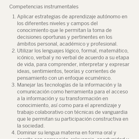
Competencias instrumentales
Aplicar estrategias de aprendizaje autónomo en
los diferentes niveles y campos del
conocimiento que le permitan la toma de
decisiones oportunas y pertinentes en los
ámbitos personal, académico y profesional.
Utilizar los lenguajes lógico, formal, matemático,
icónico, verbal y no verbal de acuerdo a su etapa
de vida, para comprender, interpretar y expresar
ideas, sentimientos, teorías y corrientes de
pensamiento con un enfoque ecuménico.
Manejar las tecnologías de la información y la
comunicación como herramienta para el acceso
a la información y su transformación en
conocimiento, así como para el aprendizaje y
trabajo colaborativo con técnicas de vanguardia
que le permitan su participación constructiva en
la sociedad.
Dominar su lengua materna en forma oral y