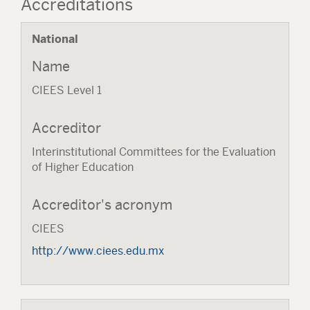
Accreditations
National
Name
CIEES Level 1
Accreditor
Interinstitutional Committees for the Evaluation
of Higher Education
Accreditor's acronym
CIEES
http://www.ciees.edu.mx