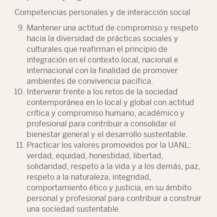
Competencias personales y de interacción social
Mantener una actitud de compromiso y respeto
hacia la diversidad de prácticas sociales y
culturales que reafirman el principio de
integración en el contexto local, nacional e
internacional con la finalidad de promover
ambientes de convivencia pacífica.
Intervenir frente a los retos de la sociedad
contemporánea en lo local y global con actitud
crítica y compromiso humano, académico y
profesional para contribuir a consolidar el
bienestar general y el desarrollo sustentable.
Practicar los valores promovidos por la UANL:
verdad, equidad, honestidad, libertad,
solidaridad, respeto a la vida y a los demás, paz,
respeto a la naturaleza, integridad,
comportamiento ético y justicia, en su ámbito
personal y profesional para contribuir a construir
una sociedad sustentable.