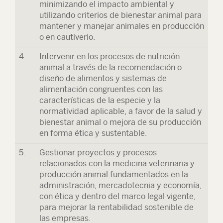
minimizando el impacto ambiental y
utilizando criterios de bienestar animal para
mantener y manejar animales en producción
o en cautiverio.
4.
Intervenir en los procesos de nutrición
animal a través de la recomendación o
diseño de alimentos y sistemas de
alimentación congruentes con las
características de la especie y la
normatividad aplicable, a favor de la salud y
bienestar animal o mejora de su producción
en forma ética y sustentable.
5.
Gestionar proyectos y procesos
relacionados con la medicina veterinaria y
producción animal fundamentados en la
administración, mercadotecnia y economía,
con ética y dentro del marco legal vigente,
para mejorar la rentabilidad sostenible de
las empresas.