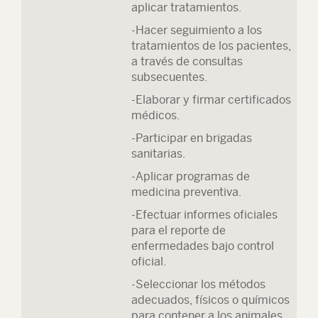
aplicar tratamientos.
-Hacer seguimiento a los
tratamientos de los pacientes,
a través de consultas
subsecuentes.
-Elaborar y firmar certificados
médicos.
-Participar en brigadas
sanitarias.
-Aplicar programas de
medicina preventiva.
-Efectuar informes oficiales
para el reporte de
enfermedades bajo control
oficial.
-Seleccionar los métodos
adecuados, físicos o químicos
para contener a los animales.