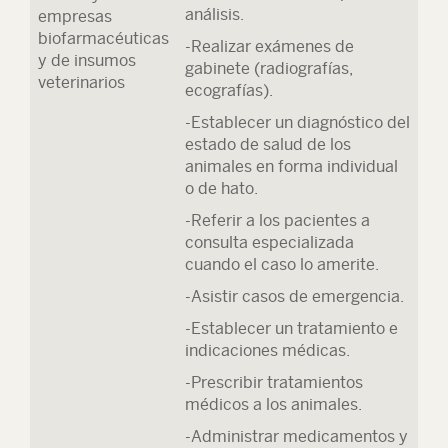
análisis.
empresas
biofarmacéuticas
-Realizar exámenes de
y de insumos
gabinete (radiografías,
veterinarios
ecografías).
-Establecer un diagnóstico del
estado de salud de los
animales en forma individual
o de hato.
-Referir a los pacientes a
consulta especializada
cuando el caso lo amerite.
-Asistir casos de emergencia.
-Establecer un tratamiento e
indicaciones médicas.
-Prescribir tratamientos
médicos a los animales.
-Administrar medicamentos y