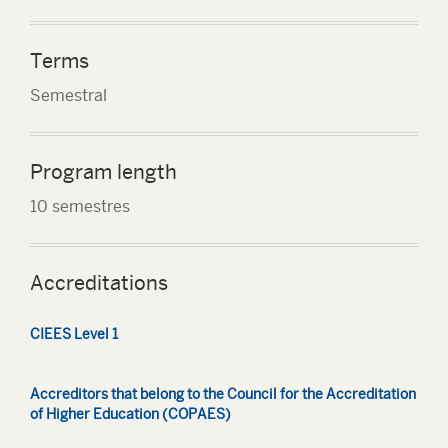
Terms
Semestral
Program length
10 semestres
Accreditations
CIEES Level 1
Accreditors that belong to the Council for the Accreditation
of Higher Education (COPAES)