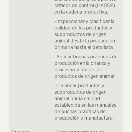
críticos de control (HACCP)
en la cadena productiva.
-Inspeccionar y clasificar la
calidad de los productos y
subproductos de origen
animal desde la producción
primaria hasta el detallista.
-Aplicar buenas prácticas de
producción en la crianza y
procesamiento de los
productos de origen animal.
-Clasificar productos y
subproductos de origen
animal por la calidad
establecida en los manuales
de buenas prácticas de
producción o manufactura.