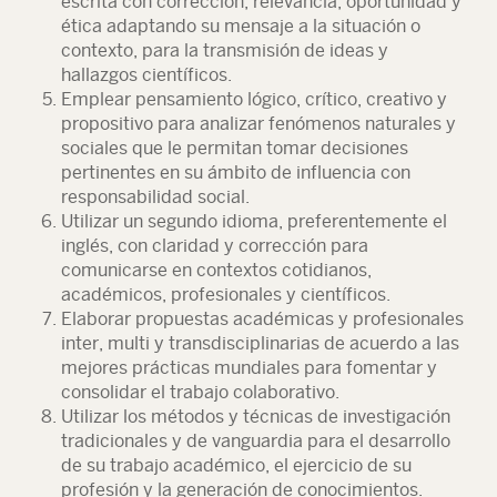
escrita con corrección, relevancia, oportunidad y
ética adaptando su mensaje a la situación o
contexto, para la transmisión de ideas y
hallazgos científicos.
Emplear pensamiento lógico, crítico, creativo y
propositivo para analizar fenómenos naturales y
sociales que le permitan tomar decisiones
pertinentes en su ámbito de influencia con
responsabilidad social.
Utilizar un segundo idioma, preferentemente el
inglés, con claridad y corrección para
comunicarse en contextos cotidianos,
académicos, profesionales y científicos.
Elaborar propuestas académicas y profesionales
inter, multi y transdisciplinarias de acuerdo a las
mejores prácticas mundiales para fomentar y
consolidar el trabajo colaborativo.
Utilizar los métodos y técnicas de investigación
tradicionales y de vanguardia para el desarrollo
de su trabajo académico, el ejercicio de su
profesión y la generación de conocimientos.