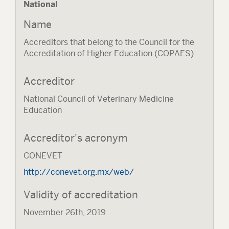
National
Name
Accreditors that belong to the Council for the
Accreditation of Higher Education (COPAES)
Accreditor
National Council of Veterinary Medicine
Education
Accreditor's acronym
CONEVET
http://conevet.org.mx/web/
Validity of accreditation
November 26th, 2019