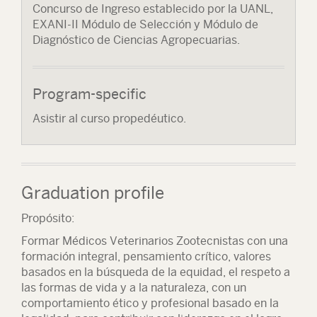
Concurso de Ingreso establecido por la UANL,
EXANI-II Módulo de Selección y Módulo de
Diagnóstico de Ciencias Agropecuarias.
Program-specific
Asistir al curso propedéutico.
Graduation profile
Propósito:
Formar Médicos Veterinarios Zootecnistas con una
formación integral, pensamiento crítico, valores
basados en la búsqueda de la equidad, el respeto a
las formas de vida y a la naturaleza, con un
comportamiento ético y profesional basado en la