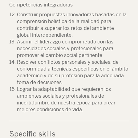
Competencias integradoras
Construir propuestas innovadoras basadas en la
comprensión holística de la realidad para
contribuir a superar los retos del ambiente
global interdependiente.
Asumir el liderazgo comprometido con las
necesidades sociales y profesionales para
promover el cambio social pertinente.
Resolver conflictos personales y sociales, de
conformidad a técnicas específicas en el ámbito
académico y de su profesión para la adecuada
toma de decisiones.
Lograr la adaptabilidad que requieren los
ambientes sociales y profesionales de
incertidumbre de nuestra época para crear
mejores condiciones de vida.
Specific skills