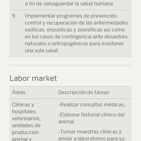
a fin de salvaguardar la salud humana.
9.
Implementar programas de prevención,
control y recuperación de las enfermedades
exóticas, enzoóticas y zoonóticas así como
en los casos de contingencia ante desastres
naturales o antropogénicos para mantener
una sola salud.
Labor market
Áreas
Descripción de tareas
Clínicas y
-Realizar consultas médicas.
hospitales
-Elaborar historial clínico del
veterinarios,
animal.
unidades de
-Tomar muestras clínicas y
producción
envíar a laboratorios para su
animal y