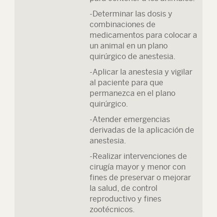
-Determinar las dosis y
combinaciones de
medicamentos para colocar a
un animal en un plano
quirúrgico de anestesia.
-Aplicar la anestesia y vigilar
al paciente para que
permanezca en el plano
quirúrgico.
-Atender emergencias
derivadas de la aplicación de
anestesia.
-Realizar intervenciones de
cirugía mayor y menor con
fines de preservar o mejorar
la salud, de control
reproductivo y fines
zootécnicos.