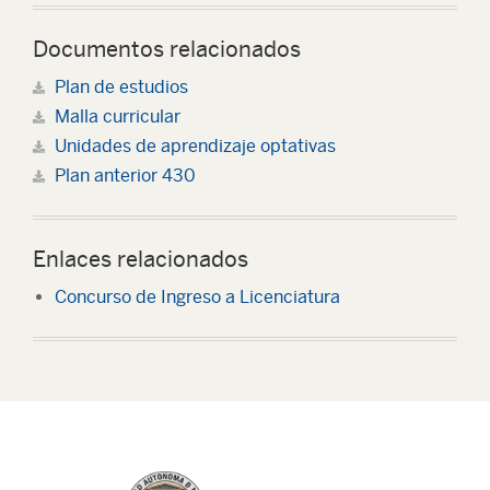
Documentos relacionados
Plan de estudios
Malla curricular
Unidades de aprendizaje optativas
Plan anterior 430
Enlaces relacionados
Concurso de Ingreso a Licenciatura