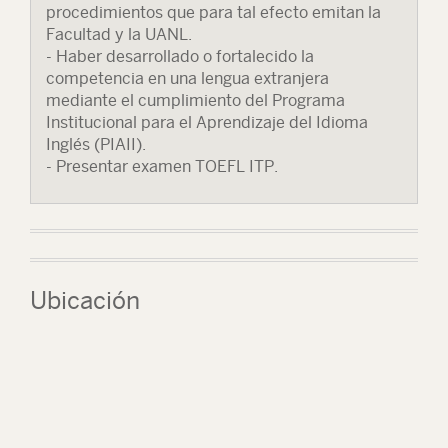
procedimientos que para tal efecto emitan la
Facultad y la UANL.
- Haber desarrollado o fortalecido la
competencia en una lengua extranjera
mediante el cumplimiento del Programa
Institucional para el Aprendizaje del Idioma
Inglés (PIAII).
- Presentar examen TOEFL ITP.
Ubicación