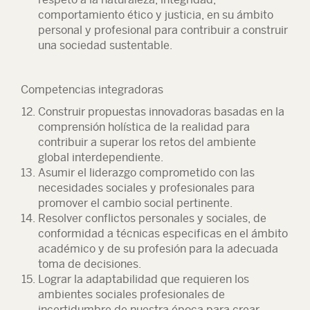
comportamiento ético y justicia, en su ámbito
personal y profesional para contribuir a construir
una sociedad sustentable.
Competencias integradoras
Construir propuestas innovadoras basadas en la
comprensión holística de la realidad para
contribuir a superar los retos del ambiente
global interdependiente.
Asumir el liderazgo comprometido con las
necesidades sociales y profesionales para
promover el cambio social pertinente.
Resolver conflictos personales y sociales, de
conformidad a técnicas especificas en el ámbito
académico y de su profesión para la adecuada
toma de decisiones.
Lograr la adaptabilidad que requieren los
ambientes sociales profesionales de
incertidumbre de nuestra época para crear