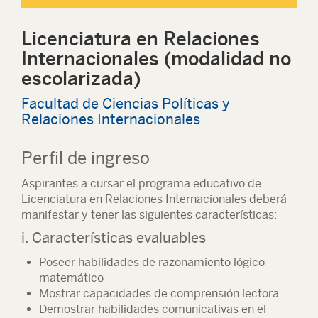
Licenciatura en Relaciones
Internacionales (modalidad no
escolarizada)
Facultad de Ciencias Políticas y
Relaciones Internacionales
Perfil de ingreso
Aspirantes a cursar el programa educativo de
Licenciatura en Relaciones Internacionales deberá
manifestar y tener las siguientes características:
i. Características evaluables
Poseer habilidades de razonamiento lógico-
matemático
Mostrar capacidades de comprensión lectora
Demostrar habilidades comunicativas en el