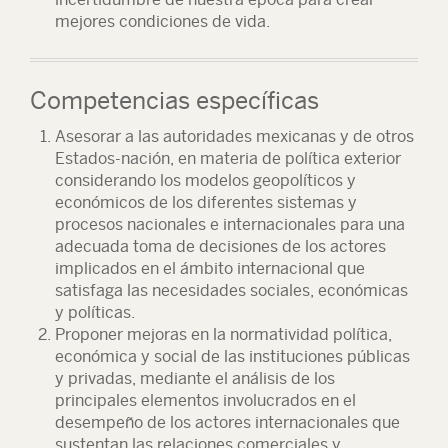
mejores condiciones de vida.
Competencias específicas
Asesorar a las autoridades mexicanas y de otros
Estados-nación, en materia de política exterior
considerando los modelos geopolíticos y
económicos de los diferentes sistemas y
procesos nacionales e internacionales para una
adecuada toma de decisiones de los actores
implicados en el ámbito internacional que
satisfaga las necesidades sociales, económicas
y políticas.
Proponer mejoras en la normatividad política,
económica y social de las instituciones públicas
y privadas, mediante el análisis de los
principales elementos involucrados en el
desempeño de los actores internacionales que
sustentan las relaciones comerciales y