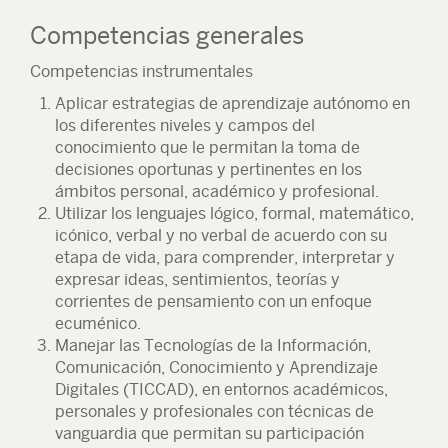
Competencias generales
Competencias instrumentales
Aplicar estrategias de aprendizaje autónomo en
los diferentes niveles y campos del
conocimiento que le permitan la toma de
decisiones oportunas y pertinentes en los
ámbitos personal, académico y profesional.
Utilizar los lenguajes lógico, formal, matemático,
icónico, verbal y no verbal de acuerdo con su
etapa de vida, para comprender, interpretar y
expresar ideas, sentimientos, teorías y
corrientes de pensamiento con un enfoque
ecuménico.
Manejar las Tecnologías de la Información,
Comunicación, Conocimiento y Aprendizaje
Digitales (TICCAD), en entornos académicos,
personales y profesionales con técnicas de
vanguardia que permitan su participación