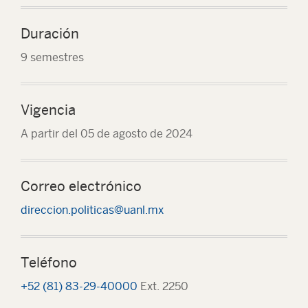
Duración
9 semestres
Vigencia
A partir del 05 de agosto de 2024
Correo electrónico
direccion.politicas@uanl.mx
Teléfono
+52 (81) 83-29-40000
Ext. 2250