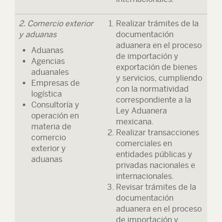
2. Comercio exterior
Realizar trámites de la
y aduanas
documentación
aduanera en el proceso
Aduanas
de importación y
Agencias
exportación de bienes
aduanales
y servicios, cumpliendo
Empresas de
con la normatividad
logística
correspondiente a la
Consultoría y
Ley Aduanera
operación en
mexicana.
materia de
Realizar transacciones
comercio
comerciales en
exterior y
entidades públicas y
aduanas
privadas nacionales e
internacionales.
Revisar trámites de la
documentación
aduanera en el proceso
de importación y