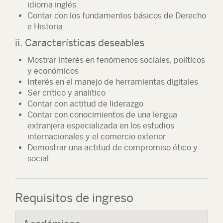
idioma inglés
Contar con los fundamentos básicos de Derecho
e Historia
ii. Características deseables
Mostrar interés en fenómenos sociales, políticos
y económicos
Interés en el manejo de herramientas digitales
Ser crítico y analítico
Contar con actitud de liderazgo
Contar con conocimientos de una lengua
extranjera especializada en los estudios
internacionales y el comercio exterior
Demostrar una actitud de compromiso ético y
social
Requisitos de ingreso