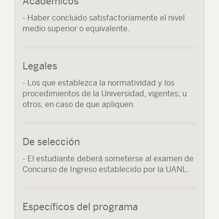
Académicos
- Haber concluido satisfactoriamente el nivel
medio superior o equivalente.
Legales
- Los que establezca la normatividad y los
procedimientos de la Universidad, vigentes; u
otros, en caso de que apliquen.
De selección
- El estudiante deberá someterse al examen de
Concurso de Ingreso establecido por la UANL.
Específicos del programa