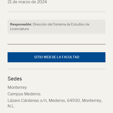
21 de marzo de 2024
Responsable:
Dirección del Sistema de Estudios de
Licenciatura
SITIO WEB DE LA FACULTAD
Sedes
Monterrey
Campus Mederos
Lázaro Cárdenas s/n, Mederos, 64930, Monterrey,
N.L.