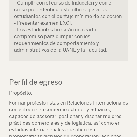
- Cumplir con el curso de inducción y con el
curso propedéutico, este último, para los
estudiantes con el puntaje mínimo de selección.
- Presentar examen EXCI.
- Los estudiantes firmarán una carta
compromiso para cumplir con los
requerimientos de comportamiento y
administrativos de la UANL y la Facultad.
Perfil de egreso
Propósito:
Formar profesionistas en Relaciones Internacionales
con enfoque en comercio exterior y aduanas,
capaces de asesorar, gestionar y diseñar mejores
prácticas comerciales y de logística, así como en
estudios internacionales que atienden
problemáticas globales de cooperación, acciones