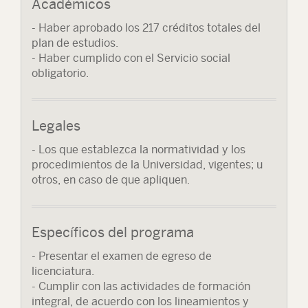
Académicos
- Haber aprobado los 217 créditos totales del
plan de estudios.
- Haber cumplido con el Servicio social
obligatorio.
Legales
- Los que establezca la normatividad y los
procedimientos de la Universidad, vigentes; u
otros, en caso de que apliquen.
Específicos del programa
- Presentar el examen de egreso de
licenciatura.
- Cumplir con las actividades de formación
integral, de acuerdo con los lineamientos y