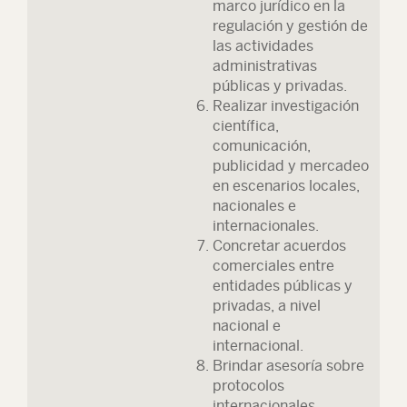
marco jurídico en la
regulación y gestión de
las actividades
administrativas
públicas y privadas.
Realizar investigación
científica,
comunicación,
publicidad y mercadeo
en escenarios locales,
nacionales e
internacionales.
Concretar acuerdos
comerciales entre
entidades públicas y
privadas, a nivel
nacional e
internacional.
Brindar asesoría sobre
protocolos
internacionales.