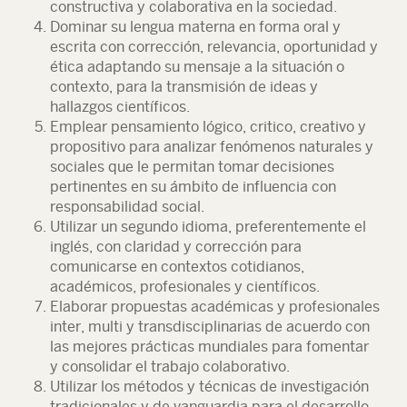
constructiva y colaborativa en la sociedad.
Dominar su lengua materna en forma oral y
escrita con corrección, relevancia, oportunidad y
ética adaptando su mensaje a la situación o
contexto, para la transmisión de ideas y
hallazgos científicos.
Emplear pensamiento lógico, critico, creativo y
propositivo para analizar fenómenos naturales y
sociales que le permitan tomar decisiones
pertinentes en su ámbito de influencia con
responsabilidad social.
Utilizar un segundo idioma, preferentemente el
inglés, con claridad y corrección para
comunicarse en contextos cotidianos,
académicos, profesionales y científicos.
Elaborar propuestas académicas y profesionales
inter, multi y transdisciplinarias de acuerdo con
las mejores prácticas mundiales para fomentar
y consolidar el trabajo colaborativo.
Utilizar los métodos y técnicas de investigación
tradicionales y de vanguardia para el desarrollo