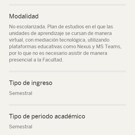
Modalidad
No escolarizada. Plan de estudios en el que las
unidades de aprendizaje se cursan de manera
virtual, con mediación tecnológica, utilizando
plataformas educativas como Nexus y MS Teams,
por lo que no es necesario asistir de manera
presencial a la Facultad.
Tipo de ingreso
Semestral
Tipo de periodo académico
Semestral