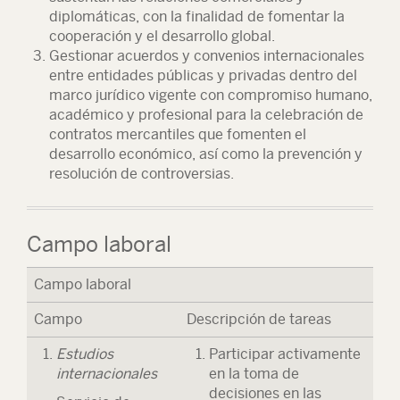
diplomáticas, con la finalidad de fomentar la
cooperación y el desarrollo global.
Gestionar acuerdos y convenios internacionales
entre entidades públicas y privadas dentro del
marco jurídico vigente con compromiso humano,
académico y profesional para la celebración de
contratos mercantiles que fomenten el
desarrollo económico, así como la prevención y
resolución de controversias.
Campo laboral
Campo laboral
Campo
Descripción de tareas
Estudios
Participar activamente
internacionales
en la toma de
decisiones en las