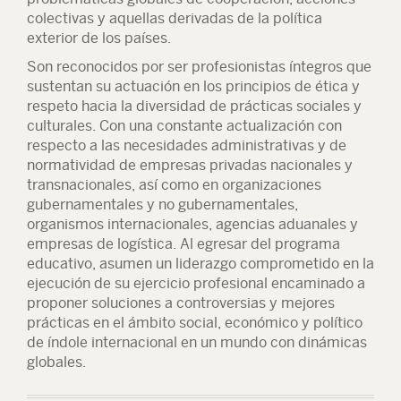
colectivas y aquellas derivadas de la política
exterior de los países.
Son reconocidos por ser profesionistas íntegros que
sustentan su actuación en los principios de ética y
respeto hacia la diversidad de prácticas sociales y
culturales. Con una constante actualización con
respecto a las necesidades administrativas y de
normatividad de empresas privadas nacionales y
transnacionales, así como en organizaciones
gubernamentales y no gubernamentales,
organismos internacionales, agencias aduanales y
empresas de logística. Al egresar del programa
educativo, asumen un liderazgo comprometido en la
ejecución de su ejercicio profesional encaminado a
proponer soluciones a controversias y mejores
prácticas en el ámbito social, económico y político
de índole internacional en un mundo con dinámicas
globales.