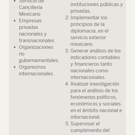
Servicio de
instituciones públicas y
Cancillería
privadas.
Mexicano
Implementar los
Empresas
principios de la
privadas
diplomacia, en el
nacionales y
servicio exterior
transnacionales
mexicano.
Organizaciones
Generar análisis de los
no
indicadores contables
gubernamentales
y financieros tanto
Organismos
nacionales como
internacionales
internacionales.
Realizar investigación
para el análisis de los
fenómenos políticos,
económicos y sociales
en el ámbito nacional e
internacional.
Supervisar el
cumplimiento del