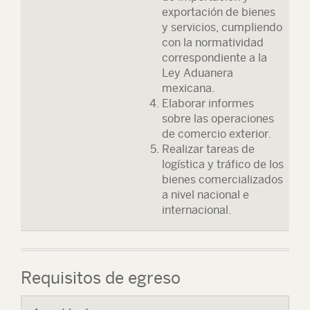
exportación de bienes
y servicios, cumpliendo
con la normatividad
correspondiente a la
Ley Aduanera
mexicana.
Elaborar informes
sobre las operaciones
de comercio exterior.
Realizar tareas de
logística y tráfico de los
bienes comercializados
a nivel nacional e
internacional.
Requisitos de egreso