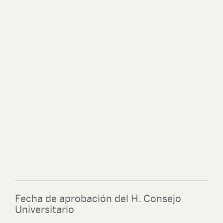
Fecha de aprobación del H. Consejo
Universitario