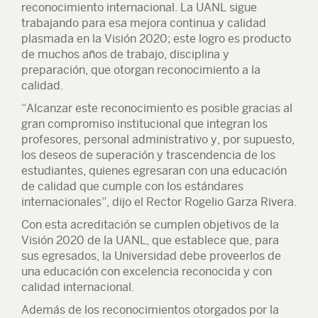
reconocimiento internacional. La UANL sigue
trabajando para esa mejora continua y calidad
plasmada en la Visión 2020; este logro es producto
de muchos años de trabajo, disciplina y
preparación, que otorgan reconocimiento a la
calidad.
“Alcanzar este reconocimiento es posible gracias al
gran compromiso institucional que integran los
profesores, personal administrativo y, por supuesto,
los deseos de superación y trascendencia de los
estudiantes, quienes egresaran con una educación
de calidad que cumple con los estándares
internacionales”, dijo el Rector Rogelio Garza Rivera.
Con esta acreditación se cumplen objetivos de la
Visión 2020 de la UANL, que establece que, para
sus egresados, la Universidad debe proveerlos de
una educación con excelencia reconocida y con
calidad internacional.
Además de los reconocimientos otorgados por la