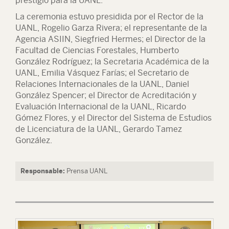
prestigio para la UANL.
La ceremonia estuvo presidida por el Rector de la
UANL, Rogelio Garza Rivera; el representante de la
Agencia ASIIN, Siegfried Hermes; el Director de la
Facultad de Ciencias Forestales, Humberto
González Rodríguez; la Secretaria Académica de la
UANL, Emilia Vásquez Farías; el Secretario de
Relaciones Internacionales de la UANL, Daniel
González Spencer; el Director de Acreditación y
Evaluación Internacional de la UANL, Ricardo
Gómez Flores, y el Director del Sistema de Estudios
de Licenciatura de la UANL, Gerardo Tamez
González.
Responsable:
Prensa UANL