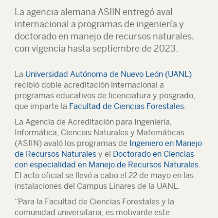
La agencia alemana ASIIN entregó aval
internacional a programas de ingeniería y
doctorado en manejo de recursos naturales,
con vigencia hasta septiembre de 2023.
La
Universidad Autónoma de Nuevo León (UANL)
recibió doble acreditación internacional a
programas educativos de licenciatura y posgrado,
que imparte la
Facultad de Ciencias Forestales.
La Agencia de Acreditación para Ingeniería,
Informática, Ciencias Naturales y Matemáticas
(ASIIN) avaló los programas de
Ingeniero en Manejo
de Recursos Naturales
y el
Doctorado en Ciencias
con especialidad en Manejo de Recursos Naturales
.
El acto oficial se llevó a cabo el 22 de mayo en las
instalaciones del Campus Linares de la UANL.
“Para la Facultad de Ciencias Forestales y la
comunidad universitaria, es motivante este