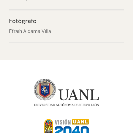
Fotógrafo
Efraín Aldama Villa