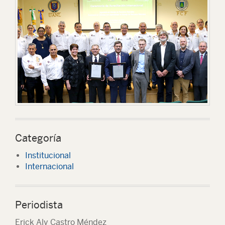
Categoría
Institucional
Internacional
Periodista
Erick Aly Castro Méndez