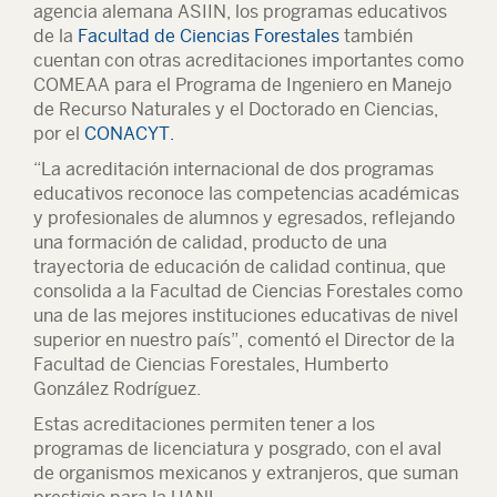
agencia alemana ASIIN, los programas educativos
de la
Facultad de Ciencias Forestales
también
cuentan con otras acreditaciones importantes como
COMEAA para el Programa de Ingeniero en Manejo
de Recurso Naturales y el Doctorado en Ciencias,
por el
CONACYT.
“La acreditación internacional de dos programas
educativos reconoce las competencias académicas
y profesionales de alumnos y egresados, reflejando
una formación de calidad, producto de una
trayectoria de educación de calidad continua, que
consolida a la Facultad de Ciencias Forestales como
una de las mejores instituciones educativas de nivel
superior en nuestro país”, comentó el Director de la
Facultad de Ciencias Forestales, Humberto
González Rodríguez.
Estas acreditaciones permiten tener a los
programas de licenciatura y posgrado, con el aval
de organismos mexicanos y extranjeros, que suman