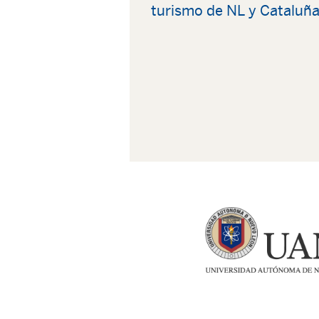
turismo de NL y Cataluñ