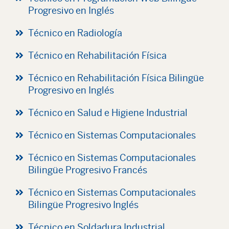
Progresivo en Inglés
Técnico en Radiología
Técnico en Rehabilitación Física
Técnico en Rehabilitación Física Bilingüe
Progresivo en Inglés
Técnico en Salud e Higiene Industrial
Técnico en Sistemas Computacionales
Técnico en Sistemas Computacionales
Bilingüe Progresivo Francés
Técnico en Sistemas Computacionales
Bilingüe Progresivo Inglés
Técnico en Soldadura Industrial