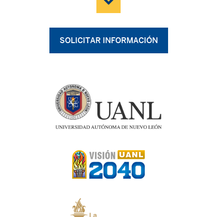
SOLICITAR INFORMACIÓN