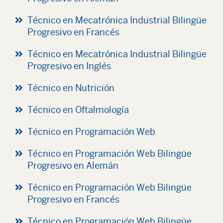
Técnico en Mecatrónica Industrial Bilingüe
Progresivo en Francés
Técnico en Mecatrónica Industrial Bilingüe
Progresivo en Inglés
Técnico en Nutrición
Técnico en Oftalmología
Técnico en Programación Web
Técnico en Programación Web Bilingüe
Progresivo en Alemán
Técnico en Programación Web Bilingüe
Progresivo en Francés
Técnico en Programación Web Bilingüe