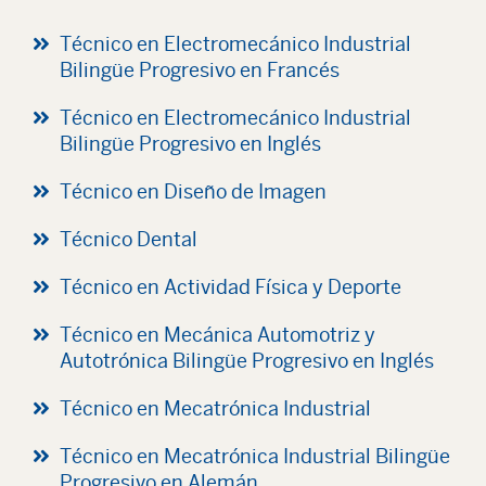
Técnico en Electromecánico Industrial
Bilingüe Progresivo en Francés
Técnico en Electromecánico Industrial
Bilingüe Progresivo en Inglés
Técnico en Diseño de Imagen
Técnico Dental
Técnico en Actividad Física y Deporte
Técnico en Mecánica Automotriz y
Autotrónica Bilingüe Progresivo en Inglés
Técnico en Mecatrónica Industrial
Técnico en Mecatrónica Industrial Bilingüe
Progresivo en Alemán