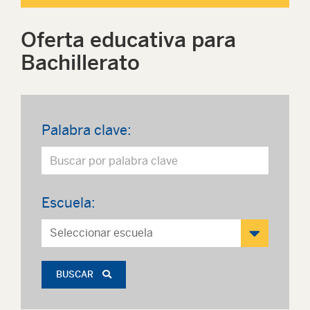
Oferta educativa para
Bachillerato
Palabra clave:
Escuela:
BUSCAR