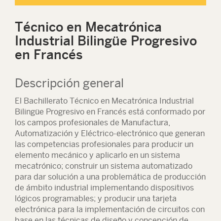
Técnico en Mecatrónica
Industrial Bilingüe Progresivo
en Francés
Descripción general
El Bachillerato Técnico en Mecatrónica Industrial
Bilingüe Progresivo en Francés está conformado por
los campos profesionales de Manufactura,
Automatización y Eléctrico-electrónico que generan
las competencias profesionales para producir un
elemento mecánico y aplicarlo en un sistema
mecatrónico; construir un sistema automatizado
para dar solución a una problemática de producción
de ámbito industrial implementando dispositivos
lógicos programables; y producir una tarjeta
electrónica para la implementación de circuitos con
base en las técnicas de diseño y concepción de