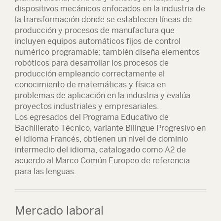
dispositivos mecánicos enfocados en la industria de
la transformación donde se establecen líneas de
producción y procesos de manufactura que
incluyen equipos automáticos fijos de control
numérico programable; también diseña elementos
robóticos para desarrollar los procesos de
producción empleando correctamente el
conocimiento de matemáticas y física en
problemas de aplicación en la industria y evalúa
proyectos industriales y empresariales.
Los egresados del Programa Educativo de
Bachillerato Técnico, variante Bilingüe Progresivo en
el idioma Francés, obtienen un nivel de dominio
intermedio del idioma, catalogado como A2 de
acuerdo al Marco Común Europeo de referencia
para las lenguas.
Mercado laboral