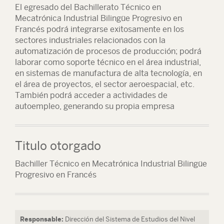
El egresado del Bachillerato Técnico en
Mecatrónica Industrial Bilingüe Progresivo en
Francés podrá integrarse exitosamente en los
sectores industriales relacionados con la
automatización de procesos de producción; podrá
laborar como soporte técnico en el área industrial,
en sistemas de manufactura de alta tecnología, en
el área de proyectos, el sector aeroespacial, etc.
También podrá acceder a actividades de
autoempleo, generando su propia empresa
Titulo otorgado
Bachiller Técnico en Mecatrónica Industrial Bilingüe
Progresivo en Francés
Responsable:
Dirección del Sistema de Estudios del Nivel