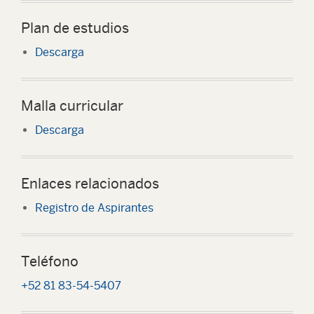
Plan de estudios
Descarga
Malla curricular
Descarga
Enlaces relacionados
Registro de Aspirantes
Teléfono
+52 81 83-54-5407