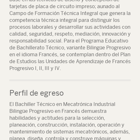
tarjetas de placa de circuito impreso; aunado al
Campo de Formación Técnica Integral que genera la
competencia técnica integral para distinguir los
procesos laborales y desarrollar sus actividades con
calidad, seguridad, respeto, mediación, innovación y
responsabilidad social. Para el Programa Educativo
de Bachillerato Técnico, variante Bilingüe Progresivo
en el idioma Francés, se contemplan dentro del Plan
de Estudios las Unidades de Aprendizaje de Francés
Progresivo I, II, III y IV.
Perfil de egreso
El Bachiller Técnico en Mecatrónica Industrial
Bilingüe Progresivo en Francés demuestra
habilidades y actitudes para la selección,
planeación, construcción, instalación, operación y
mantenimiento de sistemas mecatrónicos, además,
planea, diseña, controla y construye máquinas y