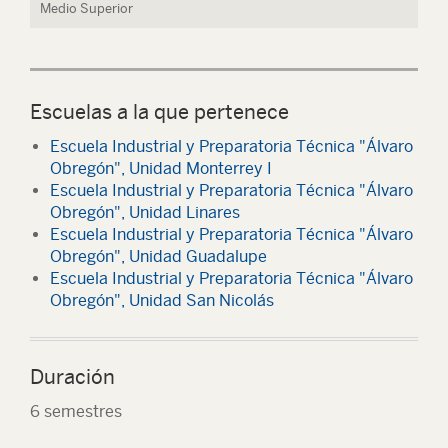
Medio Superior
Escuelas a la que pertenece
Escuela Industrial y Preparatoria Técnica "Álvaro
Obregón", Unidad Monterrey I
Escuela Industrial y Preparatoria Técnica "Álvaro
Obregón", Unidad Linares
Escuela Industrial y Preparatoria Técnica "Álvaro
Obregón", Unidad Guadalupe
Escuela Industrial y Preparatoria Técnica "Álvaro
Obregón", Unidad San Nicolás
Duración
6 semestres