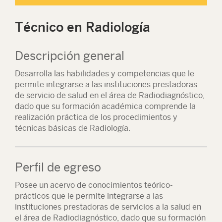
Técnico en Radiología
Descripción general
Desarrolla las habilidades y competencias que le
permite integrarse a las instituciones prestadoras
de servicio de salud en el área de Radiodiagnóstico,
dado que su formación académica comprende la
realización práctica de los procedimientos y
técnicas básicas de Radiología.
Perfil de egreso
Posee un acervo de conocimientos teórico-
prácticos que le permite integrarse a las
instituciones prestadoras de servicios a la salud en
el área de Radiodiagnóstico, dado que su formación