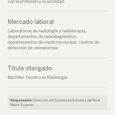
con la profesión y la sociedad.
Mercado laboral
Laboratorios de radiología y radioterapia,
departamentos de radiodiagnóstico,
departamentos de medicina nuclear, centros de
detección de osteoporosis
Titulo otorgado
Bachiller Técnico en Radiología
Responsable:
Dirección del Sistema de Estudios del Nivel
Medio Superior