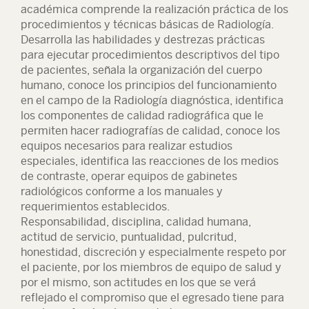
académica comprende la realización práctica de los
procedimientos y técnicas básicas de Radiología.
Desarrolla las habilidades y destrezas prácticas
para ejecutar procedimientos descriptivos del tipo
de pacientes, señala la organización del cuerpo
humano, conoce los principios del funcionamiento
en el campo de la Radiología diagnóstica, identifica
los componentes de calidad radiográfica que le
permiten hacer radiografías de calidad, conoce los
equipos necesarios para realizar estudios
especiales, identifica las reacciones de los medios
de contraste, operar equipos de gabinetes
radiológicos conforme a los manuales y
requerimientos establecidos.
Responsabilidad, disciplina, calidad humana,
actitud de servicio, puntualidad, pulcritud,
honestidad, discreción y especialmente respeto por
el paciente, por los miembros de equipo de salud y
por el mismo, son actitudes en los que se verá
reflejado el compromiso que el egresado tiene para