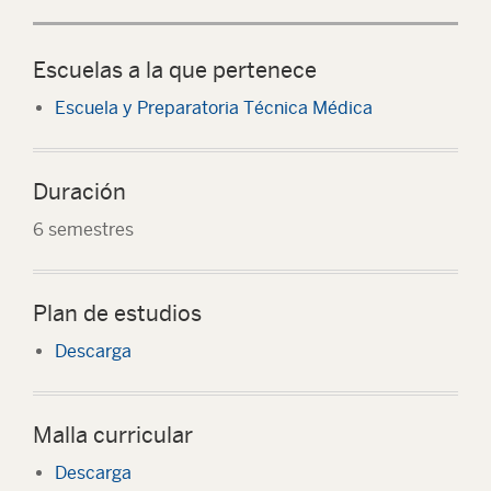
Escuelas a la que pertenece
Escuela y Preparatoria Técnica Médica
Duración
6 semestres
Plan de estudios
Descarga
Malla curricular
Descarga