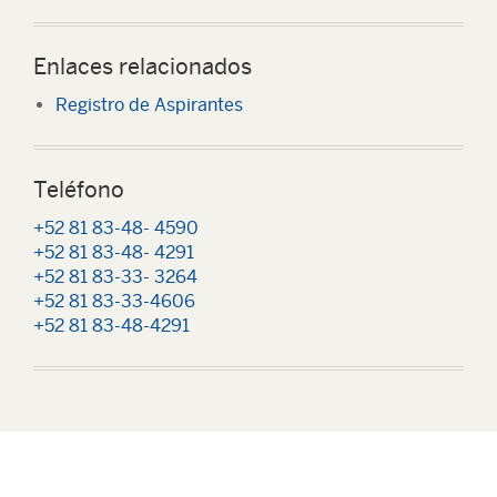
Enlaces relacionados
Registro de Aspirantes
Teléfono
+52 81 83-48- 4590
+52 81 83-48- 4291
+52 81 83-33- 3264
+52 81 83-33-4606
+52 81 83-48-4291