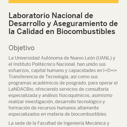
Laboratorio Nacional de
Desarrollo y Aseguramiento de
la Calidad en Biocombustibles
Objetivo
La Universidad Autónoma de Nuevo León (UANL) y
el Instituto Politécnico Nacional, han unido sus
esfuerzos, capital humano y capacidades en I+D+i+
Transferencia de Tecnología, así como sus
programas académicos de posgrado, para operar el
LaNDACBio, ofreciendo servicios de consultoría
especializada y análisis fisicoquímicos, asimismo
realizar investigación, desarrollo tecnológico y
formación de recursos humanos altamente
especializados en materia de biocombustibles.
La sede de la Facultad de Ingeniería Mecánica y