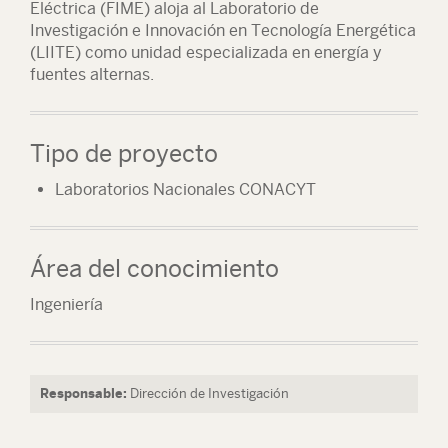
Eléctrica (FIME) aloja al Laboratorio de
Investigación e Innovación en Tecnología Energética
(LIITE) como unidad especializada en energía y
fuentes alternas.
Tipo de proyecto
Laboratorios Nacionales CONACYT
Área del conocimiento
Ingeniería
Responsable:
Dirección de Investigación