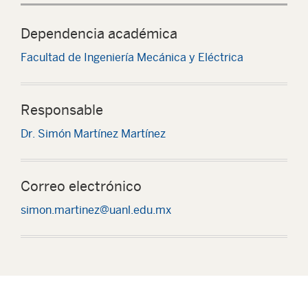
Dependencia académica
Facultad de Ingeniería Mecánica y Eléctrica
Responsable
Dr. Simón Martínez Martínez
Correo electrónico
simon.martinez@uanl.edu.mx