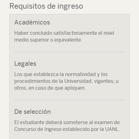
Requisitos de ingreso
Académicos
Haber concluido satisfactoriamente el nivel
medio superior o equivalente.
Legales
Los que establezca la normatividad y los
procedimientos de la Universidad, vigentes; u
otros, en caso de que apliquen.
De selección
El estudiante deberá someterse al examen de
Concurso de Ingreso establecido por la UANL.