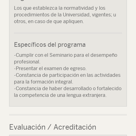
Los que establezca la normatividad y los
procedimientos de la Universidad, vigentes; u
otros, en caso de que apliquen.
Específicos del programa
-Cumplir con el Seminario para el desempeño
profesional.
-Presentar el examen de egreso.
-Constancia de participación en las actividades
para la formación integral.
-Constancia de haber desarrollado o fortalecido
la competencia de una lengua extranjera.
Evaluación / Acreditación