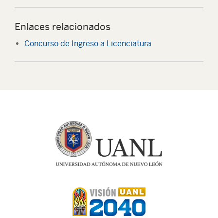
Enlaces relacionados
Concurso de Ingreso a Licenciatura