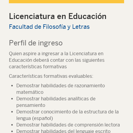
Licenciatura en Educación
Facultad de Filosofía y Letras
Perfil de ingreso
Quien aspire a ingresar a la Licenciatura en
Educación deberá contar con las siguientes
características formativas
Características formativas evaluables:
Demostrar habilidades de razonamiento
matemático
Demostrar habilidades analíticas de
pensamiento
Demostrar conocimiento de la estructura de la
lengua (español)
Demostrar habilidades de comprensión lectora
Demostrar habilidades del lenguaje escrito