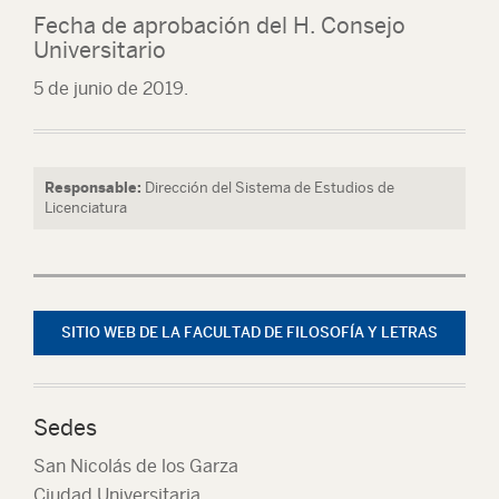
Fecha de aprobación del H. Consejo
Universitario
5 de junio de 2019.
Responsable:
Dirección del Sistema de Estudios de
Licenciatura
SITIO WEB DE LA FACULTAD DE FILOSOFÍA Y LETRAS
Sedes
San Nicolás de los Garza
Ciudad Universitaria