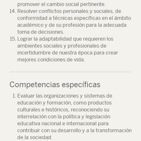
promover el cambio social pertinente.
Resolver conflictos personales y sociales, de
conformidad a técnicas específicas en el ámbito
académico y de su profesión para la adecuada
toma de decisiones.
Lograr la adaptabilidad que requieren los
ambientes sociales y profesionales de
incertidumbre de nuestra época para crear
mejores condiciones de vida.
Competencias específicas
Evaluar las organizaciones y sistemas de
educación y formación, como productos
culturales e históricos, reconociendo su
interrelación con la política y legislación
educativa nacional e internacional para
contribuir con su desarrollo y a la transformación
de la sociedad.