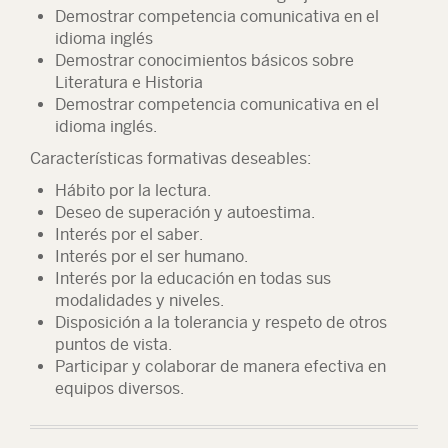
Demostrar competencia comunicativa en el
idioma inglés
Demostrar conocimientos básicos sobre
Literatura e Historia
Demostrar competencia comunicativa en el
idioma inglés.
Características formativas deseables:
Hábito por la lectura.
Deseo de superación y autoestima.
Interés por el saber.
Interés por el ser humano.
Interés por la educación en todas sus
modalidades y niveles.
Disposición a la tolerancia y respeto de otros
puntos de vista.
Participar y colaborar de manera efectiva en
equipos diversos.