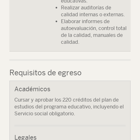
educativas.
Realizar auditorías de
calidad internas o externas.
Elaborar informes de
autoevaluación, control total
de la calidad, manuales de
calidad.
Requisitos de egreso
Académicos
Cursar y aprobar los 220 créditos del plan de
estudios del programa educativo, incluyendo el
Servicio social obligatorio.
Legales