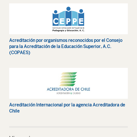
Acreditación por organismos reconocidos por el Consejo
para la Acreditación de la Educación Superior, A.C.
(COPAES)
Acreditación Internacional por la agencia Acreditadora de
Chile