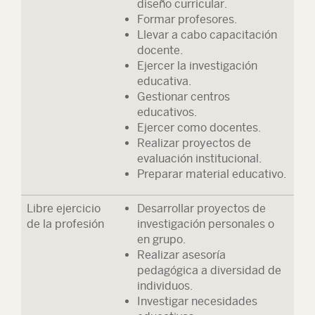
diseño curricular.
Formar profesores.
Llevar a cabo capacitación
docente.
Ejercer la investigación
educativa.
Gestionar centros
educativos.
Ejercer como docentes.
Realizar proyectos de
evaluación institucional.
Preparar material educativo.
Libre ejercicio
Desarrollar proyectos de
de la profesión
investigación personales o
en grupo.
Realizar asesoría
pedagógica a diversidad de
individuos.
Investigar necesidades