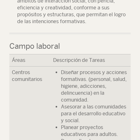
ámbitos de interacción social, con pericia,
eficiencia y creatividad, conforme a sus
propósitos y estructuras, que permitan el logro
de las intenciones formativas.
Campo laboral
Áreas
Descripción de Tareas
Centros
Diseñar procesos y acciones
comunitarios
formativas. (personal, salud,
higiene, adicciones,
delincuencia) en la
comunidad.
Asesorar a las comunidades
para el desarrollo educativo
y social.
Planear proyectos
educativos para adultos.