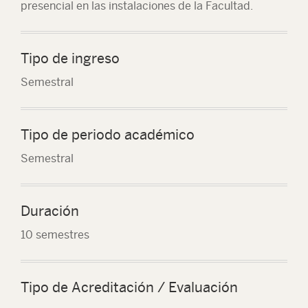
presencial en las instalaciones de la Facultad.
Tipo de ingreso
Semestral
Tipo de periodo académico
Semestral
Duración
10 semestres
Tipo de Acreditación / Evaluación