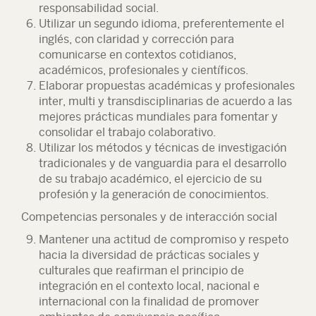
responsabilidad social.
Utilizar un segundo idioma, preferentemente el
inglés, con claridad y corrección para
comunicarse en contextos cotidianos,
académicos, profesionales y científicos.
Elaborar propuestas académicas y profesionales
inter, multi y transdisciplinarias de acuerdo a las
mejores prácticas mundiales para fomentar y
consolidar el trabajo colaborativo.
Utilizar los métodos y técnicas de investigación
tradicionales y de vanguardia para el desarrollo
de su trabajo académico, el ejercicio de su
profesión y la generación de conocimientos.
Competencias personales y de interacción social
Mantener una actitud de compromiso y respeto
hacia la diversidad de prácticas sociales y
culturales que reafirman el principio de
integración en el contexto local, nacional e
internacional con la finalidad de promover