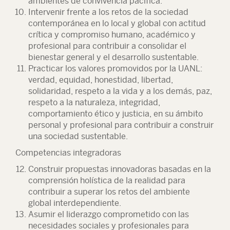
ambientes de convivencia pacífica.
Intervenir frente a los retos de la sociedad
contemporánea en lo local y global con actitud
crítica y compromiso humano, académico y
profesional para contribuir a consolidar el
bienestar general y el desarrollo sustentable.
Practicar los valores promovidos por la UANL:
verdad, equidad, honestidad, libertad,
solidaridad, respeto a la vida y a los demás, paz,
respeto a la naturaleza, integridad,
comportamiento ético y justicia, en su ámbito
personal y profesional para contribuir a construir
una sociedad sustentable.
Competencias integradoras
Construir propuestas innovadoras basadas en la
comprensión holística de la realidad para
contribuir a superar los retos del ambiente
global interdependiente.
Asumir el liderazgo comprometido con las
necesidades sociales y profesionales para