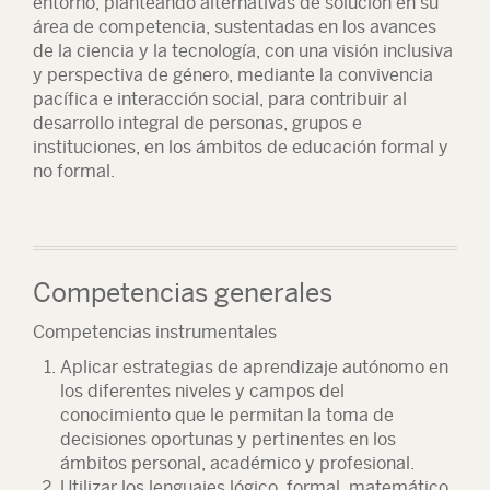
entorno, planteando alternativas de solución en su
área de competencia, sustentadas en los avances
de la ciencia y la tecnología, con una visión inclusiva
y perspectiva de género, mediante la convivencia
pacífica e interacción social, para contribuir al
desarrollo integral de personas, grupos e
instituciones, en los ámbitos de educación formal y
no formal.
Competencias generales
Competencias instrumentales
Aplicar estrategias de aprendizaje autónomo en
los diferentes niveles y campos del
conocimiento que le permitan la toma de
decisiones oportunas y pertinentes en los
ámbitos personal, académico y profesional.
Utilizar los lenguajes lógico, formal, matemático,