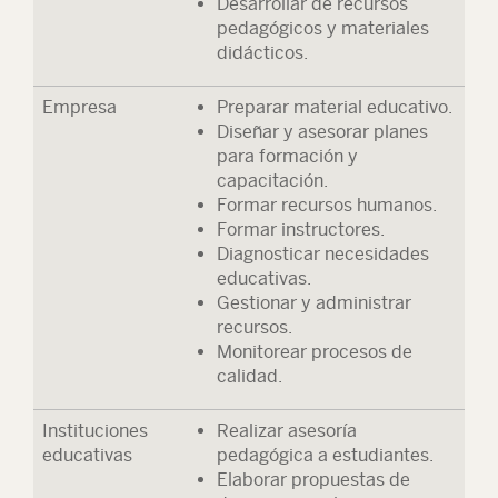
Desarrollar de recursos
pedagógicos y materiales
didácticos.
Empresa
Preparar material educativo.
Diseñar y asesorar planes
para formación y
capacitación.
Formar recursos humanos.
Formar instructores.
Diagnosticar necesidades
educativas.
Gestionar y administrar
recursos.
Monitorear procesos de
calidad.
Instituciones
Realizar asesoría
educativas
pedagógica a estudiantes.
Elaborar propuestas de