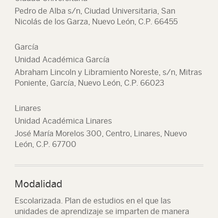
Pedro de Alba s/n, Ciudad Universitaria, San
Nicolás de los Garza, Nuevo León, C.P. 66455
García
Unidad Académica García
Abraham Lincoln y Libramiento Noreste, s/n, Mitras
Poniente, García, Nuevo León, C.P. 66023
Linares
Unidad Académica Linares
José María Morelos 300, Centro, Linares, Nuevo
León, C.P. 67700
Modalidad
Escolarizada. Plan de estudios en el que las
unidades de aprendizaje se imparten de manera