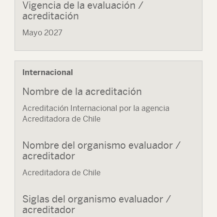
Vigencia de la evaluación /
acreditación
Mayo 2027
Internacional
Nombre de la acreditación
Acreditación Internacional por la agencia
Acreditadora de Chile
Nombre del organismo evaluador /
acreditador
Acreditadora de Chile
Siglas del organismo evaluador /
acreditador