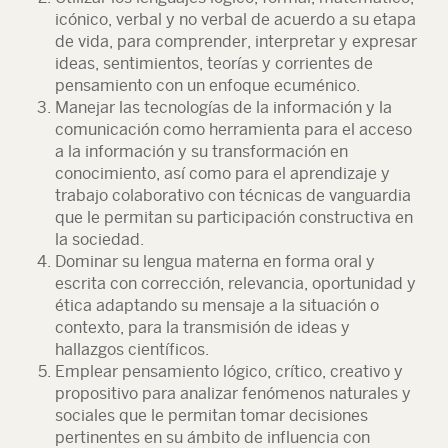
icónico, verbal y no verbal de acuerdo a su etapa
de vida, para comprender, interpretar y expresar
ideas, sentimientos, teorías y corrientes de
pensamiento con un enfoque ecuménico.
Manejar las tecnologías de la información y la
comunicación como herramienta para el acceso
a la información y su transformación en
conocimiento, así como para el aprendizaje y
trabajo colaborativo con técnicas de vanguardia
que le permitan su participación constructiva en
la sociedad.
Dominar su lengua materna en forma oral y
escrita con corrección, relevancia, oportunidad y
ética adaptando su mensaje a la situación o
contexto, para la transmisión de ideas y
hallazgos científicos.
Emplear pensamiento lógico, crítico, creativo y
propositivo para analizar fenómenos naturales y
sociales que le permitan tomar decisiones
pertinentes en su ámbito de influencia con