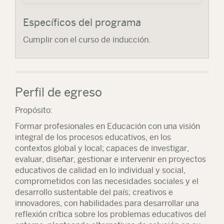
Específicos del programa
Cumplir con el curso de inducción.
Perfil de egreso
Propósito:
Formar profesionales en Educación con una visión
integral de los procesos educativos, en los
contextos global y local; capaces de investigar,
evaluar, diseñar, gestionar e intervenir en proyectos
educativos de calidad en lo individual y social,
comprometidos con las necesidades sociales y el
desarrollo sustentable del país; creativos e
innovadores, con habilidades para desarrollar una
reflexión crítica sobre los problemas educativos del