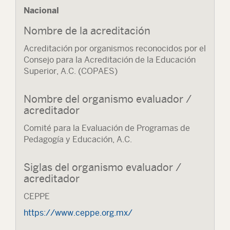
Nacional
Nombre de la acreditación
Acreditación por organismos reconocidos por el
Consejo para la Acreditación de la Educación
Superior, A.C. (COPAES)
Nombre del organismo evaluador /
acreditador
Comité para la Evaluación de Programas de
Pedagogía y Educación, A.C.
Siglas del organismo evaluador /
acreditador
CEPPE
https://www.ceppe.org.mx/