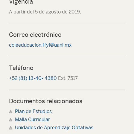
Vigencia
A partir del 5 de agosto de 2019.
Correo electrónico
coleeducacion.ffyl@uanl.mx
Teléfono
+52 (81) 13-40- 4380
Ext. 7517
Documentos relacionados
Plan de Estudios
Malla Curricular
Unidades de Aprendizaje Optativas