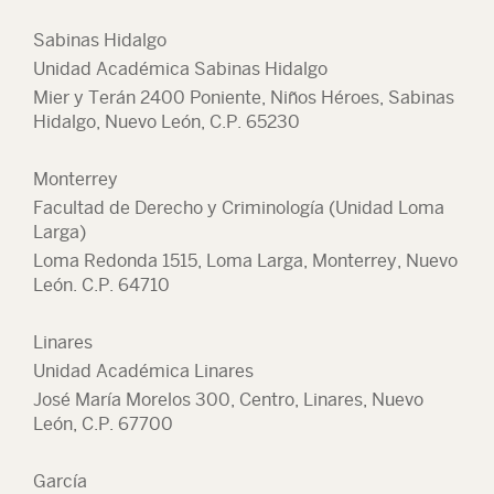
Sabinas Hidalgo
Unidad Académica Sabinas Hidalgo
Mier y Terán 2400 Poniente, Niños Héroes, Sabinas
Hidalgo, Nuevo León, C.P. 65230
Monterrey
Facultad de Derecho y Criminología (Unidad Loma
Larga)
Loma Redonda 1515, Loma Larga, Monterrey, Nuevo
León. C.P. 64710
Linares
Unidad Académica Linares
José María Morelos 300, Centro, Linares, Nuevo
León, C.P. 67700
García