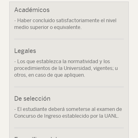
Académicos
- Haber concluido satisfactoriamente el nivel
medio superior o equivalente.
Legales
- Los que establezca la normatividad y los
procedimientos de la Universidad, vigentes; u
otros, en caso de que apliquen.
De selección
- El estudiante deberá someterse al examen de
Concurso de Ingreso establecido por la UANL.