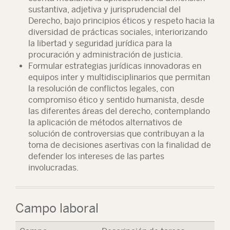
sustantiva, adjetiva y jurisprudencial del
Derecho, bajo principios éticos y respeto hacia la
diversidad de prácticas sociales, interiorizando
la libertad y seguridad jurídica para la
procuración y administración de justicia.
Formular estrategias jurídicas innovadoras en
equipos inter y multidisciplinarios que permitan
la resolución de conflictos legales, con
compromiso ético y sentido humanista, desde
las diferentes áreas del derecho, contemplando
la aplicación de métodos alternativos de
solución de controversias que contribuyan a la
toma de decisiones asertivas con la finalidad de
defender los intereses de las partes
involucradas.
Campo laboral