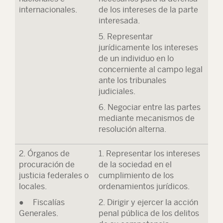
internacionales.
de los intereses de la parte
interesada.
5. Representar
jurídicamente los intereses
de un individuo en lo
concerniente al campo legal
ante los tribunales
judiciales.
6. Negociar entre las partes
mediante mecanismos de
resolución alterna.
2. Órganos de
1. Representar los intereses
procuración de
de la sociedad en el
justicia federales o
cumplimiento de los
locales.
ordenamientos jurídicos.
● Fiscalías
2. Dirigir y ejercer la acción
Generales.
penal pública de los delitos