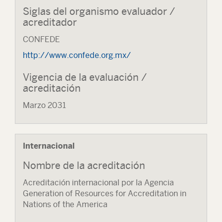
Siglas del organismo evaluador /
acreditador
CONFEDE
http://www.confede.org.mx/
Vigencia de la evaluación /
acreditación
Marzo 2031
Internacional
Nombre de la acreditación
Acreditación internacional por la Agencia
Generation of Resources for Accreditation in
Nations of the America