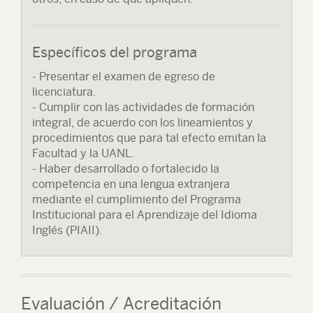
Específicos del programa
- Presentar el examen de egreso de
licenciatura.
- Cumplir con las actividades de formación
integral, de acuerdo con los lineamientos y
procedimientos que para tal efecto emitan la
Facultad y la UANL.
- Haber desarrollado o fortalecido la
competencia en una lengua extranjera
mediante el cumplimiento del Programa
Institucional para el Aprendizaje del Idioma
Inglés (PIAII).
Evaluación / Acreditación