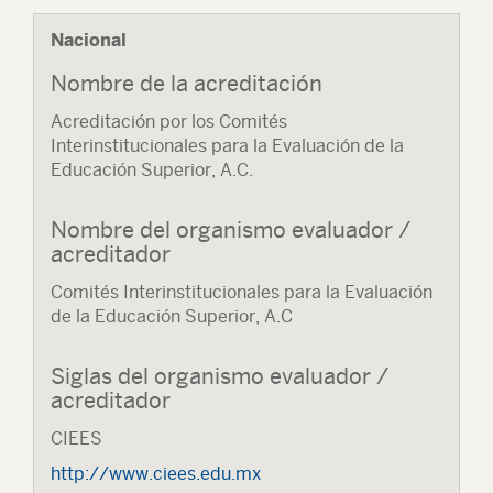
Nacional
Nombre de la acreditación
Acreditación por los Comités
Interinstitucionales para la Evaluación de la
Educación Superior, A.C.
Nombre del organismo evaluador /
acreditador
Comités Interinstitucionales para la Evaluación
de la Educación Superior, A.C
Siglas del organismo evaluador /
acreditador
CIEES
http://www.ciees.edu.mx