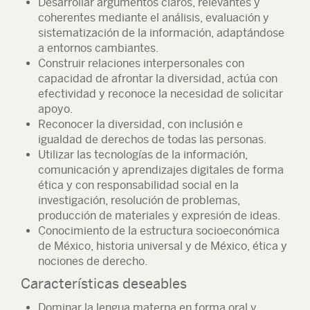
Desarrollar argumentos claros, relevantes y
coherentes mediante el análisis, evaluación y
sistematización de la información, adaptándose
a entornos cambiantes.
Construir relaciones interpersonales con
capacidad de afrontar la diversidad, actúa con
efectividad y reconoce la necesidad de solicitar
apoyo.
Reconocer la diversidad, con inclusión e
igualdad de derechos de todas las personas.
Utilizar las tecnologías de la información,
comunicación y aprendizajes digitales de forma
ética y con responsabilidad social en la
investigación, resolución de problemas,
producción de materiales y expresión de ideas.
Conocimiento de la estructura socioeconómica
de México, historia universal y de México, ética y
nociones de derecho.
Características deseables
Dominar la lengua materna en forma oral y