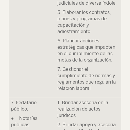
judiciales de diversa índole.
5. Elaborar los contratos,
planes y programas de
capacitación y
adiestramiento.
6. Planear acciones
estratégicas que impacten
en el cumplimiento de las
metas de la organización.
7. Gestionar el
cumplimiento de normas y
reglamentos que regulan la
relación laboral.
7. Fedatario
1. Brindar asesoría en la
público.
realización de actos
jurídicos.
● Notarías
públicas
2. Brindar apoyo y asesoría