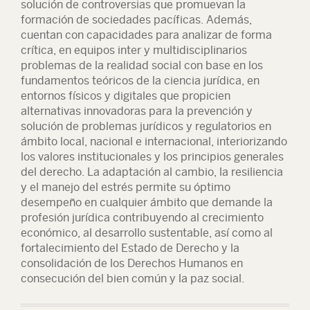
solución de controversias que promuevan la
formación de sociedades pacíficas. Además,
cuentan con capacidades para analizar de forma
crítica, en equipos inter y multidisciplinarios
problemas de la realidad social con base en los
fundamentos teóricos de la ciencia jurídica, en
entornos físicos y digitales que propicien
alternativas innovadoras para la prevención y
solución de problemas jurídicos y regulatorios en
ámbito local, nacional e internacional, interiorizando
los valores institucionales y los principios generales
del derecho. La adaptación al cambio, la resiliencia
y el manejo del estrés permite su óptimo
desempeño en cualquier ámbito que demande la
profesión jurídica contribuyendo al crecimiento
económico, al desarrollo sustentable, así como al
fortalecimiento del Estado de Derecho y la
consolidación de los Derechos Humanos en
consecución del bien común y la paz social.