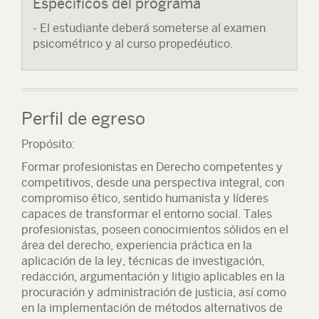
Específicos del programa
- El estudiante deberá someterse al examen
psicométrico y al curso propedéutico.
Perfil de egreso
Propósito:
Formar profesionistas en Derecho competentes y
competitivos, desde una perspectiva integral, con
compromiso ético, sentido humanista y líderes
capaces de transformar el entorno social. Tales
profesionistas, poseen conocimientos sólidos en el
área del derecho, experiencia práctica en la
aplicación de la ley, técnicas de investigación,
redacción, argumentación y litigio aplicables en la
procuración y administración de justicia, así como
en la implementación de métodos alternativos de