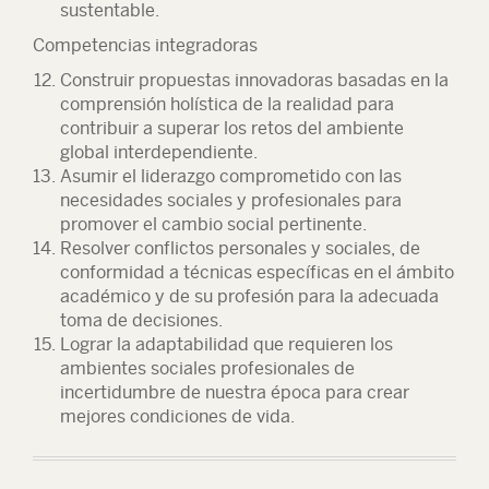
sustentable.
Competencias integradoras
Construir propuestas innovadoras basadas en la
comprensión holística de la realidad para
contribuir a superar los retos del ambiente
global interdependiente.
Asumir el liderazgo comprometido con las
necesidades sociales y profesionales para
promover el cambio social pertinente.
Resolver conflictos personales y sociales, de
conformidad a técnicas específicas en el ámbito
académico y de su profesión para la adecuada
toma de decisiones.
Lograr la adaptabilidad que requieren los
ambientes sociales profesionales de
incertidumbre de nuestra época para crear
mejores condiciones de vida.