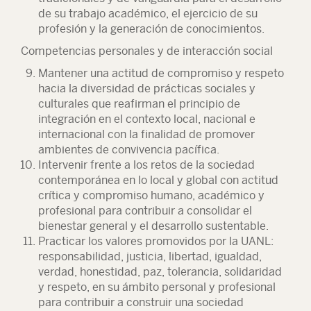
de su trabajo académico, el ejercicio de su
profesión y la generación de conocimientos.
Competencias personales y de interacción social
Mantener una actitud de compromiso y respeto
hacia la diversidad de prácticas sociales y
culturales que reafirman el principio de
integración en el contexto local, nacional e
internacional con la finalidad de promover
ambientes de convivencia pacífica.
Intervenir frente a los retos de la sociedad
contemporánea en lo local y global con actitud
crítica y compromiso humano, académico y
profesional para contribuir a consolidar el
bienestar general y el desarrollo sustentable.
Practicar los valores promovidos por la UANL:
responsabilidad, justicia, libertad, igualdad,
verdad, honestidad, paz, tolerancia, solidaridad
y respeto, en su ámbito personal y profesional
para contribuir a construir una sociedad