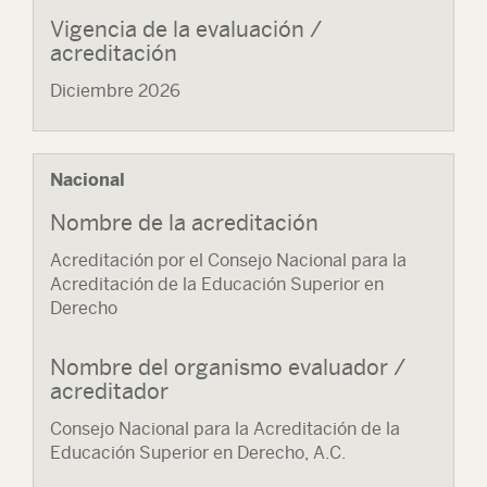
Vigencia de la evaluación /
acreditación
Diciembre 2026
Nacional
Nombre de la acreditación
Acreditación por el Consejo Nacional para la
Acreditación de la Educación Superior en
Derecho
Nombre del organismo evaluador /
acreditador
Consejo Nacional para la Acreditación de la
Educación Superior en Derecho, A.C.