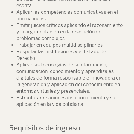
escrita.
Aplicar las competencias comunicativas en el
idioma inglés.
Emitir juicios críticos aplicando el razonamiento
y la argumentación en la resolución de
problemas complejos.
Trabajar en equipos multidisciplinarios.
Respetar las instituciones y el Estado de
Derecho.
Aplicar las tecnologías de la información,
comunicación, conocimiento y aprendizajes
digitales de forma responsable e innovadora en
la generación y aplicación del conocimiento en
entornos virtuales y presenciales.
Estructurar relaciones del conocimiento y su
aplicación en la vida cotidiana.
Requisitos de ingreso