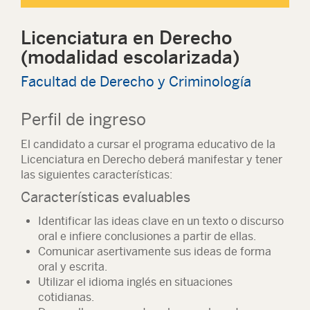
Licenciatura en Derecho
(modalidad escolarizada)
Facultad de Derecho y Criminología
Perfil de ingreso
El candidato a cursar el programa educativo de la
Licenciatura en Derecho deberá manifestar y tener
las siguientes características:
Características evaluables
Identificar las ideas clave en un texto o discurso
oral e infiere conclusiones a partir de ellas.
Comunicar asertivamente sus ideas de forma
oral y escrita.
Utilizar el idioma inglés en situaciones
cotidianas.