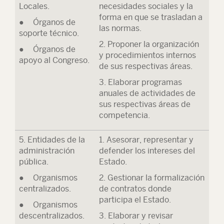
Locales.
necesidades sociales y la
forma en que se trasladan a
● Órganos de
las normas.
soporte técnico.
2. Proponer la organización
● Órganos de
y procedimientos internos
apoyo al Congreso.
de sus respectivas áreas.
3. Elaborar programas
anuales de actividades de
sus respectivas áreas de
competencia.
5. Entidades de la
1. Asesorar, representar y
administración
defender los intereses del
pública.
Estado.
● Organismos
2. Gestionar la formalización
centralizados.
de contratos donde
participa el Estado.
● Organismos
descentralizados.
3. Elaborar y revisar