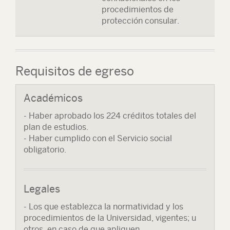
procedimientos de
protección consular.
Requisitos de egreso
Académicos
- Haber aprobado los 224 créditos totales del
plan de estudios.
- Haber cumplido con el Servicio social
obligatorio.
Legales
- Los que establezca la normatividad y los
procedimientos de la Universidad, vigentes; u
otros, en caso de que apliquen.