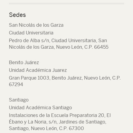
Sedes
San Nicolás de los Garza
Ciudad Universitaria
Pedro de Alba s/n, Ciudad Universitaria, San
Nicolás de los Garza, Nuevo León, C.P. 66455
Benito Juárez
Unidad Académica Juarez
Gran Parque 1003, Benito Juárez, Nuevo León, C.P.
67294
Santiago
Unidad Académica Santiago
Instalaciones de la Escuela Preparatoria 20, El
Ébano y La Noria, s/n, Jardines de Santiago,
Santiago, Nuevo León, C.P. 67300