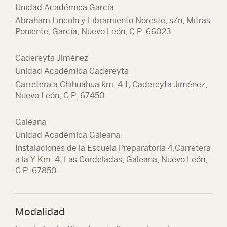
Unidad Académica García
Abraham Lincoln y Libramiento Noreste, s/n, Mitras
Poniente, García, Nuevo León, C.P. 66023
Cadereyta Jiménez
Unidad Académica Cadereyta
Carretera a Chihuahua km. 4.1, Cadereyta Jiménez,
Nuevo León, C.P. 67450
Galeana
Unidad Académica Galeana
Instalaciones de la Escuela Preparatoria 4,Carretera
a la Y Km. 4, Las Cordeladas, Galeana, Nuevo León,
C.P. 67850
Modalidad