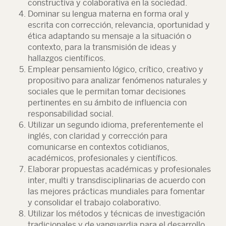
constructiva y colaborativa en la sociedad.
Dominar su lengua materna en forma oral y
escrita con corrección, relevancia, oportunidad y
ética adaptando su mensaje a la situación o
contexto, para la transmisión de ideas y
hallazgos científicos.
Emplear pensamiento lógico, crítico, creativo y
propositivo para analizar fenómenos naturales y
sociales que le permitan tomar decisiones
pertinentes en su ámbito de influencia con
responsabilidad social.
Utilizar un segundo idioma, preferentemente el
inglés, con claridad y corrección para
comunicarse en contextos cotidianos,
académicos, profesionales y científicos.
Elaborar propuestas académicas y profesionales
inter, multi y transdisciplinarias de acuerdo con
las mejores prácticas mundiales para fomentar
y consolidar el trabajo colaborativo.
Utilizar los métodos y técnicas de investigación
tradicionales y de vanguardia para el desarrollo