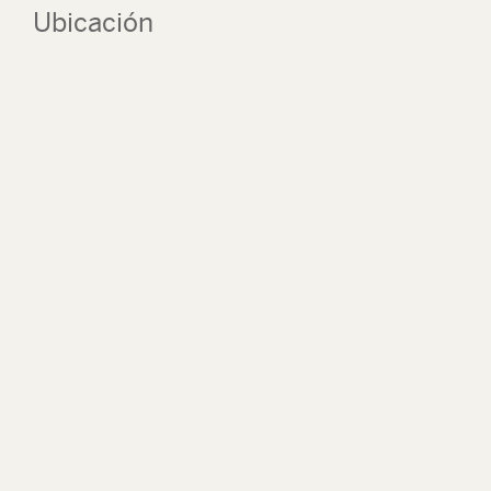
Ubicación