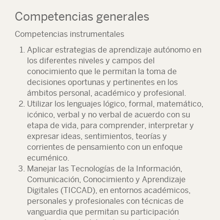
Competencias generales
Competencias instrumentales
Aplicar estrategias de aprendizaje autónomo en
los diferentes niveles y campos del
conocimiento que le permitan la toma de
decisiones oportunas y pertinentes en los
ámbitos personal, académico y profesional.
Utilizar los lenguajes lógico, formal, matemático,
icónico, verbal y no verbal de acuerdo con su
etapa de vida, para comprender, interpretar y
expresar ideas, sentimientos, teorías y
corrientes de pensamiento con un enfoque
ecuménico.
Manejar las Tecnologías de la Información,
Comunicación, Conocimiento y Aprendizaje
Digitales (TICCAD), en entornos académicos,
personales y profesionales con técnicas de
vanguardia que permitan su participación