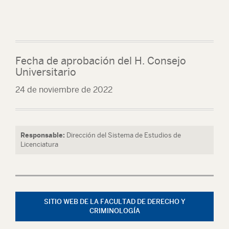
Fecha de aprobación del H. Consejo
Universitario
24 de noviembre de 2022
Responsable:
Dirección del Sistema de Estudios de
Licenciatura
SITIO WEB DE LA FACULTAD DE DERECHO Y
CRIMINOLOGÍA