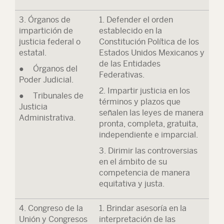
3. Órganos de
1. Defender el orden
impartición de
establecido en la
justicia federal o
Constitución Política de los
estatal.
Estados Unidos Mexicanos y
de las Entidades
● Órganos del
Federativas.
Poder Judicial.
2. Impartir justicia en los
● Tribunales de
términos y plazos que
Justicia
señalen las leyes de manera
Administrativa.
pronta, completa, gratuita,
independiente e imparcial.
3. Dirimir las controversias
en el ámbito de su
competencia de manera
equitativa y justa.
4. Congreso de la
1. Brindar asesoría en la
Unión y Congresos
interpretación de las