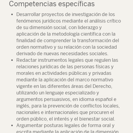
Competencias específicas
Desarrollar proyectos de investigación de los
fenómenos jurídicos mediante el análisis crítico
de su dimensión social, con liderazgo y
aplicación de la metodología científica con la
finalidad de comprender la transformación del
orden normativo y su relación con la sociedad
derivado de nuevas necesidades sociales.
Redactar instrumentos legales que regulen las
relaciones jurídicas de las personas físicas y
morales en actividades públicas y privadas
mediante la aplicación del marco normativo
vigente en las diferentes áreas del Derecho,
utilizando un lenguaje especializado y
argumentos persuasivos, en idioma español e
inglés, para la prevención de conflictos locales,
nacionales e internacionales que procuren el
orden público, el interés y el bienestar social.
Argumentar posturas legales de forma oral y
escrita mediante la aplicación de la dimensión