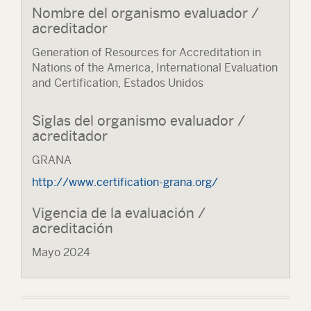
Nombre del organismo evaluador /
acreditador
Generation of Resources for Accreditation in
Nations of the America, International Evaluation
and Certification, Estados Unidos
Siglas del organismo evaluador /
acreditador
GRANA
http://www.certification-grana.org/
Vigencia de la evaluación /
acreditación
Mayo 2024