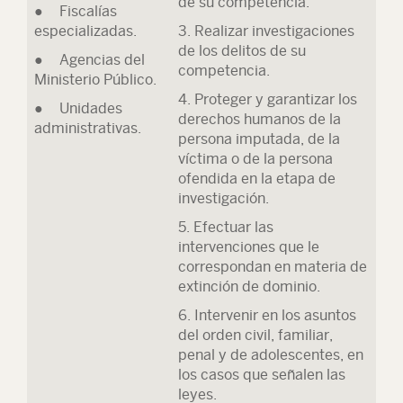
de su competencia.
● Fiscalías
especializadas.
3. Realizar investigaciones
de los delitos de su
● Agencias del
competencia.
Ministerio Público.
4. Proteger y garantizar los
● Unidades
derechos humanos de la
administrativas.
persona imputada, de la
víctima o de la persona
ofendida en la etapa de
investigación.
5. Efectuar las
intervenciones que le
correspondan en materia de
extinción de dominio.
6. Intervenir en los asuntos
del orden civil, familiar,
penal y de adolescentes, en
los casos que señalen las
leyes.