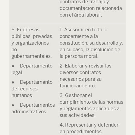
contratos de trabajo y
documentación relacionada
con el área laboral.
6. Empresas
1. Asesorar en todo lo
públicas, privadas
concerniente a la
y organizaciones
constitución, su desarrollo y,
no
en su caso, la disolución de
gubernamentales.
la persona moral.
● Departamento
2. Elaborar y revisar los
legal.
diversos contratos
necesarios para su
● Departamento
funcionamiento.
de recursos
humanos.
3. Gestionar el
cumplimiento de las normas
● Departamentos
y reglamentos aplicables a
administrativos.
sus actividades.
4. Representar y defender
en procedimientos