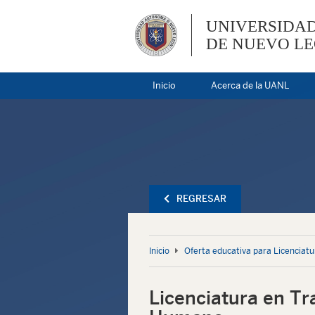
UNIVERSIDA
DE NUEVO L
Inicio
Acerca de la UANL
REGRESAR
Inicio
Oferta educativa para Licenciatu
Licenciatura en Tr