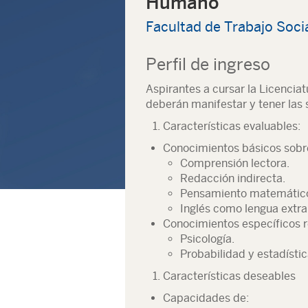
Humano
Facultad de Trabajo Soci
Perfil de ingreso
Aspirantes a cursar la Licencia
deberán manifestar y tener las s
Características evaluables:
Conocimientos básicos sobre
Comprensión lectora.
Redacción indirecta.
Pensamiento matemátic
Inglés como lengua extra
Conocimientos específicos r
Psicología.
Probabilidad y estadístic
Características deseables
Capacidades de: