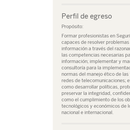
Perfil de egreso
Propósito:
Formar profesionistas en Segur
capaces de resolver problemas 
información a través del razona
las competencias necesarias par
información; implementar y man
consultoría para la implementa
normas del manejo ético de las 
redes de telecomunicaciones; ev
como desarrollar políticas, prot
preservar la integridad, confide
como el cumplimiento de los obj
tecnológicos y económicos de los
nacional e internacional.