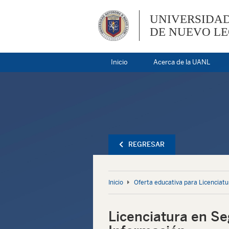
UNIVERSIDA
DE NUEVO L
Inicio
Acerca de la UANL
REGRESAR
Inicio
Oferta educativa para Licenciatu
Licenciatura en Se