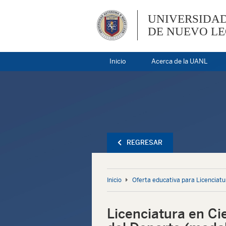
UNIVERSIDA
DE NUEVO L
Inicio
Acerca de la UANL
REGRESAR
Inicio
Oferta educativa para Licenciatu
Licenciatura en Cie