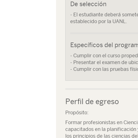
De selección
- El estudiante deberá somet
establecido por la UANL.
Específicos del progra
- Cumplir con el curso proped
- Presentar el examen de ubic
- Cumplir con las pruebas fís
Perfil de egreso
Propósito:
Formar profesionistas en Cienci
capacitados en la planificación 
los principios de las ciencias de