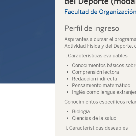
del Deporte (modal
Facultad de Organización
Perfil de ingreso
Aspirantes a cursar el programa
Actividad Física y del Deporte, 
i. Características evaluables
Conocimientos básicos sobre
Comprensión lectora
Redacción indirecta
Pensamiento matemático
Inglés como lengua extranjer
Conocimientos específicos rela
Biología
Ciencias de la salud
ii. Características deseables