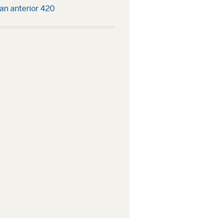
an anterior 420