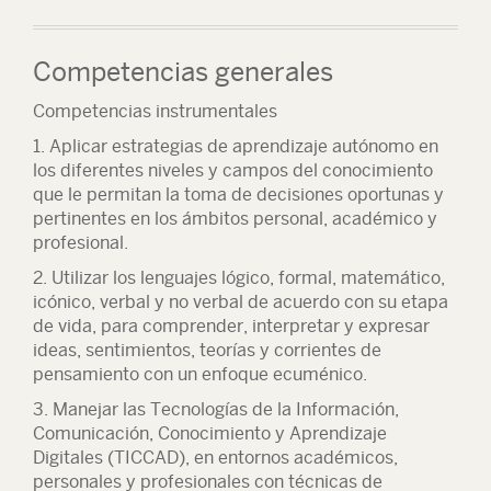
Competencias generales
Competencias instrumentales
1. Aplicar estrategias de aprendizaje autónomo en
los diferentes niveles y campos del conocimiento
que le permitan la toma de decisiones oportunas y
pertinentes en los ámbitos personal, académico y
profesional.
2. Utilizar los lenguajes lógico, formal, matemático,
icónico, verbal y no verbal de acuerdo con su etapa
de vida, para comprender, interpretar y expresar
ideas, sentimientos, teorías y corrientes de
pensamiento con un enfoque ecuménico.
3. Manejar las Tecnologías de la Información,
Comunicación, Conocimiento y Aprendizaje
Digitales (TICCAD), en entornos académicos,
personales y profesionales con técnicas de