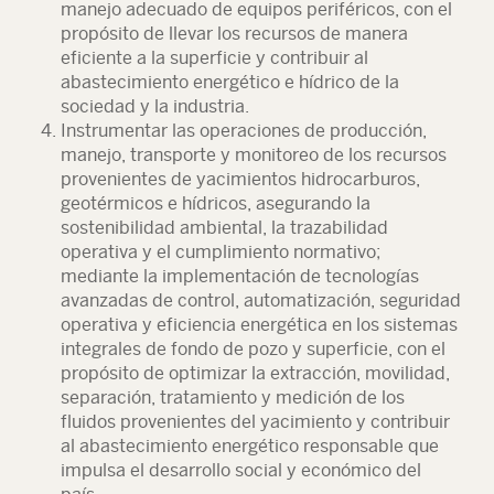
manejo adecuado de equipos periféricos, con el
propósito de llevar los recursos de manera
eficiente a la superficie y contribuir al
abastecimiento energético e hídrico de la
sociedad y la industria.
Instrumentar las operaciones de producción,
manejo, transporte y monitoreo de los recursos
provenientes de yacimientos hidrocarburos,
geotérmicos e hídricos, asegurando la
sostenibilidad ambiental, la trazabilidad
operativa y el cumplimiento normativo;
mediante la implementación de tecnologías
avanzadas de control, automatización, seguridad
operativa y eficiencia energética en los sistemas
integrales de fondo de pozo y superficie, con el
propósito de optimizar la extracción, movilidad,
separación, tratamiento y medición de los
fluidos provenientes del yacimiento y contribuir
al abastecimiento energético responsable que
impulsa el desarrollo social y económico del