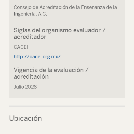
Consejo de Acreditación de la Enseñanza de la
Ingeniería, A.C.
Siglas del organismo evaluador /
acreditador
CACEI
http://cacei.org.mx/
Vigencia de la evaluación /
acreditación
Julio 2028
Ubicación