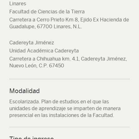
Linares
Facultad de Ciencias de la Tierra
Carretera a Cerro Prieto Km 8, Ejido Ex Hacienda de
Guadalupe, 67700 Linares, N.L.
Cadereyta Jiménez
Unidad Académica Cadereyta
Carretera a Chihuahua km. 4.1, Cadereyta Jiménez,
Nuevo León, C.P. 67450
Modalidad
Escolarizada. Plan de estudios en el que las
unidades de aprendizaje se imparten de manera
presencial en las instalaciones de la Facultad.
Tipo de ingreso