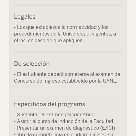
Legales
- Los que establezca la normatividad y los
procedimientos de la Universidad, vigentes; u
otros, en caso de que apliquen.
De selección
- El estudiante deberá someterse al examen de
Concurso de Ingreso establecido por la UANL.
Específicos del programa
- Sustentar el examen psicométrico.
- Asistir al curso de inducción de la Facultad.
- Presentar un examen de diagnóstico (EXCI)
sobre la competencia en el idioma inglés, sin