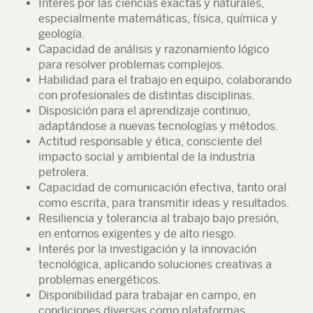
Interés por las ciencias exactas y naturales,
especialmente matemáticas, física, química y
geología.
Capacidad de análisis y razonamiento lógico
para resolver problemas complejos.
Habilidad para el trabajo en equipo, colaborando
con profesionales de distintas disciplinas.
Disposición para el aprendizaje continuo,
adaptándose a nuevas tecnologías y métodos.
Actitud responsable y ética, consciente del
impacto social y ambiental de la industria
petrolera.
Capacidad de comunicación efectiva, tanto oral
como escrita, para transmitir ideas y resultados.
Resiliencia y tolerancia al trabajo bajo presión,
en entornos exigentes y de alto riesgo.
Interés por la investigación y la innovación
tecnológica, aplicando soluciones creativas a
problemas energéticos.
Disponibilidad para trabajar en campo, en
condiciones diversas como plataformas