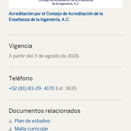
Acreditación por el Consejo de Acreditación de la
Enseñanza de la Ingeniería, A.C.
Vigencia
A partir del 3 de agosto de 2026
Teléfono
+52 (81) 83-29- 4170
Ext. 3835
Documentos relacionados
Plan de estudios
Malla curricular