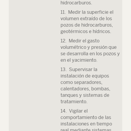
hidrocarburos.
11. Medir la superficie el
volumen extraído de los
pozos de hidrocarburos,
geotérmicos e hídricos.
12. Medir el gasto
volumétrico y presión que
se desarrolla en los pozos y
en el yacimiento.
13. Supervisar la
instalación de equipos
como separadores,
calentadores, bombas,
tanques y sistemas de
tratamiento.
14. Vigilar el
comportamiento de las
instalaciones en tiempo
real mediante sistemas