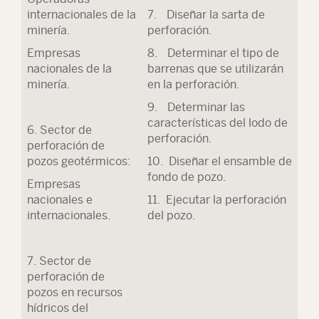
internacionales de la
7. Diseñar la sarta de
minería.
perforación.
Empresas
8. Determinar el tipo de
nacionales de la
barrenas que se utilizarán
minería.
en la perforación.
9. Determinar las
características del lodo de
6. Sector de
perforación.
perforación de
pozos geotérmicos:
10. Diseñar el ensamble de
fondo de pozo.
Empresas
nacionales e
11. Ejecutar la perforación
internacionales.
del pozo.
7. Sector de
perforación de
pozos en recursos
hídricos del