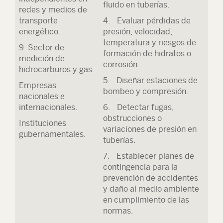
fluido en tuberías.
redes y medios de
transporte
4. Evaluar pérdidas de
energético.
presión, velocidad,
temperatura y riesgos de
9. Sector de
formación de hidratos o
medición de
corrosión.
hidrocarburos y gas:
5. Diseñar estaciones de
Empresas
bombeo y compresión.
nacionales e
internacionales.
6. Detectar fugas,
obstrucciones o
Instituciones
variaciones de presión en
gubernamentales.
tuberías.
7. Establecer planes de
contingencia para la
prevención de accidentes
y daño al medio ambiente
en cumplimiento de las
normas.