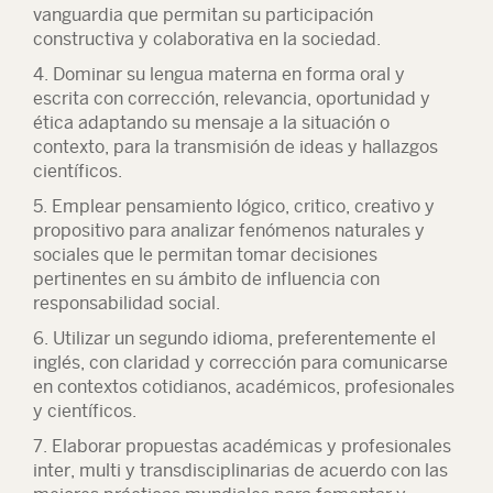
vanguardia que permitan su participación
constructiva y colaborativa en la sociedad.
4. Dominar su lengua materna en forma oral y
escrita con corrección, relevancia, oportunidad y
ética adaptando su mensaje a la situación o
contexto, para la transmisión de ideas y hallazgos
científicos.
5. Emplear pensamiento lógico, critico, creativo y
propositivo para analizar fenómenos naturales y
sociales que le permitan tomar decisiones
pertinentes en su ámbito de influencia con
responsabilidad social.
6. Utilizar un segundo idioma, preferentemente el
inglés, con claridad y corrección para comunicarse
en contextos cotidianos, académicos, profesionales
y científicos.
7. Elaborar propuestas académicas y profesionales
inter, multi y transdisciplinarias de acuerdo con las