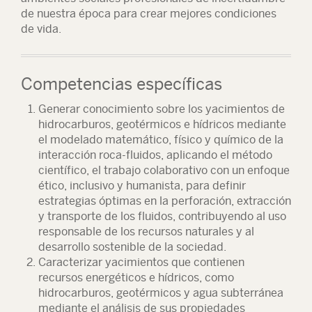
de nuestra época para crear mejores condiciones
de vida.
Competencias específicas
Generar conocimiento sobre los yacimientos de
hidrocarburos, geotérmicos e hídricos mediante
el modelado matemático, físico y químico de la
interacción roca-fluidos, aplicando el método
científico, el trabajo colaborativo con un enfoque
ético, inclusivo y humanista, para definir
estrategias óptimas en la perforación, extracción
y transporte de los fluidos, contribuyendo al uso
responsable de los recursos naturales y al
desarrollo sostenible de la sociedad.
Caracterizar yacimientos que contienen
recursos energéticos e hídricos, como
hidrocarburos, geotérmicos y agua subterránea
mediante el análisis de sus propiedades