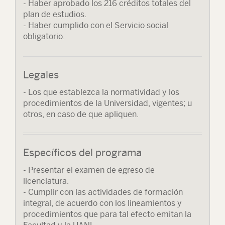
- Haber aprobado los 216 créditos totales del
plan de estudios.
- Haber cumplido con el Servicio social
obligatorio.
Legales
- Los que establezca la normatividad y los
procedimientos de la Universidad, vigentes; u
otros, en caso de que apliquen.
Específicos del programa
- Presentar el examen de egreso de
licenciatura.
- Cumplir con las actividades de formación
integral, de acuerdo con los lineamientos y
procedimientos que para tal efecto emitan la