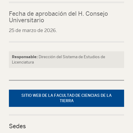
Fecha de aprobación del H. Consejo
Universitario
25 de marzo de 2026.
Responsable:
Dirección del Sistema de Estudios de
Licenciatura
SITIO WEB DE LA FACULTAD DE CIENCIAS DE LA
TIERRA
Sedes