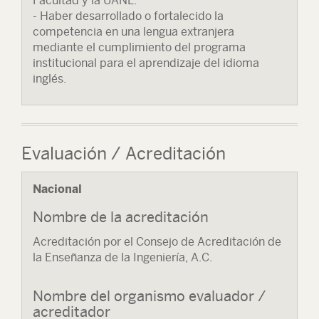
Facultad y la UANL.
- Haber desarrollado o fortalecido la
competencia en una lengua extranjera
mediante el cumplimiento del programa
institucional para el aprendizaje del idioma
inglés.
Evaluación / Acreditación
Nacional
Nombre de la acreditación
Acreditación por el Consejo de Acreditación de
la Enseñanza de la Ingeniería, A.C.
Nombre del organismo evaluador /
acreditador