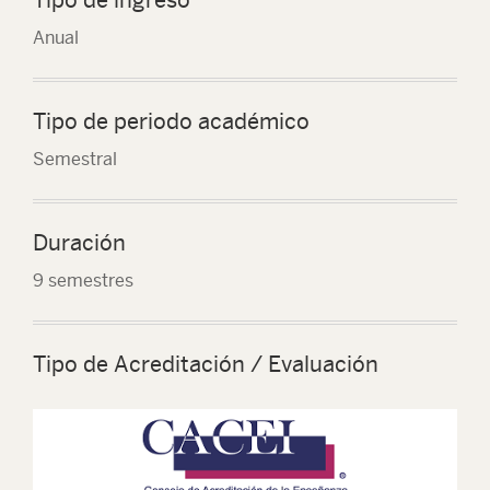
Anual
Tipo de periodo académico
Semestral
Duración
9 semestres
Tipo de Acreditación / Evaluación