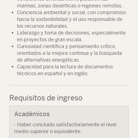
marinas, zonas desérticas o regiones remotas.
Conciencia ambiental y social, con compromiso
hacia la sostenibilidad y el uso responsable de
los recursos naturales.
Liderazgo y toma de decisiones, especialmente
en proyectos de gran escala.
Curiosidad científica y pensamiento crítico,
orientados a la mejora continua y la búsqueda
de alternativas energéticas.
Capacidad para la lectura de documentos
técnicos en español y en inglés.
Requisitos de ingreso
Académicos
- Haber concluido satisfactoriamente el nivel
medio superior o equivalente.