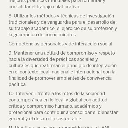
mejores prácticas mundiales para fomentar y
consolidar el trabajo colaborativo.
8. Utilizar los métodos y técnicas de investigación
tradicionales y de vanguardia para el desarrollo de
su trabajo académico, el ejercicio de su profesión y
la generación de conocimientos.
Competencias personales y de interacción social
9. Mantener una actitud de compromiso y respeto
hacia la diversidad de prácticas sociales y
culturales que reafirman el principio de integración
en el contexto local, nacional e internacional con la
finalidad de promover ambientes de convivencia
pacífica.
10. Intervenir frente a los retos de la sociedad
contemporánea en lo local y global con actitud
crítica y compromiso humano, académico y
profesional para contribuir a consolidar el bienestar
general y el desarrollo sustentable.
11.
Practicar los valores promovidos por la UANL: