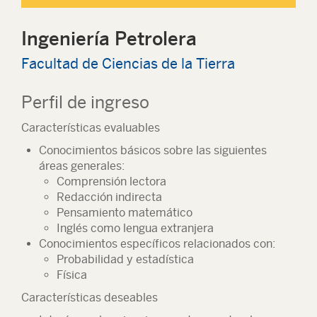
Ingeniería Petrolera
Facultad de Ciencias de la Tierra
Perfil de ingreso
Características evaluables
Conocimientos básicos sobre las siguientes
áreas generales:
Comprensión lectora
Redacción indirecta
Pensamiento matemático
Inglés como lengua extranjera
Conocimientos específicos relacionados con:
Probabilidad y estadística
Física
Características deseables