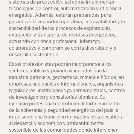
sistemas de producción, así como implementar
tecnologías de control, automatización y eficiencia
energética. Además, estarán preparadas para
garantizar la seguridad operativa, la trazabilidad y la
sostenibilidad de los procesos de exploración,
extracción y transporte de recursos energéticos,
actuando con ética profesional, liderazgo
colaborativo y compromiso con la diversidad y el
desarrollo sustentable.
Estos profesionistas podrán incorporarse a los
sectores público y privado vinculados con la
industria petrolera, geotérmica, minera e hídrica, en
empresas nacionales e internacionales, organismos
reguladores, instituciones gubernamentales, centros
de investigación y consultorías técnicas. Su
ejercicio profesional contribuirá al fortalecimiento
de la soberanía y seguridad energética del país, al
impulso de una transición energética responsable y
al desarrollo económico y ambientalmente
sostenible de las comunidades donde intervienen.