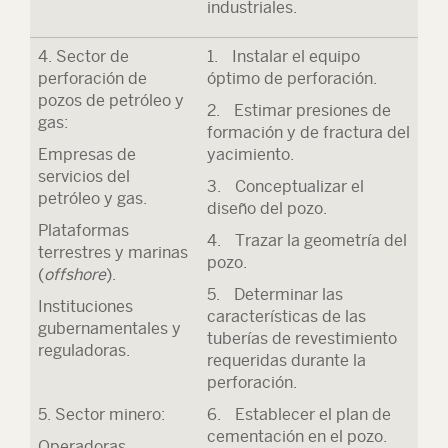
industriales.
4. Sector de
1. Instalar el equipo
perforación de
óptimo de perforación.
pozos de petróleo y
2. Estimar presiones de
gas:
formación y de fractura del
Empresas de
yacimiento.
servicios del
3. Conceptualizar el
petróleo y gas.
diseño del pozo.
Plataformas
4. Trazar la geometría del
terrestres y marinas
pozo.
(
offshore
).
5. Determinar las
Instituciones
características de las
gubernamentales y
tuberías de revestimiento
reguladoras.
requeridas durante la
perforación.
5. Sector minero
:
6. Establecer el plan de
cementación en el pozo.
Operadoras