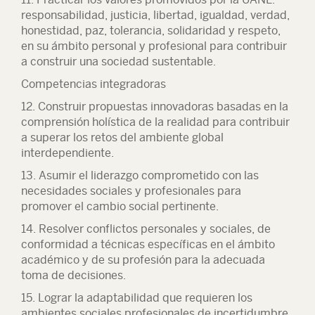
responsabilidad, justicia, libertad, igualdad, verdad,
honestidad, paz, tolerancia, solidaridad y respeto,
en su ámbito personal y profesional para contribuir
a construir una sociedad sustentable.
Competencias integradoras
12. Construir propuestas innovadoras basadas en la
comprensión holística de la realidad para contribuir
a superar los retos del ambiente global
interdependiente.
13. Asumir el liderazgo comprometido con las
necesidades sociales y profesionales para
promover el cambio social pertinente.
14. Resolver conflictos personales y sociales, de
conformidad a técnicas específicas en el ámbito
académico y de su profesión para la adecuada
toma de decisiones.
15. Lograr la adaptabilidad que requieren los
ambientes sociales profesionales de incertidumbre