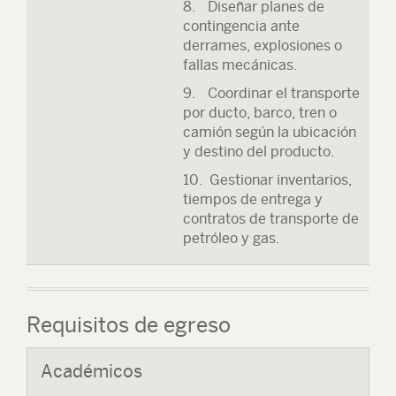
8. Diseñar planes de
contingencia ante
derrames, explosiones o
fallas mecánicas.
9. Coordinar el transporte
por ducto, barco, tren o
camión según la ubicación
y destino del producto.
10. Gestionar inventarios,
tiempos de entrega y
contratos de transporte de
petróleo y gas.
Requisitos de egreso
Académicos