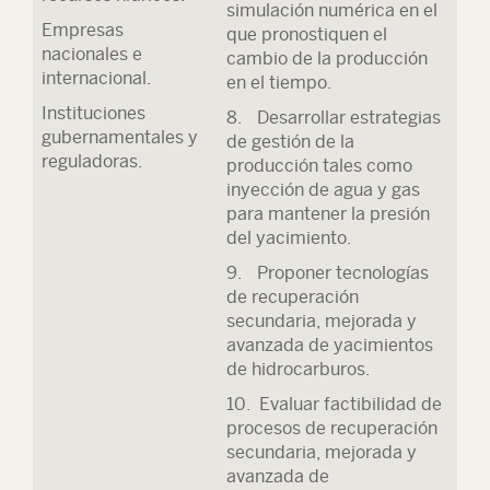
simulación numérica en el
Empresas
que pronostiquen el
nacionales e
cambio de la producción
internacional.
en el tiempo.
Instituciones
8. Desarrollar estrategias
gubernamentales y
de gestión de la
reguladoras.
producción tales como
inyección de agua y gas
para mantener la presión
del yacimiento.
9. Proponer tecnologías
de recuperación
secundaria, mejorada y
avanzada de yacimientos
de hidrocarburos.
10. Evaluar factibilidad de
procesos de recuperación
secundaria, mejorada y
avanzada de