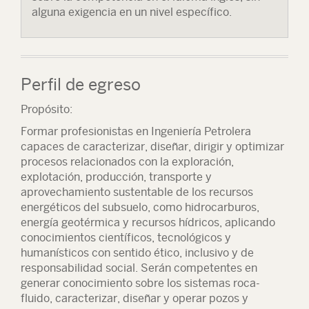
alguna exigencia en un nivel específico.
Perfil de egreso
Propósito:
Formar profesionistas en Ingeniería Petrolera
capaces de caracterizar, diseñar, dirigir y optimizar
procesos relacionados con la exploración,
explotación, producción, transporte y
aprovechamiento sustentable de los recursos
energéticos del subsuelo, como hidrocarburos,
energía geotérmica y recursos hídricos, aplicando
conocimientos científicos, tecnológicos y
humanísticos con sentido ético, inclusivo y de
responsabilidad social. Serán competentes en
generar conocimiento sobre los sistemas roca-
fluido, caracterizar, diseñar y operar pozos y