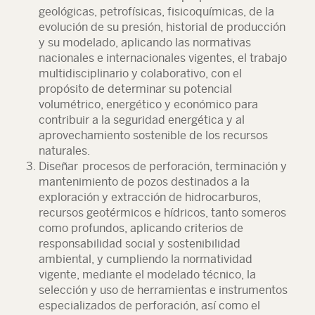
geológicas, petrofísicas, fisicoquímicas, de la
evolución de su presión, historial de producción
y su modelado, aplicando las normativas
nacionales e internacionales vigentes, el trabajo
multidisciplinario y colaborativo, con el
propósito de determinar su potencial
volumétrico, energético y económico para
contribuir a la seguridad energética y al
aprovechamiento sostenible de los recursos
naturales.
Diseñar procesos de perforación, terminación y
mantenimiento de pozos destinados a la
exploración y extracción de hidrocarburos,
recursos geotérmicos e hídricos, tanto someros
como profundos, aplicando criterios de
responsabilidad social y sostenibilidad
ambiental, y cumpliendo la normatividad
vigente, mediante el modelado técnico, la
selección y uso de herramientas e instrumentos
especializados de perforación, así como el