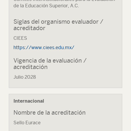
de la Educación Superior, A.C.
Siglas del organismo evaluador /
acreditador
CIEES
https://www.ciees.edu.mx/
Vigencia de la evaluación /
acreditación
Julio 2028
Internacional
Nombre de la acreditación
Sello Eurace