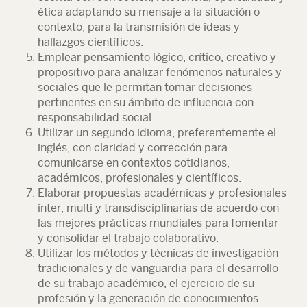
ética adaptando su mensaje a la situación o
contexto, para la transmisión de ideas y
hallazgos científicos.
Emplear pensamiento lógico, crítico, creativo y
propositivo para analizar fenómenos naturales y
sociales que le permitan tomar decisiones
pertinentes en su ámbito de influencia con
responsabilidad social.
Utilizar un segundo idioma, preferentemente el
inglés, con claridad y corrección para
comunicarse en contextos cotidianos,
académicos, profesionales y científicos.
Elaborar propuestas académicas y profesionales
inter, multi y transdisciplinarias de acuerdo con
las mejores prácticas mundiales para fomentar
y consolidar el trabajo colaborativo.
Utilizar los métodos y técnicas de investigación
tradicionales y de vanguardia para el desarrollo
de su trabajo académico, el ejercicio de su
profesión y la generación de conocimientos.