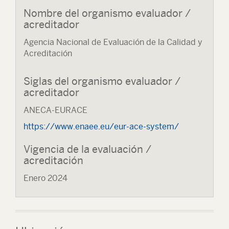
Nombre del organismo evaluador /
acreditador
Agencia Nacional de Evaluación de la Calidad y
Acreditación
Siglas del organismo evaluador /
acreditador
ANECA-EURACE
https://www.enaee.eu/eur-ace-system/
Vigencia de la evaluación /
acreditación
Enero 2024