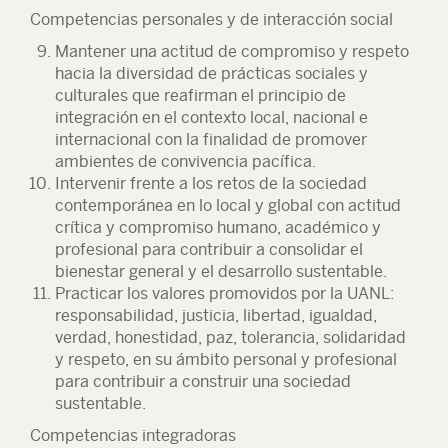
Competencias personales y de interacción social
Mantener una actitud de compromiso y respeto
hacia la diversidad de prácticas sociales y
culturales que reafirman el principio de
integración en el contexto local, nacional e
internacional con la finalidad de promover
ambientes de convivencia pacífica.
Intervenir frente a los retos de la sociedad
contemporánea en lo local y global con actitud
crítica y compromiso humano, académico y
profesional para contribuir a consolidar el
bienestar general y el desarrollo sustentable.
Practicar los valores promovidos por la UANL:
responsabilidad, justicia, libertad, igualdad,
verdad, honestidad, paz, tolerancia, solidaridad
y respeto, en su ámbito personal y profesional
para contribuir a construir una sociedad
sustentable.
Competencias integradoras