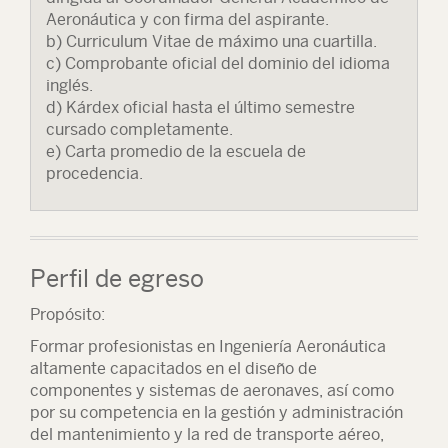
Aeronáutica y con firma del aspirante.
b) Curriculum Vitae de máximo una cuartilla.
c) Comprobante oficial del dominio del idioma
inglés.
d) Kárdex oficial hasta el último semestre
cursado completamente.
e) Carta promedio de la escuela de
procedencia.
Perfil de egreso
Propósito:
Formar profesionistas en Ingeniería Aeronáutica
altamente capacitados en el diseño de
componentes y sistemas de aeronaves, así como
por su competencia en la gestión y administración
del mantenimiento y la red de transporte aéreo,