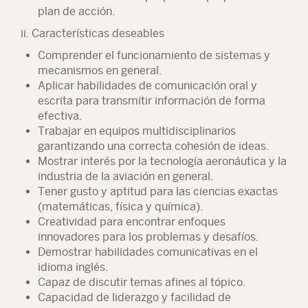
plan de acción.
ii. Características deseables
Comprender el funcionamiento de sistemas y
mecanismos en general.
Aplicar habilidades de comunicación oral y
escrita para transmitir información de forma
efectiva.
Trabajar en equipos multidisciplinarios
garantizando una correcta cohesión de ideas.
Mostrar interés por la tecnología aeronáutica y la
industria de la aviación en general.
Tener gusto y aptitud para las ciencias exactas
(matemáticas, física y química).
Creatividad para encontrar enfoques
innovadores para los problemas y desafíos.
Demostrar habilidades comunicativas en el
idioma inglés.
Capaz de discutir temas afines al tópico.
Capacidad de liderazgo y facilidad de