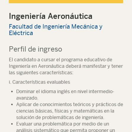
Ingeniería Aeronáutica
Facultad de Ingeniería Mecánica y
Eléctrica
Perfil de ingreso
El candidato a cursar el programa educativo de
Ingeniería en Aeronáutica deberá manifestar y tener
las siguientes características:
i. Características evaluables
Dominar el idioma inglés en nivel intermedio-
avanzado.
Aplicar de conocimientos teóricos y prácticos de
ciencias básicas, físicas y matemáticas en la
solución de problemáticas de ingeniería.
Evaluar una problemática por medio de un
análisis sistemático que permita proponer un