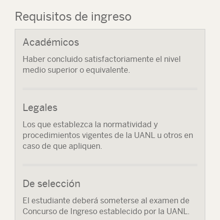
Requisitos de ingreso
Académicos
Haber concluido satisfactoriamente el nivel
medio superior o equivalente.
Legales
Los que establezca la normatividad y
procedimientos vigentes de la UANL u otros en
caso de que apliquen.
De selección
El estudiante deberá someterse al examen de
Concurso de Ingreso establecido por la UANL.