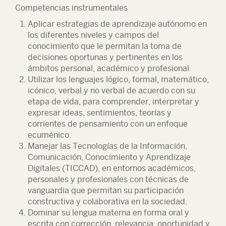
Competencias instrumentales
Aplicar estrategias de aprendizaje autónomo en
los diferentes niveles y campos del
conocimiento que le permitan la toma de
decisiones oportunas y pertinentes en los
ámbitos personal, académico y profesional.
Utilizar los lenguajes lógico, formal, matemático,
icónico, verbal y no verbal de acuerdo con su
etapa de vida, para comprender, interpretar y
expresar ideas, sentimientos, teorías y
corrientes de pensamiento con un enfoque
ecuménico.
Manejar las Tecnologías de la Información,
Comunicación, Conocimiento y Aprendizaje
Digitales (TICCAD), en entornos académicos,
personales y profesionales con técnicas de
vanguardia que permitan su participación
constructiva y colaborativa en la sociedad.
Dominar su lengua materna en forma oral y
escrita con corrección, relevancia, oportunidad y