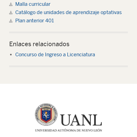
Malla curricular
Catálogo de unidades de aprendizaje optativas
Plan anterior 401
Enlaces relacionados
Concurso de Ingreso a Licenciatura