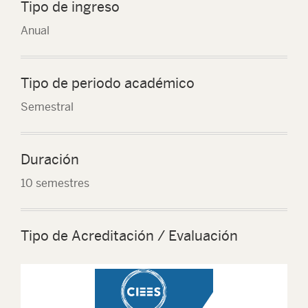
Tipo de ingreso
Anual
Tipo de periodo académico
Semestral
Duración
10 semestres
Tipo de Acreditación / Evaluación