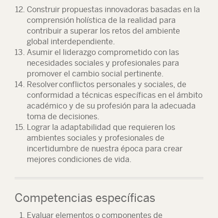
Construir propuestas innovadoras basadas en la
comprensión holística de la realidad para
contribuir a superar los retos del ambiente
global interdependiente.
Asumir el liderazgo comprometido con las
necesidades sociales y profesionales para
promover el cambio social pertinente.
Resolver conflictos personales y sociales, de
conformidad a técnicas específicas en el ámbito
académico y de su profesión para la adecuada
toma de decisiones.
Lograr la adaptabilidad que requieren los
ambientes sociales y profesionales de
incertidumbre de nuestra época para crear
mejores condiciones de vida.
Competencias específicas
Evaluar elementos o componentes de