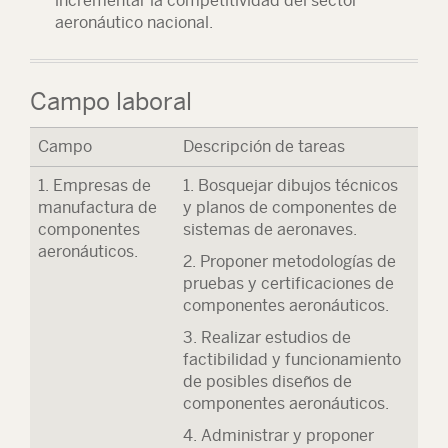
incrementar la competitividad del sector
aeronáutico nacional.
Campo laboral
Campo
Descripción de tareas
1. Empresas de
1. Bosquejar dibujos técnicos
manufactura de
y planos de componentes de
componentes
sistemas de aeronaves.
aeronáuticos.
2. Proponer metodologías de
pruebas y certificaciones de
componentes aeronáuticos.
3. Realizar estudios de
factibilidad y funcionamiento
de posibles diseños de
componentes aeronáuticos.
4. Administrar y proponer