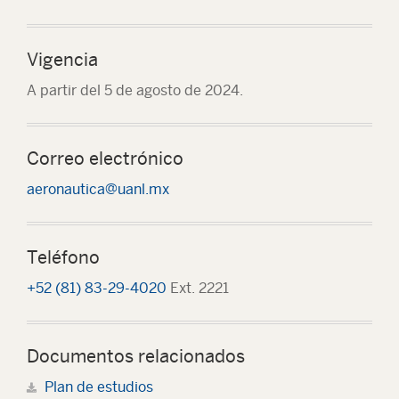
Vigencia
A partir del 5 de agosto de 2024.
Correo electrónico
aeronautica@uanl.mx
Teléfono
+52 (81) 83-29-4020
Ext. 2221
Documentos relacionados
Plan de estudios