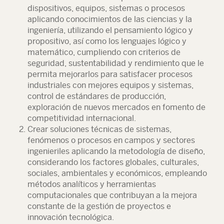
dispositivos, equipos, sistemas o procesos
aplicando conocimientos de las ciencias y la
ingeniería, utilizando el pensamiento lógico y
propositivo, así como los lenguajes lógico y
matemático, cumpliendo con criterios de
seguridad, sustentabilidad y rendimiento que le
permita mejorarlos para satisfacer procesos
industriales con mejores equipos y sistemas,
control de estándares de producción,
exploración de nuevos mercados en fomento de
competitividad internacional.
Crear soluciones técnicas de sistemas,
fenómenos o procesos en campos y sectores
ingenieriles aplicando la metodología de diseño,
considerando los factores globales, culturales,
sociales, ambientales y económicos, empleando
métodos analíticos y herramientas
computacionales que contribuyan a la mejora
constante de la gestión de proyectos e
innovación tecnológica.