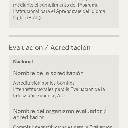
mediante el cumplimiento del Programa
Institucional para el Aprendizaje del Idioma
Inglés (PIAII).
Evaluación / Acreditación
Nacional
Nombre de la acreditación
Acreditación por los Comités
Interinstitucionales para la Evaluación de la
Educación Superior, A.C.
Nombre del organismo evaluador /
acreditador
Comités Interinstitucionales para la Evaluación