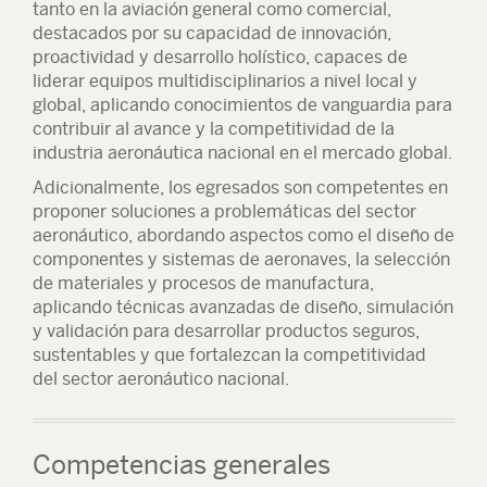
tanto en la aviación general como comercial,
destacados por su capacidad de innovación,
proactividad y desarrollo holístico, capaces de
liderar equipos multidisciplinarios a nivel local y
global, aplicando conocimientos de vanguardia para
contribuir al avance y la competitividad de la
industria aeronáutica nacional en el mercado global.
Adicionalmente, los egresados son competentes en
proponer soluciones a problemáticas del sector
aeronáutico, abordando aspectos como el diseño de
componentes y sistemas de aeronaves, la selección
de materiales y procesos de manufactura,
aplicando técnicas avanzadas de diseño, simulación
y validación para desarrollar productos seguros,
sustentables y que fortalezcan la competitividad
del sector aeronáutico nacional.
Competencias generales