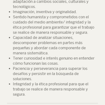
adaptación a cambios sociales, culturales y
tecnológicos.
Imaginación, inventiva y originalidad.
Sentido humanista y comprometidos con el
cuidado del medio ambiente/ integridad y la
ética profesional para garantizar que el trabajo
se realice de manera responsable y segura.
Capacidad de analizar situaciones,
descomponer problemas en partes más
pequeñas y abordar cada componente de
manera sistemática.
Tener curiosidad e interés genuino en entender
cómo funcionan las cosas.
Paciencia y perseverancia para superar los
desafíos y persistir en la búsqueda de
soluciones.
Integridad y la ética profesional para que el
trabajo se realice de manera responsable y
segura.