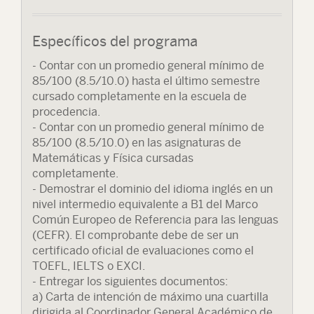
Específicos del programa
- Contar con un promedio general mínimo de
85/100 (8.5/10.0) hasta el último semestre
cursado completamente en la escuela de
procedencia.
- Contar con un promedio general mínimo de
85/100 (8.5/10.0) en las asignaturas de
Matemáticas y Física cursadas
completamente.
- Demostrar el dominio del idioma inglés en un
nivel intermedio equivalente a B1 del Marco
Común Europeo de Referencia para las lenguas
(CEFR). El comprobante debe de ser un
certificado oficial de evaluaciones como el
TOEFL, IELTS o EXCI.
- Entregar los siguientes documentos:
a) Carta de intención de máximo una cuartilla
dirigida al Coordinador General Académico de