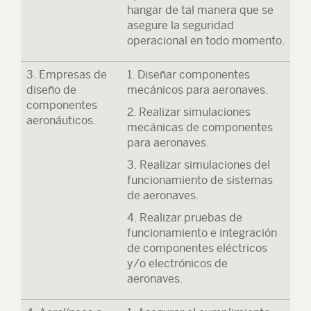
hangar de tal manera que se
asegure la seguridad
operacional en todo momento.
3. Empresas de
1. Diseñar componentes
diseño de
mecánicos para aeronaves.
componentes
2. Realizar simulaciones
aeronáuticos.
mecánicas de componentes
para aeronaves.
3. Realizar simulaciones del
funcionamiento de sistemas
de aeronaves.
4. Realizar pruebas de
funcionamiento e integración
de componentes eléctricos
y/o electrónicos de
aeronaves.