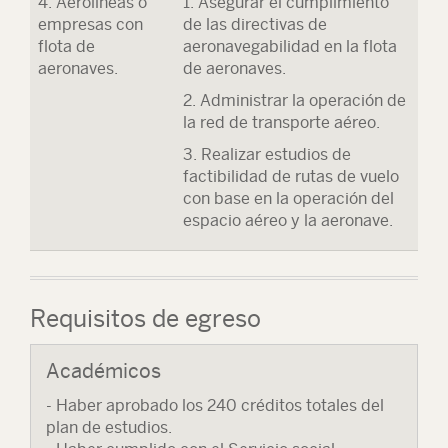
4. Aerolíneas o
1. Asegurar el cumplimiento
empresas con
de las directivas de
flota de
aeronavegabilidad en la flota
aeronaves.
de aeronaves.
2. Administrar la operación de
la red de transporte aéreo.
3. Realizar estudios de
factibilidad de rutas de vuelo
con base en la operación del
espacio aéreo y la aeronave.
Requisitos de egreso
Académicos
- Haber aprobado los 240 créditos totales del
plan de estudios.