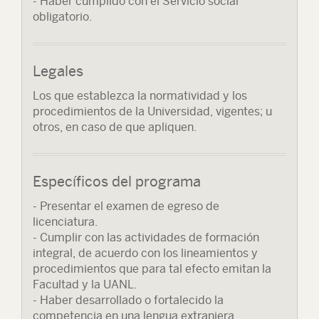
- Haber cumplido con el Servicio social
obligatorio.
Legales
Los que establezca la normatividad y los
procedimientos de la Universidad, vigentes; u
otros, en caso de que apliquen.
Específicos del programa
- Presentar el examen de egreso de
licenciatura.
- Cumplir con las actividades de formación
integral, de acuerdo con los lineamientos y
procedimientos que para tal efecto emitan la
Facultad y la UANL.
- Haber desarrollado o fortalecido la
competencia en una lengua extranjera