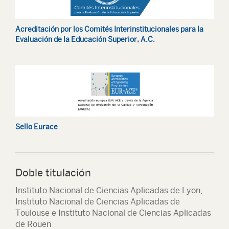
Acreditación por los Comités Interinstitucionales para la
Evaluación de la Educación Superior, A.C.
Sello Eurace
Doble titulación
Instituto Nacional de Ciencias Aplicadas de Lyon,
Instituto Nacional de Ciencias Aplicadas de
Toulouse e Instituto Nacional de Ciencias Aplicadas
de Rouen