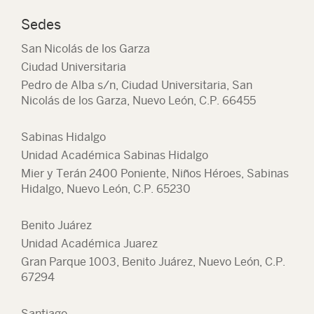
Sedes
San Nicolás de los Garza
Ciudad Universitaria
Pedro de Alba s/n, Ciudad Universitaria, San
Nicolás de los Garza, Nuevo León, C.P. 66455
Sabinas Hidalgo
Unidad Académica Sabinas Hidalgo
Mier y Terán 2400 Poniente, Niños Héroes, Sabinas
Hidalgo, Nuevo León, C.P. 65230
Benito Juárez
Unidad Académica Juarez
Gran Parque 1003, Benito Juárez, Nuevo León, C.P.
67294
Santiago