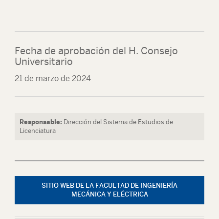
Fecha de aprobación del H. Consejo
Universitario
21 de marzo de 2024
Responsable:
Dirección del Sistema de Estudios de
Licenciatura
SITIO WEB DE LA FACULTAD DE INGENIERÍA
MECÁNICA Y ELÉCTRICA