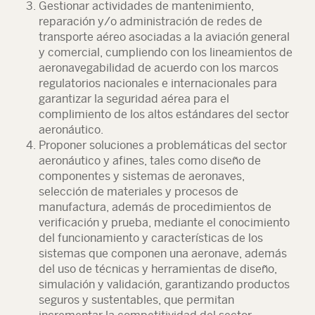
Gestionar actividades de mantenimiento,
reparación y/o administración de redes de
transporte aéreo asociadas a la aviación general
y comercial, cumpliendo con los lineamientos de
aeronavegabilidad de acuerdo con los marcos
regulatorios nacionales e internacionales para
garantizar la seguridad aérea para el
complimiento de los altos estándares del sector
aeronáutico.
Proponer soluciones a problemáticas del sector
aeronáutico y afines, tales como diseño de
componentes y sistemas de aeronaves,
selección de materiales y procesos de
manufactura, además de procedimientos de
verificación y prueba, mediante el conocimiento
del funcionamiento y características de los
sistemas que componen una aeronave, además
del uso de técnicas y herramientas de diseño,
simulación y validación, garantizando productos
seguros y sustentables, que permitan