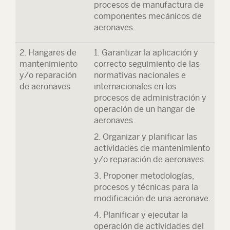
procesos de manufactura de
componentes mecánicos de
aeronaves.
2. Hangares de
1. Garantizar la aplicación y
mantenimiento
correcto seguimiento de las
y/o reparación
normativas nacionales e
de aeronaves
internacionales en los
procesos de administración y
operación de un hangar de
aeronaves.
2. Organizar y planificar las
actividades de mantenimiento
y/o reparación de aeronaves.
3. Proponer metodologías,
procesos y técnicas para la
modificación de una aeronave.
4. Planificar y ejecutar la
operación de actividades del