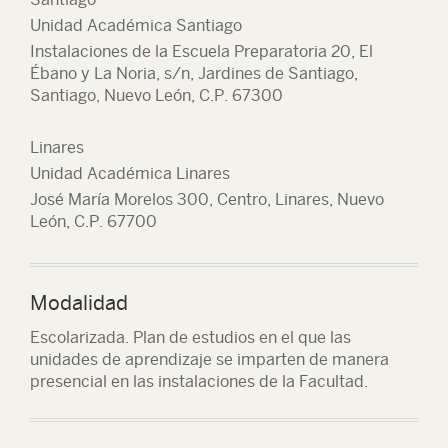
Unidad Académica Santiago
Instalaciones de la Escuela Preparatoria 20, El
Ébano y La Noria, s/n, Jardines de Santiago,
Santiago, Nuevo León, C.P. 67300
Linares
Unidad Académica Linares
José María Morelos 300, Centro, Linares, Nuevo
León, C.P. 67700
Modalidad
Escolarizada. Plan de estudios en el que las
unidades de aprendizaje se imparten de manera
presencial en las instalaciones de la Facultad.