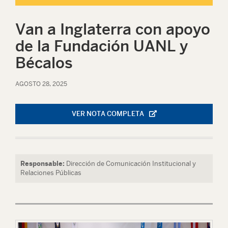
Van a Inglaterra con apoyo
de la Fundación UANL y
Bécalos
AGOSTO 28, 2025
VER NOTA COMPLETA
Responsable:
Dirección de Comunicación Institucional y
Relaciones Públicas