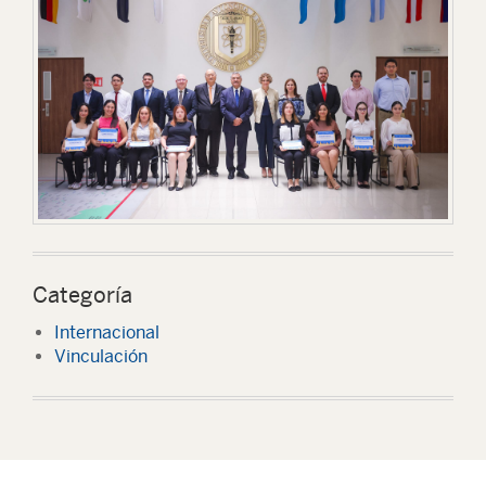
Categoría
Internacional
Vinculación