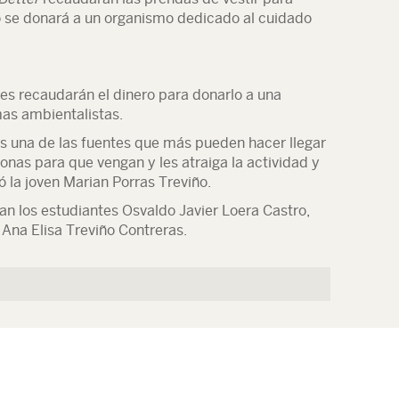
o se donará a un organismo dedicado al cuidado
es recaudarán el dinero para donarlo a una
mas ambientalistas.
 una de las fuentes que más pueden hacer llegar
onas para que vengan y les atraiga la actividad y
ó la joven Marian Porras Treviño.
an los estudiantes Osvaldo Javier Loera Castro,
Ana Elisa Treviño Contreras.