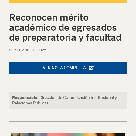
Reconocen mérito
académico de egresados
de preparatoria y facultad
SEPTIEMBRE 11, 2025
VER NOTA COMPLETA
Responsable:
Dirección de Comunicación Institucional y
Relaciones Públicas