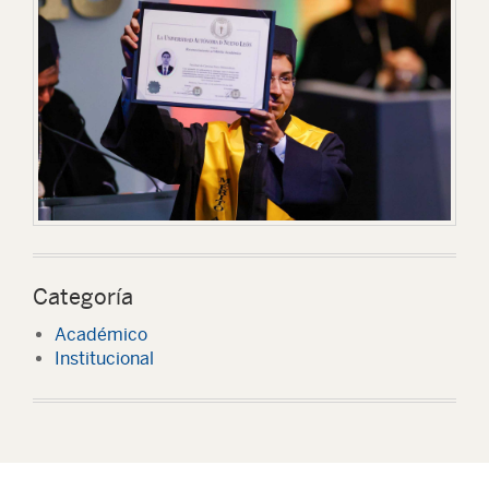
Categoría
Académico
Institucional