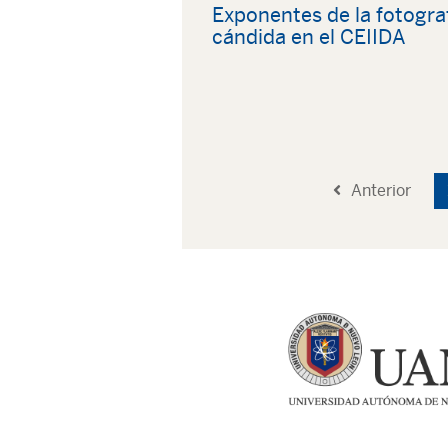
Exponentes de la fotogra
cándida en el CEIIDA
Anterior