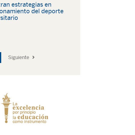
ran estrategias en
ionamiento del deporte
sitario
Siguiente