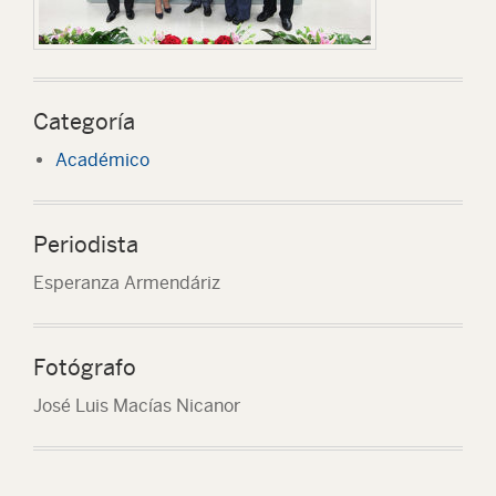
Categoría
Académico
Periodista
Esperanza Armendáriz
Fotógrafo
José Luis Macías Nicanor