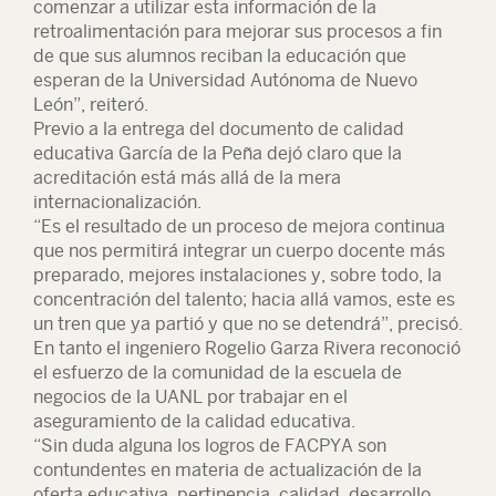
comenzar a utilizar esta información de la
retroalimentación para mejorar sus procesos a fin
de que sus alumnos reciban la educación que
esperan de la Universidad Autónoma de Nuevo
León”, reiteró.
Previo a la entrega del documento de calidad
educativa García de la Peña dejó claro que la
acreditación está más allá de la mera
internacionalización.
“Es el resultado de un proceso de mejora continua
que nos permitirá integrar un cuerpo docente más
preparado, mejores instalaciones y, sobre todo, la
concentración del talento; hacia allá vamos, este es
un tren que ya partió y que no se detendrá”, precisó.
En tanto el ingeniero Rogelio Garza Rivera reconoció
el esfuerzo de la comunidad de la escuela de
negocios de la UANL por trabajar en el
aseguramiento de la calidad educativa.
“Sin duda alguna los logros de FACPYA son
contundentes en materia de actualización de la
oferta educativa, pertinencia, calidad, desarrollo