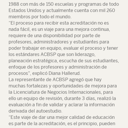
1988 con más de 150 escuelas y programas de todo
Estados Unidos y actualmente cuenta con mil 260
miembros por todo el mundo.
“El proceso para recibir esta acreditación no es
nada fácil, es un viaje para una mejora continua,
requiere de una disponibilidad por parte de
profesores, administradores y estudiantes para
poder trabajar en equipo, evaluar el proceso y tener
los estándares ACBSP que son liderazgo,
planeación estratégica, escucha de sus estudiantes,
enfoque de los profesores y administración de
procesos”, explicó Diana Hallerud.
La representante de ACBSP agregó que hay
muchas fortalezas y oportunidades de mejora para
la Licenciatura de Negocios Internacionales, para
ello un equipo de revisión, durante 3 días, realizó la
evaluación a fin de validar y aclarar la información
derivada del autoestudio.
“Este viaje de dar una mejor calidad de educación
es parte de la acreditación, es el principio, pueden