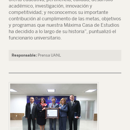
académico, investigación, innovación y
competitividad; y reconocemos su importante
contribución al cumplimento de las metas, objetivos
y programas que nuestra Máxima Casa de Estudios
ha decidido a lo largo de su historia”, puntualizó el
funcionario universitario.
Responsable:
Prensa UANL