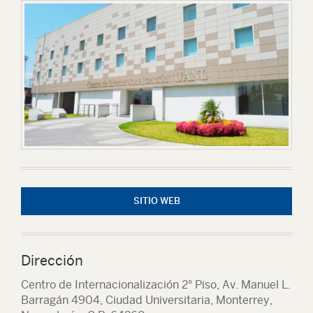
SITIO WEB
Dirección
Centro de Internacionalización 2° Piso, Av. Manuel L.
Barragán 4904, Ciudad Universitaria, Monterrey,