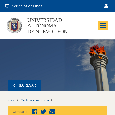
Servicios en Línea
UNIVERSIDAD
AUTÓNOMA
Menu
DE NUEVO LEÓN
REGRESAR
Inicio
Centros e Institutos
Compartir: