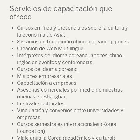
Servicios de capacitación que
ofrece
Cursos en línea y presenciales sobre la cultura y
la economía de Asia.
Servicios de traducción chino–coreano–japonés.
Creación de Web Multilingüe.
Intérpretes de idioma coreano-japonés-chino-
inglés en eventos y conferencias.
Cursos de idioma coreano.
Misiones empresariales.
Capacitación a empresas.
Asesorías comerciales por medio de nuestras
oficinas en Shanghái.
Festivales culturales.
Vinculación y convenios entre universidades y
empresas.
Cursos semestrales internacionales (Korea
Foundation).
Viaje anual a Corea (académico y cultural).