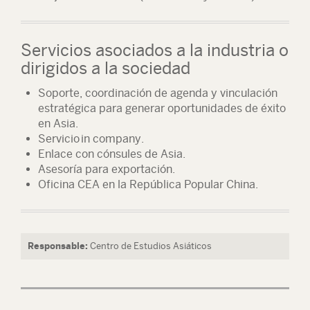
Servicios asociados a la industria o
dirigidos a la sociedad
Soporte, coordinación de agenda y vinculación
estratégica para generar oportunidades de éxito
en Asia.
Servicio in company.
Enlace con cónsules de Asia.
Asesoría para exportación.
Oficina CEA en la República Popular China.
Responsable:
Centro de Estudios Asiáticos