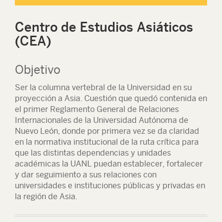
Centro de Estudios Asiáticos
(CEA)
Objetivo
Ser la columna vertebral de la Universidad en su
proyección a Asia. Cuestión que quedó contenida en
el primer Reglamento General de Relaciones
Internacionales de la Universidad Autónoma de
Nuevo León, donde por primera vez se da claridad
en la normativa institucional de la ruta crítica para
que las distintas dependencias y unidades
académicas la UANL puedan establecer, fortalecer
y dar seguimiento a sus relaciones con
universidades e instituciones públicas y privadas en
la región de Asia.