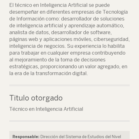
El técnico en Inteligencia Artificial se puede
desempeñar en diferentes empresas de Tecnología
de Información como: desarrollador de soluciones
de inteligencia artificial y aprendizaje automático,
analista de datos, desarrollador de software,
páginas web y aplicaciones móviles, ciberseguridad,
inteligencia de negocios. Su experiencia lo habilita
para trabajar en cualquier empresa contribuyendo
al mejoramiento de la toma de decisiones
estratégicas, proporcionando un valor agregado, en
la era de la transformación digital.
Titulo otorgado
Técnico en Inteligencia Artificial
Responsable:
Dirección del Sistema de Estudios del Nivel