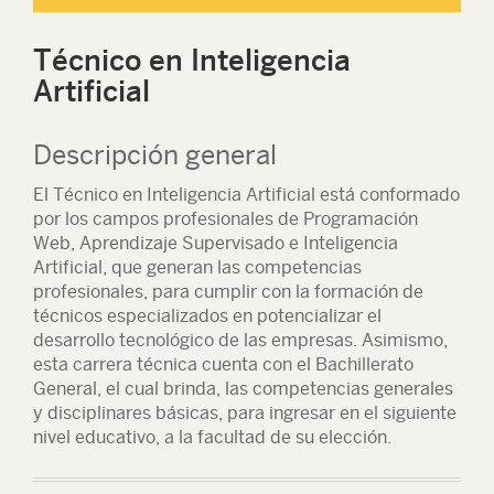
Técnico en Inteligencia
Artificial
Descripción general
El Técnico en Inteligencia Artificial está conformado
por los campos profesionales de Programación
Web, Aprendizaje Supervisado e Inteligencia
Artificial, que generan las competencias
profesionales, para cumplir con la formación de
técnicos especializados en potencializar el
desarrollo tecnológico de las empresas. Asimismo,
esta carrera técnica cuenta con el Bachillerato
General, el cual brinda, las competencias generales
y disciplinares básicas, para ingresar en el siguiente
nivel educativo, a la facultad de su elección.