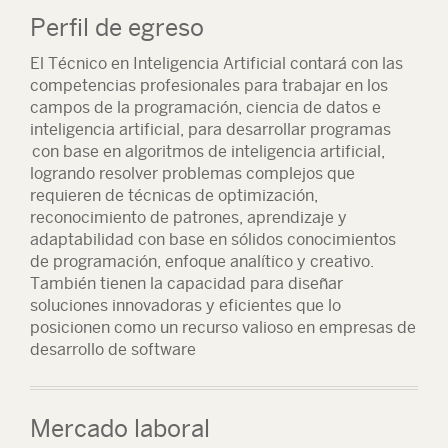
Perfil de egreso
El Técnico en Inteligencia Artificial contará con las
competencias profesionales para trabajar en los
campos de la programación, ciencia de datos e
inteligencia artificial, para desarrollar programas
con base en algoritmos de inteligencia artificial,
logrando resolver problemas complejos que
requieren de técnicas de optimización,
reconocimiento de patrones, aprendizaje y
adaptabilidad con base en sólidos conocimientos
de programación, enfoque analítico y creativo.
También tienen la capacidad para diseñar
soluciones innovadoras y eficientes que lo
posicionen como un recurso valioso en empresas de
desarrollo de software
Mercado laboral