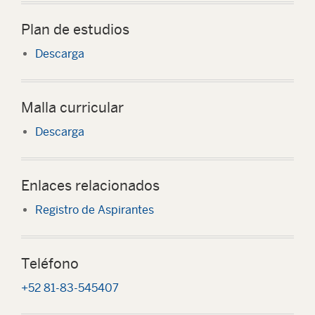
Plan de estudios
Descarga
Malla curricular
Descarga
Enlaces relacionados
Registro de Aspirantes
Teléfono
+52 81-83-545407