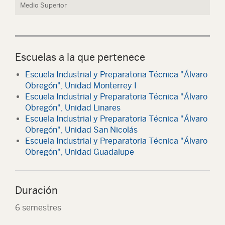
Medio Superior
Escuelas a la que pertenece
Escuela Industrial y Preparatoria Técnica "Álvaro
Obregón", Unidad Monterrey I
Escuela Industrial y Preparatoria Técnica "Álvaro
Obregón", Unidad Linares
Escuela Industrial y Preparatoria Técnica "Álvaro
Obregón", Unidad San Nicolás
Escuela Industrial y Preparatoria Técnica "Álvaro
Obregón", Unidad Guadalupe
Duración
6 semestres