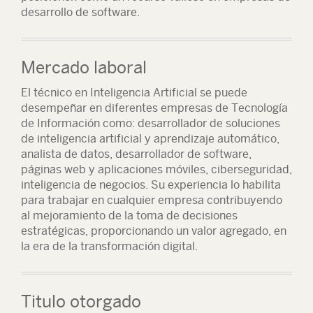
desarrollo de software.
Mercado laboral
El técnico en Inteligencia Artificial se puede
desempeñar en diferentes empresas de Tecnología
de Información como: desarrollador de soluciones
de inteligencia artificial y aprendizaje automático,
analista de datos, desarrollador de software,
páginas web y aplicaciones móviles, ciberseguridad,
inteligencia de negocios. Su experiencia lo habilita
para trabajar en cualquier empresa contribuyendo
al mejoramiento de la toma de decisiones
estratégicas, proporcionando un valor agregado, en
la era de la transformación digital.
Titulo otorgado