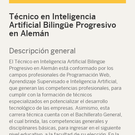
Técnico en Inteligencia
Artificial Bilingüe Progresivo
en Alemán
Descripción general
El Técnico en Inteligencia Artificial Bilingüe
Progresivo en Alemán está conformado por los
campos profesionales de Programación Web,
Aprendizaje Supervisado e Inteligencia Artificial,
que generan las competencias profesionales, para
cumplir con la formación de técnicos
especializados en potencializar el desarrollo
tecnológico de las empresas. Asimismo, esta
carrera técnica cuenta con el Bachillerato General,
el cual brinda, las competencias generales y
disciplinares básicas, para ingresar en el siguiente
nivel educativo, a la facultad de su elección. En la