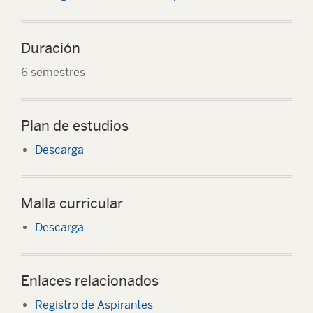
Duración
6 semestres
Plan de estudios
Descarga
Malla curricular
Descarga
Enlaces relacionados
Registro de Aspirantes