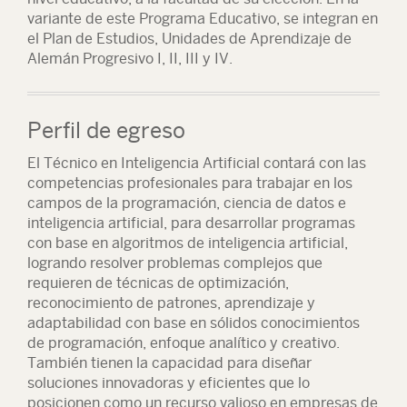
variante de este Programa Educativo, se integran en
el Plan de Estudios, Unidades de Aprendizaje de
Alemán Progresivo I, II, III y IV.
Perfil de egreso
El Técnico en Inteligencia Artificial contará con las
competencias profesionales para trabajar en los
campos de la programación, ciencia de datos e
inteligencia artificial, para desarrollar programas
con base en algoritmos de inteligencia artificial,
logrando resolver problemas complejos que
requieren de técnicas de optimización,
reconocimiento de patrones, aprendizaje y
adaptabilidad con base en sólidos conocimientos
de programación, enfoque analítico y creativo.
También tienen la capacidad para diseñar
soluciones innovadoras y eficientes que lo
posicionen como un recurso valioso en empresas de