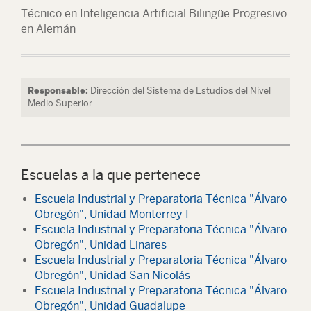
Técnico en Inteligencia Artificial Bilingüe Progresivo
en Alemán
Responsable:
Dirección del Sistema de Estudios del Nivel
Medio Superior
Escuelas a la que pertenece
Escuela Industrial y Preparatoria Técnica "Álvaro
Obregón", Unidad Monterrey I
Escuela Industrial y Preparatoria Técnica "Álvaro
Obregón", Unidad Linares
Escuela Industrial y Preparatoria Técnica "Álvaro
Obregón", Unidad San Nicolás
Escuela Industrial y Preparatoria Técnica "Álvaro
Obregón", Unidad Guadalupe