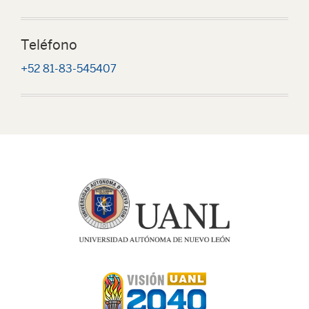
Teléfono
+52 81-83-545407