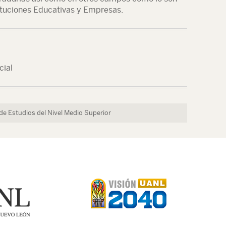
stituciones Educativas y Empresas.
cial
de Estudios del Nivel Medio Superior