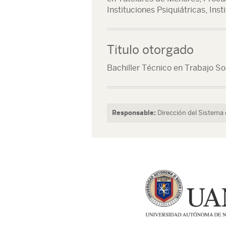
Instituciones Psiquiátricas, In
Titulo otorgado
Bachiller Técnico en Trabajo So
Responsable:
Dirección del Sistema 