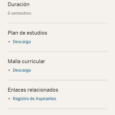
Duración
6 semestres
Plan de estudios
Descarga
Malla curricular
Descarga
Enlaces relacionados
Registro de Aspirantes