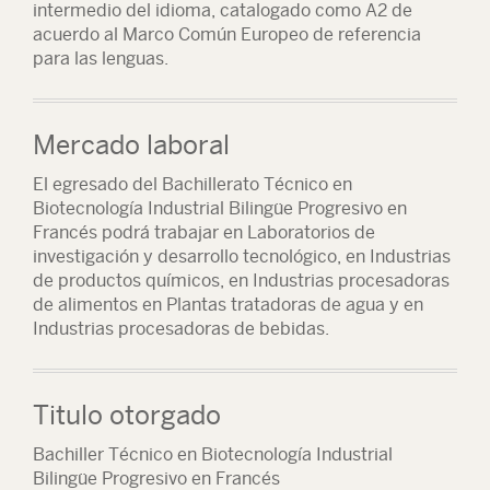
intermedio del idioma, catalogado como A2 de
acuerdo al Marco Común Europeo de referencia
para las lenguas.
Mercado laboral
El egresado del Bachillerato Técnico en
Biotecnología Industrial Bilingüe Progresivo en
Francés podrá trabajar en Laboratorios de
investigación y desarrollo tecnológico, en Industrias
de productos químicos, en Industrias procesadoras
de alimentos en Plantas tratadoras de agua y en
Industrias procesadoras de bebidas.
Titulo otorgado
Bachiller Técnico en Biotecnología Industrial
Bilingüe Progresivo en Francés