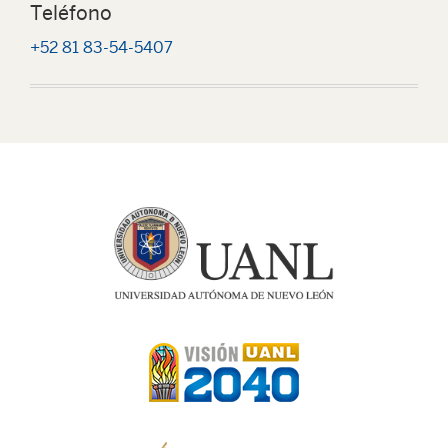
Teléfono
+52 81 83-54-5407