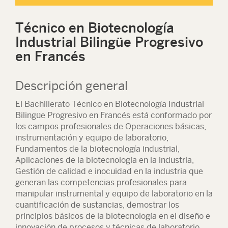
Técnico en Biotecnología
Industrial Bilingüe Progresivo
en Francés
Descripción general
El Bachillerato Técnico en Biotecnología Industrial
Bilingüe Progresivo en Francés está conformado por
los campos profesionales de Operaciones básicas,
instrumentación y equipo de laboratorio,
Fundamentos de la biotecnología industrial,
Aplicaciones de la biotecnología en la industria,
Gestión de calidad e inocuidad en la industria que
generan las competencias profesionales para
manipular instrumental y equipo de laboratorio en la
cuantificación de sustancias, demostrar los
principios básicos de la biotecnología en el diseño e
innovación de procesos y técnicas de laboratorio,