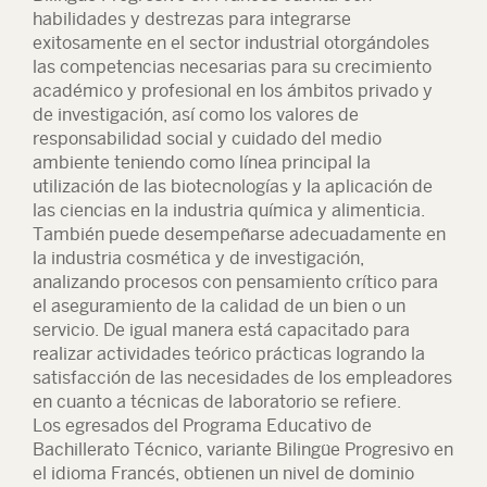
habilidades y destrezas para integrarse
exitosamente en el sector industrial otorgándoles
las competencias necesarias para su crecimiento
académico y profesional en los ámbitos privado y
de investigación, así como los valores de
responsabilidad social y cuidado del medio
ambiente teniendo como línea principal la
utilización de las biotecnologías y la aplicación de
las ciencias en la industria química y alimenticia.
También puede desempeñarse adecuadamente en
la industria cosmética y de investigación,
analizando procesos con pensamiento crítico para
el aseguramiento de la calidad de un bien o un
servicio. De igual manera está capacitado para
realizar actividades teórico prácticas logrando la
satisfacción de las necesidades de los empleadores
en cuanto a técnicas de laboratorio se refiere.
Los egresados del Programa Educativo de
Bachillerato Técnico, variante Bilingüe Progresivo en
el idioma Francés, obtienen un nivel de dominio