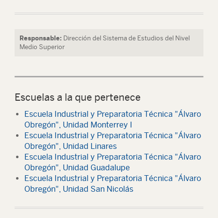
Responsable:
Dirección del Sistema de Estudios del Nivel
Medio Superior
Escuelas a la que pertenece
Escuela Industrial y Preparatoria Técnica "Álvaro
Obregón", Unidad Monterrey I
Escuela Industrial y Preparatoria Técnica "Álvaro
Obregón", Unidad Linares
Escuela Industrial y Preparatoria Técnica "Álvaro
Obregón", Unidad Guadalupe
Escuela Industrial y Preparatoria Técnica "Álvaro
Obregón", Unidad San Nicolás