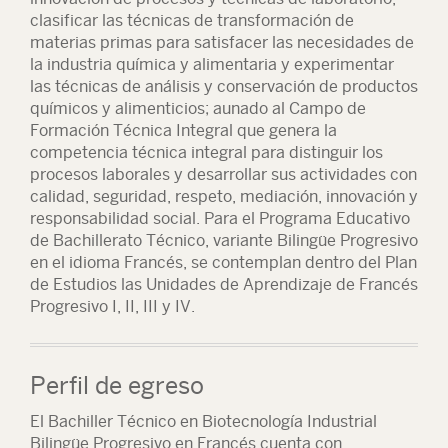
clasificar las técnicas de transformación de
materias primas para satisfacer las necesidades de
la industria química y alimentaria y experimentar
las técnicas de análisis y conservación de productos
químicos y alimenticios; aunado al Campo de
Formación Técnica Integral que genera la
competencia técnica integral para distinguir los
procesos laborales y desarrollar sus actividades con
calidad, seguridad, respeto, mediación, innovación y
responsabilidad social. Para el Programa Educativo
de Bachillerato Técnico, variante Bilingüe Progresivo
en el idioma Francés, se contemplan dentro del Plan
de Estudios las Unidades de Aprendizaje de Francés
Progresivo I, II, III y IV.
Perfil de egreso
El Bachiller Técnico en Biotecnología Industrial
Bilingüe Progresivo en Francés cuenta con