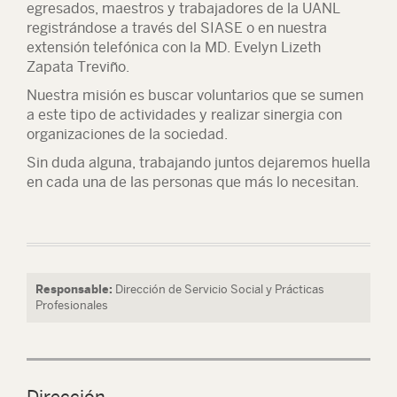
egresados, maestros y trabajadores de la UANL
registrándose a través del SIASE o en nuestra
extensión telefónica con la MD. Evelyn Lizeth
Zapata Treviño.
Nuestra misión es buscar voluntarios que se sumen
a este tipo de actividades y realizar sinergia con
organizaciones de la sociedad.
Sin duda alguna, trabajando juntos dejaremos huella
en cada una de las personas que más lo necesitan.
Responsable:
Dirección de Servicio Social y Prácticas
Profesionales
Dirección