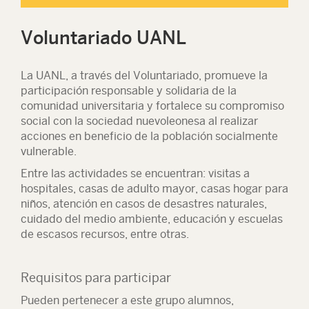
Voluntariado UANL
La UANL, a través del Voluntariado, promueve la
participación responsable y solidaria de la
comunidad universitaria y fortalece su compromiso
social con la sociedad nuevoleonesa al realizar
acciones en beneficio de la población socialmente
vulnerable.
Entre las actividades se encuentran: visitas a
hospitales, casas de adulto mayor, casas hogar para
niños, atención en casos de desastres naturales,
cuidado del medio ambiente, educación y escuelas
de escasos recursos, entre otras.
Requisitos para participar
Pueden pertenecer a este grupo alumnos,