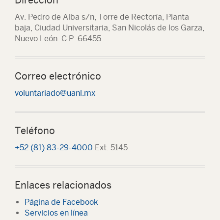
Av. Pedro de Alba s/n, Torre de Rectoría, Planta
baja, Ciudad Universitaria, San Nicolás de los Garza,
Nuevo León. C.P. 66455
Correo electrónico
voluntariado@uanl.mx
Teléfono
+52 (81) 83-29-4000
Ext. 5145
Enlaces relacionados
Página de Facebook
Servicios en línea