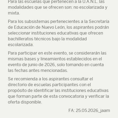
Para las escuelas que pertenecen a la U.A.N.L. las
modalidades que se ofrecen son: no escolarizada y
mixta.
Para los subsistemas pertenecientes a la Secretaría
de Educación de Nuevo León, los aspirantes podrán
seleccionar instituciones educativas que ofrecen
bachilleratos técnicos bajo la modalidad
escolarizada.
Para participar en este evento, se considerarán las
mismas bases y lineamientos establecidos en el
evento de junio de 2026, solo tomando en cuenta
las fechas antes mencionadas.
Se recomienda a los aspirantes consultar el
directorio de escuelas participantes con el
propósito de identificar las instituciones educativas
que forman parte de esta convocatoria y verificar la
oferta disponible.
FA: 25.05.2026_jaam