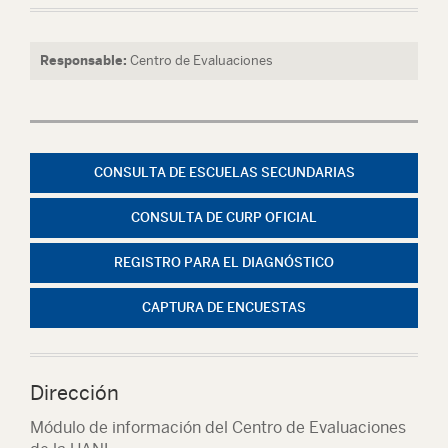
Responsable:
Centro de Evaluaciones
CONSULTA DE ESCUELAS SECUNDARIAS
CONSULTA DE CURP OFICIAL
REGISTRO PARA EL DIAGNÓSTICO
CAPTURA DE ENCUESTAS
Dirección
Módulo de información del Centro de Evaluaciones