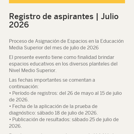
Registro de aspirantes | Julio
2026
Proceso de Asignación de Espacios en la Educación
Media Superior del mes de julio de 2026
El presente evento tiene como finalidad brindar
espacios educativos en los diversos planteles del
Nivel Medio Superior.
Las fechas importantes se comentan a
continuación:
• Período de registros: del 26 de mayo al 15 de julio
de 2026.
• Fecha de la aplicación de la prueba de
diagnóstico: sábado 18 de julio de 2026.
• Publicación de resultados:
sábado 25 de julio de
2026.