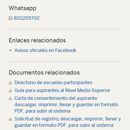
Whatsapp
8111259702
Enlaces relacionados
Avisos oficiales en Facebook
Documentos relacionados
Directorio de escuelas participantes
Guía para aspirantes al Nivel Medio Superior
Carta de consentimiento del aspirante:
descargar, imprimir, llenar y guardar en formato
PDF, para subir al sistema
Solicitud de registro; descargar, imprimir, llenar y
guardar en formato PDF, para subir al sistema