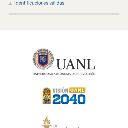
Identificaciones válidas