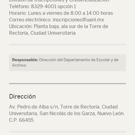
Teléfono: 8329-4001 opción 1
Horario: Lunes a viernes de 8:00 a 14:00 horas
Correo electrónico: inscripciones@uanl.mx
Ubicación: Planta baja, ala sur de la Torre de
Rectoría, Ciudad Universitaria
Responsable:
Dirección del Departamento de Escolar y de
Archivo
Dirección
Av. Pedro de Alba s/n, Torre de Rectoría, Ciudad
Universitaria, San Nicolás de los Garza, Nuevo León.
C.P. 66455