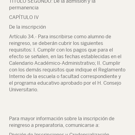
TÍTULO SEGUNDO: De la admisión y la
permanencia
CAPÍTULO IV
De la inscripción
Artículo 34.- Para inscribirse como alumno de
reingreso, se deberán cubrir los siguientes
requisitos: I. Cumplir con los pagos que para el
efecto se señalen, en las fechas establecidas en el
Calendario Académico-Administrativo; II. Cumplir
con los demás requisitos que indique el Reglamento
Interno de la escuela o facultad correspondiente y
el programa educativo aprobado por el H. Consejo
Universitario.
Para mayor información sobre la inscripción de
reingreso a preparatoria, comunicarse a:
División de Inscripciones y Credencialización