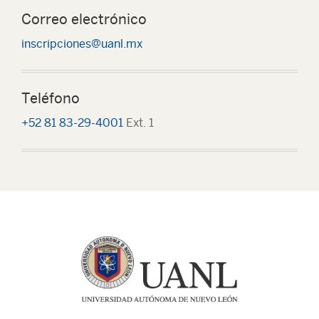
Correo electrónico
inscripciones@uanl.mx
Teléfono
+52 81 83-29-4001
Ext. 1