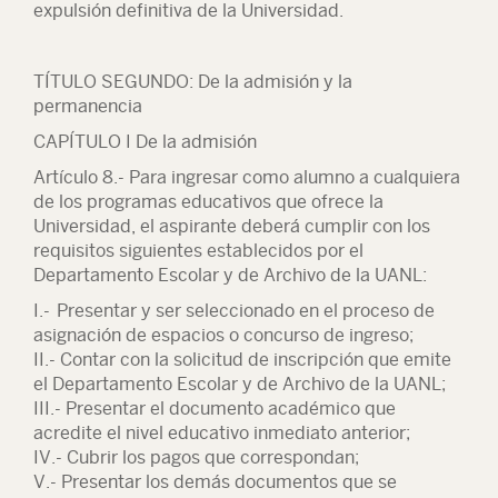
expulsión definitiva de la Universidad.
TÍTULO SEGUNDO: De la admisión y la
permanencia
CAPÍTULO I De la admisión
Artículo 8.- Para ingresar como alumno a cualquiera
de los programas educativos que ofrece la
Universidad, el aspirante deberá cumplir con los
requisitos siguientes establecidos por el
Departamento Escolar y de Archivo de la UANL:
I.- Presentar y ser seleccionado en el proceso de
asignación de espacios o concurso de ingreso;
II.- Contar con la solicitud de inscripción que emite
el Departamento Escolar y de Archivo de la UANL;
III.- Presentar el documento académico que
acredite el nivel educativo inmediato anterior;
IV.- Cubrir los pagos que correspondan;
V.- Presentar los demás documentos que se