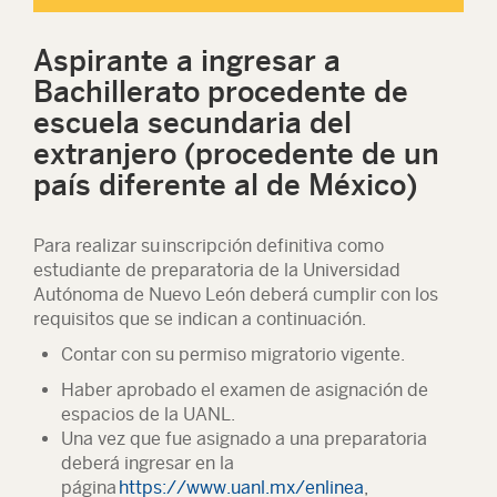
Aspirante a ingresar a
Bachillerato procedente de
escuela secundaria del
extranjero (procedente de un
país diferente al de México)
Para realizar su inscripción definitiva como
estudiante de preparatoria de la Universidad
Autónoma de Nuevo León deberá cumplir con los
requisitos que se indican a continuación.
Contar con su permiso migratorio vigente.
Haber aprobado el examen de asignación de
espacios de la UANL.
Una vez que fue asignado a una preparatoria
deberá ingresar en la
página
https://www.uanl.mx/enlinea
,