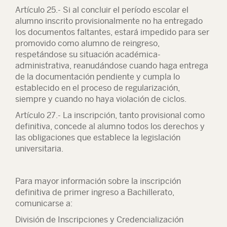
Artículo 25.- Si al concluir el período escolar el
alumno inscrito provisionalmente no ha entregado
los documentos faltantes, estará impedido para ser
promovido como alumno de reingreso,
respetándose su situación académica-
administrativa, reanudándose cuando haga entrega
de la documentación pendiente y cumpla lo
establecido en el proceso de regularización,
siempre y cuando no haya violación de ciclos.
Artículo 27.- La inscripción, tanto provisional como
definitiva, concede al alumno todos los derechos y
las obligaciones que establece la legislación
universitaria.
Para mayor información sobre la inscripción
definitiva de primer ingreso a Bachillerato,
comunicarse a:
División de Inscripciones y Credencialización