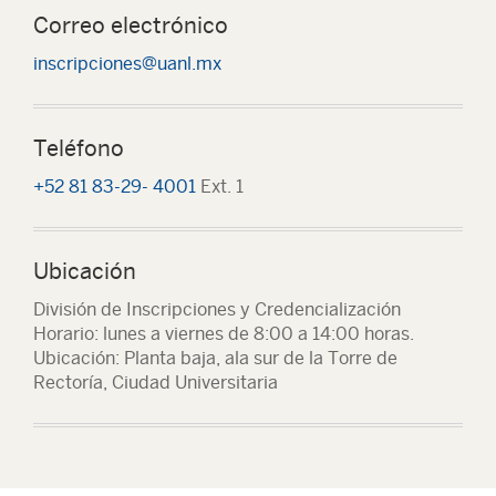
Correo electrónico
inscripciones@uanl.mx
Teléfono
+52 81 83-29- 4001
Ext. 1
Ubicación
División de Inscripciones y Credencialización
Horario: lunes a viernes de 8:00 a 14:00 horas.
Ubicación: Planta baja, ala sur de la Torre de
Rectoría, Ciudad Universitaria