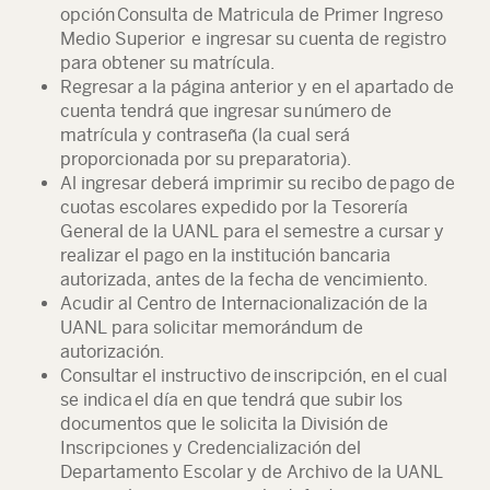
opción Consulta de Matricula de Primer Ingreso
Medio Superior e ingresar su cuenta de registro
para obtener su matrícula.
Regresar a la página anterior y en el apartado de
cuenta tendrá que ingresar su número de
matrícula y contraseña (la cual será
proporcionada por su preparatoria).
Al ingresar deberá imprimir su recibo de pago de
cuotas escolares expedido por la Tesorería
General de la UANL para el semestre a cursar y
realizar el pago en la institución bancaria
autorizada, antes de la fecha de vencimiento.
Acudir al Centro de Internacionalización de la
UANL para solicitar memorándum de
autorización.
Consultar el instructivo de inscripción, en el cual
se indica el día en que tendrá que subir los
documentos que le solicita la División de
Inscripciones y Credencialización del
Departamento Escolar y de Archivo de la UANL