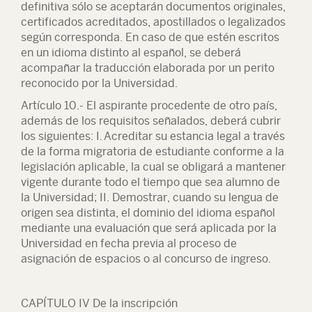
definitiva sólo se aceptarán documentos originales,
certificados acreditados, apostillados o legalizados
según corresponda. En caso de que estén escritos
en un idioma distinto al español, se deberá
acompañar la traducción elaborada por un perito
reconocido por la Universidad.
Artículo 10.- El aspirante procedente de otro país,
además de los requisitos señalados, deberá cubrir
los siguientes: I. Acreditar su estancia legal a través
de la forma migratoria de estudiante conforme a la
legislación aplicable, la cual se obligará a mantener
vigente durante todo el tiempo que sea alumno de
la Universidad; II. Demostrar, cuando su lengua de
origen sea distinta, el dominio del idioma español
mediante una evaluación que será aplicada por la
Universidad en fecha previa al proceso de
asignación de espacios o al concurso de ingreso.
CAPÍTULO IV De la inscripción