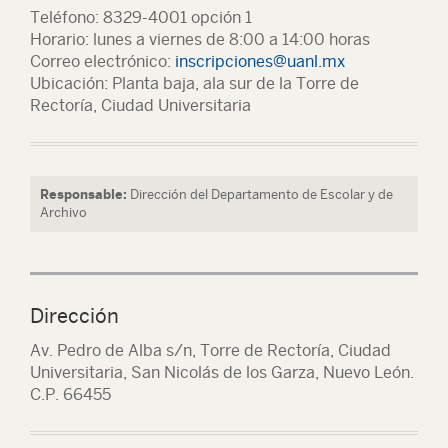
Teléfono: 8329-4001 opción 1
Horario: lunes a viernes de 8:00 a 14:00 horas
Correo electrónico:
inscripciones@uanl.mx
Ubicación: Planta baja, ala sur de la Torre de
Rectoría, Ciudad Universitaria
Responsable:
Dirección del Departamento de Escolar y de
Archivo
Dirección
Av. Pedro de Alba s/n, Torre de Rectoría, Ciudad
Universitaria, San Nicolás de los Garza, Nuevo León.
C.P. 66455