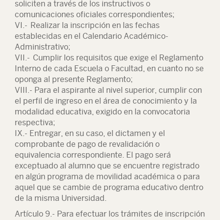
soliciten a través de los instructivos o
comunicaciones oficiales correspondientes;
VI.- Realizar la inscripción en las fechas
establecidas en el Calendario Académico-
Administrativo;
VII.- Cumplir los requisitos que exige el Reglamento
Interno de cada Escuela o Facultad, en cuanto no se
oponga al presente Reglamento;
VIII.- Para el aspirante al nivel superior, cumplir con
el perfil de ingreso en el área de conocimiento y la
modalidad educativa, exigido en la convocatoria
respectiva;
IX.- Entregar, en su caso, el dictamen y el
comprobante de pago de revalidación o
equivalencia correspondiente. El pago será
exceptuado al alumno que se encuentre registrado
en algún programa de movilidad académica o para
aquel que se cambie de programa educativo dentro
de la misma Universidad.
Artículo 9.- Para efectuar los trámites de inscripción