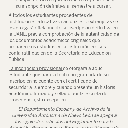
su inscripción definitiva al semestre a cursar.
A todos los estudiantes procedentes de
instituciones educativas nacionales o extranjeras se
les otorgará oficialmente la inscripción definitiva en
la UANL, previa comprobación de la autenticidad de
los documentos académicos originales que
amparen sus estudios en la institución emisora
con la ratificación de la Secretaría de Educación
Pública.
La inscripción provisional
se otorgará a aquel
estudiante que para la fecha programada de su
inscripción
no cuente con el certificado de
secundaria
, siempre y cuando presente un historial
académico firmado y sellado por la escuela de
procedencia,
sin excepción.
El Departamento Escolar y de Archivo de la
Universidad Autónoma de Nuevo León se apega a
los siguientes artículos del Reglamento para la
Admisión, Permanencia y Egreso de los Alumnos de