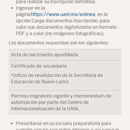
para realizar su inscripción definitiva.
Ingresar en la
página
https://www.uanl.mx/enlinea
, en la
opción Carga documentos Inscripción, para
subir sus documentos digitalizados en formato
PDF y a color (no imágenes fotográficas).
Los documentos requeridos son los siguientes:
Acta de nacimiento apostillada
Certificado de secundaria
*(oficio de revalidación de la Secretaría de
Educación de Nuevo León)
Permiso migratorio vigente y memorándum de
autorización por parte del Centro de
Internacionalización de la UANL.
Presentarse en su escuela preparatoria para
cumplir con los requisitos internos y así concluir