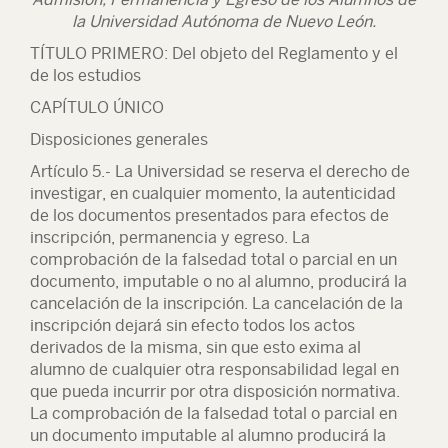
la Universidad Autónoma de Nuevo León.
TÍTULO PRIMERO: Del objeto del Reglamento y el
de los estudios
CAPÍTULO ÚNICO
Disposiciones generales
Artículo 5.- La Universidad se reserva el derecho de
investigar, en cualquier momento, la autenticidad
de los documentos presentados para efectos de
inscripción, permanencia y egreso. La
comprobación de la falsedad total o parcial en un
documento, imputable o no al alumno, producirá la
cancelación de la inscripción. La cancelación de la
inscripción dejará sin efecto todos los actos
derivados de la misma, sin que esto exima al
alumno de cualquier otra responsabilidad legal en
que pueda incurrir por otra disposición normativa.
La comprobación de la falsedad total o parcial en
un documento imputable al alumno producirá la