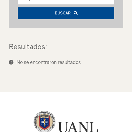
BUSCAR
Resultados:
No se encontraron resultados