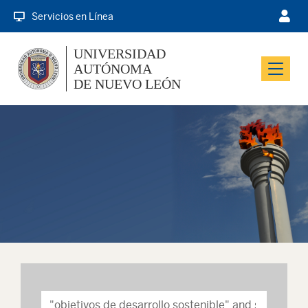
Servicios en Línea
UNIVERSIDAD
AUTÓNOMA
Menu
DE NUEVO LEÓN