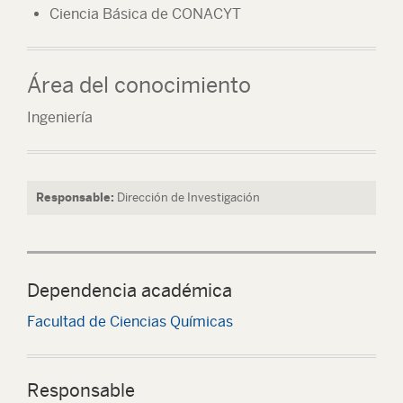
Ciencia Básica de CONACYT
Área del conocimiento
Ingeniería
Responsable:
Dirección de Investigación
Dependencia académica
Facultad de Ciencias Químicas
Responsable