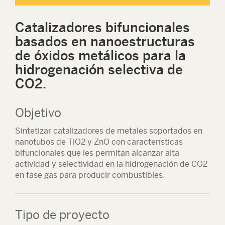
Catalizadores bifuncionales
basados en nanoestructuras
de óxidos metálicos para la
hidrogenación selectiva de
CO2.
Objetivo
Sintetizar catalizadores de metales soportados en
nanotubos de TiO2 y ZnO con características
bifuncionales que les permitan alcanzar alta
actividad y selectividad en la hidrogenación de CO2
en fase gas para producir combustibles.
Tipo de proyecto