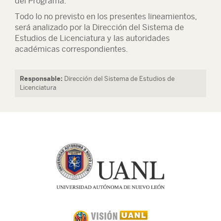
del Programa.
Todo lo no previsto en los presentes lineamientos,
será analizado por la Dirección del Sistema de
Estudios de Licenciatura y las autoridades
académicas correspondientes.
Responsable:
Dirección del Sistema de Estudios de
Licenciatura