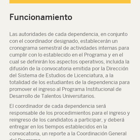
Funcionamiento
Las autoridades de cada dependencia, en conjunto
con el coordinador designado, establecerán un
cronograma semestral de actividades internas para
cumplir con lo establecido en el Programa y en el
cual se definirán los aspectos operativos, incluida la
difusión de la convocatoria emitida por la Dirección
del Sistema de Estudios de Licenciatura, a la
totalidad de los estudiantes de la dependencia para
promover el ingreso al Programa Institucional de
Desarrollo de Talentos Universitarios.
El coordinador de cada dependencia será
responsable de los procedimientos para el ingreso y
reingreso de los candidatos a participar, y deberá
entregar en los tiempos establecidos en la
convocatoria, un reporte a la Coordinación General