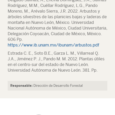
Rodríguez, M.M., Cuéllar Rodríguez, L.G., Pando
Moreno, M., Arévalo Sierra, J.R. 2022. Arbustos y
árboles silvestres de las planicies bajas y laderas de
montaña en Nuevo León, México. Universidad
Nacional Autónoma de México, Ciudad Universitaria,
Delegación Coyoacán, Ciudad de México, México.
606 Pp.
https://www.ib.unam.mx/ibunam/arbustos.pdf
Estrada C. E., Soto B.E., Garza L. M., Villarreal Q.
J.A., Jiménez P. J., Pando M. M. 2012. Plantas útiles
en el centro-sur del estado de Nuevo León.
Universidad Autónoma de Nuevo León. 381. Pp.
Responsable:
Dirección de Desarrollo Forestal