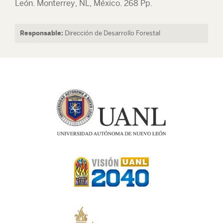
León. Monterrey, NL, México. 268 Pp.
Responsable:
Dirección de Desarrollo Forestal