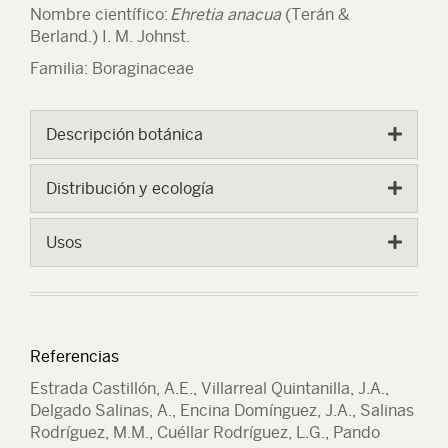
Nombre científico:
Ehretia anacua
(Terán &
Berland.) I. M. Johnst.
Familia: Boraginaceae
Descripción botánica
Distribución y ecología
Usos
Referencias
Estrada Castillón, A.E., Villarreal Quintanilla, J.A.,
Delgado Salinas, A., Encina Domínguez, J.A., Salinas
Rodríguez, M.M., Cuéllar Rodríguez, L.G., Pando