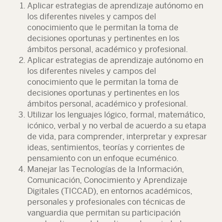
Aplicar estrategias de aprendizaje autónomo en
los diferentes niveles y campos del
conocimiento que le permitan la toma de
decisiones oportunas y pertinentes en los
ámbitos personal, académico y profesional.
Aplicar estrategias de aprendizaje autónomo en
los diferentes niveles y campos del
conocimiento que le permitan la toma de
decisiones oportunas y pertinentes en los
ámbitos personal, académico y profesional.
Utilizar los lenguajes lógico, formal, matemático,
icónico, verbal y no verbal de acuerdo a su etapa
de vida, para comprender, interpretar y expresar
ideas, sentimientos, teorías y corrientes de
pensamiento con un enfoque ecuménico.
Manejar las Tecnologías de la Información,
Comunicación, Conocimiento y Aprendizaje
Digitales (TICCAD), en entornos académicos,
personales y profesionales con técnicas de
vanguardia que permitan su participación