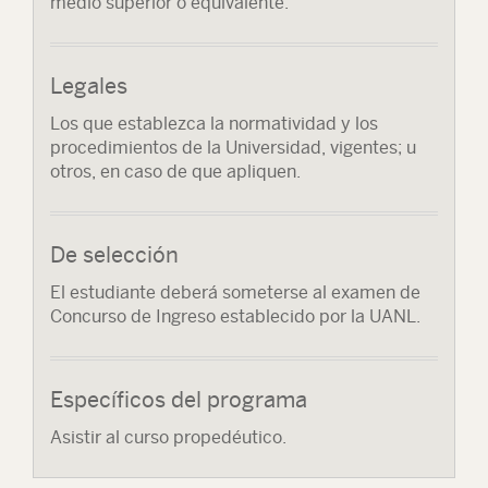
medio superior o equivalente.
Legales
Los que establezca la normatividad y los
procedimientos de la Universidad, vigentes; u
otros, en caso de que apliquen.
De selección
El estudiante deberá someterse al examen de
Concurso de Ingreso establecido por la UANL.
Específicos del programa
Asistir al curso propedéutico.