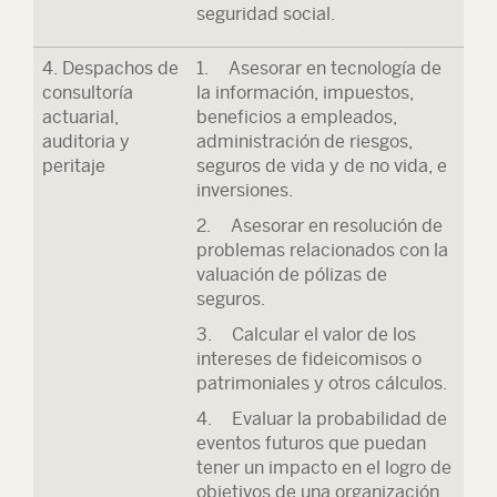
seguridad social.
4. Despachos de
1. Asesorar en tecnología de
consultoría
la información, impuestos,
actuarial,
beneficios a empleados,
auditoria y
administración de riesgos,
peritaje
seguros de vida y de no vida, e
inversiones.
2. Asesorar en resolución de
problemas relacionados con la
valuación de pólizas de
seguros.
3. Calcular el valor de los
intereses de fideicomisos o
patrimoniales y otros cálculos.
4. Evaluar la probabilidad de
eventos futuros que puedan
tener un impacto en el logro de
objetivos de una organización.