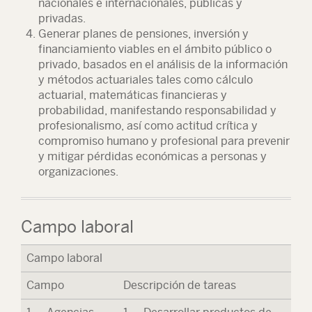
nacionales e internacionales, públicas y
privadas.
Generar planes de pensiones, inversión y
financiamiento viables en el ámbito público o
privado, basados en el análisis de la información
y métodos actuariales tales como cálculo
actuarial, matemáticas financieras y
probabilidad, manifestando responsabilidad y
profesionalismo, así como actitud crítica y
compromiso humano y profesional para prevenir
y mitigar pérdidas económicas a personas y
organizaciones.
Campo laboral
Campo laboral
Campo
Descripción de tareas