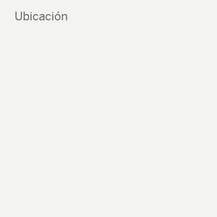
Ubicación