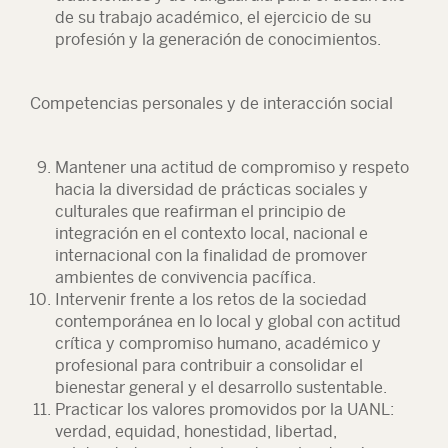
de su trabajo académico, el ejercicio de su
profesión y la generación de conocimientos.
Competencias personales y de interacción social
Mantener una actitud de compromiso y respeto
hacia la diversidad de prácticas sociales y
culturales que reafirman el principio de
integración en el contexto local, nacional e
internacional con la finalidad de promover
ambientes de convivencia pacífica.
Intervenir frente a los retos de la sociedad
contemporánea en lo local y global con actitud
crítica y compromiso humano, académico y
profesional para contribuir a consolidar el
bienestar general y el desarrollo sustentable.
Practicar los valores promovidos por la UANL:
verdad, equidad, honestidad, libertad,