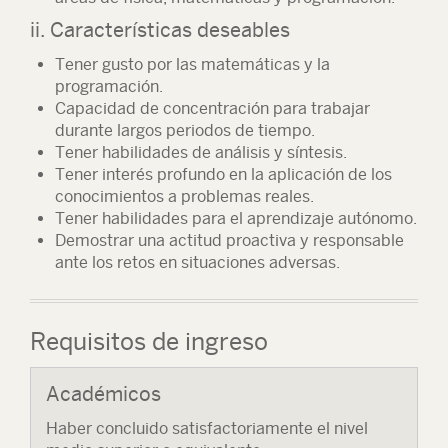
ii. Características deseables
Tener gusto por las matemáticas y la
programación.
Capacidad de concentración para trabajar
durante largos periodos de tiempo.
Tener habilidades de análisis y síntesis.
Tener interés profundo en la aplicación de los
conocimientos a problemas reales.
Tener habilidades para el aprendizaje autónomo.
Demostrar una actitud proactiva y responsable
ante los retos en situaciones adversas.
Requisitos de ingreso
Académicos
Haber concluido satisfactoriamente el nivel