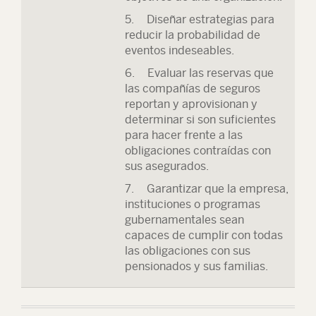
5. Diseñar estrategias para
reducir la probabilidad de
eventos indeseables.
6. Evaluar las reservas que
las compañías de seguros
reportan y aprovisionan y
determinar si son suficientes
para hacer frente a las
obligaciones contraídas con
sus asegurados.
7. Garantizar que la empresa,
instituciones o programas
gubernamentales sean
capaces de cumplir con todas
las obligaciones con sus
pensionados y sus familias.