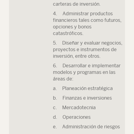
carteras de inversión.
4. Administrar productos
financieros tales como futuros,
opciones y bonos
catastróficos.
5. Diseñar y evaluar negocios,
proyectos e instrumentos de
inversión, entre otros.
6. Desarrollar e implementar
modelos y programas en las
áreas de:
a. Planeación estratégica
b. Finanzas e inversiones
c. Mercadotecnia
d. Operaciones
e. Administración de riesgos