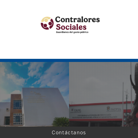
Contáctanos