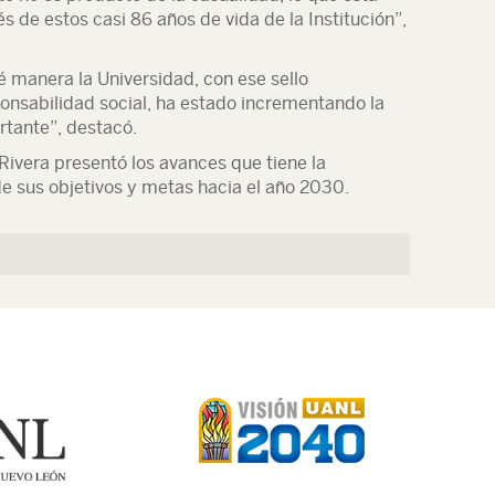
és de estos casi 86 años de vida de la Institución”,
 manera la Universidad, con ese sello
ponsabilidad social, ha estado incrementando la
tante”, destacó.
Rivera presentó los avances que tiene la
de sus objetivos y metas hacia el año 2030.