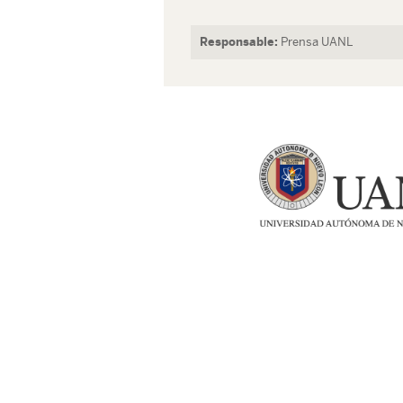
Responsable:
Prensa UANL