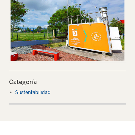
Categoría
Sustentabilidad