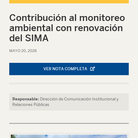
Contribución al monitoreo
ambiental con renovación
del SIMA
MAYO 20, 2026
VER NOTA COMPLETA
Responsable:
Dirección de Comunicación Institucional y
Relaciones Públicas