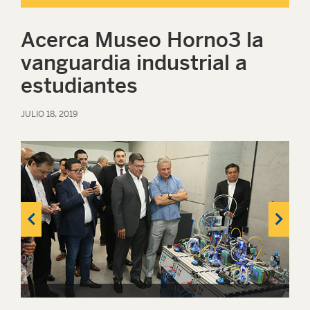
Acerca Museo Horno3 la
vanguardia industrial a
estudiantes
JULIO 18, 2019