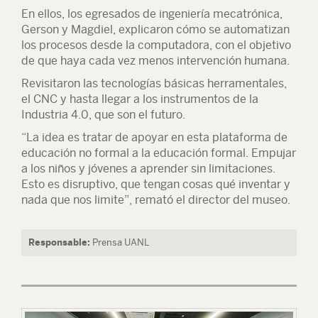
En ellos, los egresados de ingeniería mecatrónica,
Gerson y Magdiel, explicaron cómo se automatizan
los procesos desde la computadora, con el objetivo
de que haya cada vez menos intervención humana.
Revisitaron las tecnologías básicas herramentales,
el CNC y hasta llegar a los instrumentos de la
Industria 4.0, que son el futuro.
“La idea es tratar de apoyar en esta plataforma de
educación no formal a la educación formal. Empujar
a los niños y jóvenes a aprender sin limitaciones.
Esto es disruptivo, que tengan cosas qué inventar y
nada que nos limite”, remató el director del museo.
Responsable:
Prensa UANL