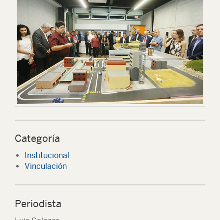
Categoría
Institucional
Vinculación
Periodista