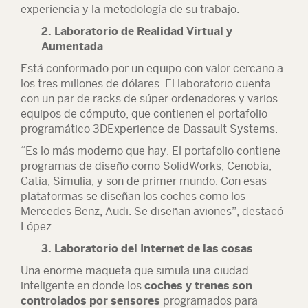
experiencia y la metodología de su trabajo.
2. Laboratorio de Realidad Virtual y
Aumentada
Está conformado por un equipo con valor cercano a
los tres millones de dólares. El laboratorio cuenta
con un par de racks de súper ordenadores y varios
equipos de cómputo, que contienen el portafolio
programático 3DExperience de Dassault Systems.
“Es lo más moderno que hay. El portafolio contiene
programas de diseño como SolidWorks, Cenobia,
Catia, Simulia, y son de primer mundo. Con esas
plataformas se diseñan los coches como los
Mercedes Benz, Audi. Se diseñan aviones”, destacó
López.
3. Laboratorio del Internet de las cosas
Una enorme maqueta que simula una ciudad
inteligente en donde los
coches y trenes son
controlados por sensores
programados para