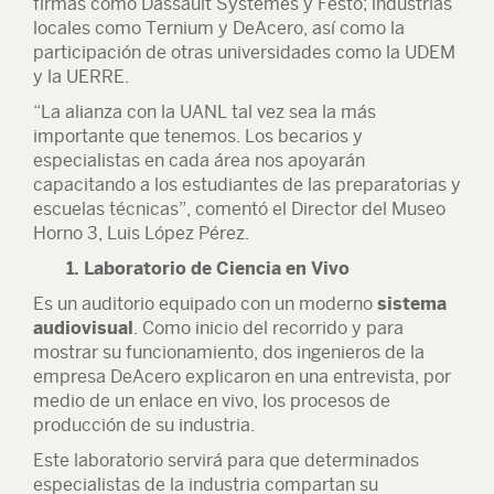
firmas como Dassault Systèmes y Festo; industrias
locales como Ternium y DeAcero, así como la
participación de otras universidades como la UDEM
y la UERRE.
“La alianza con la UANL tal vez sea la más
importante que tenemos. Los becarios y
especialistas en cada área nos apoyarán
capacitando a los estudiantes de las preparatorias y
escuelas técnicas”, comentó el Director del Museo
Horno 3, Luis López Pérez.
1. Laboratorio de Ciencia en Vivo
Es un auditorio equipado con un moderno
sistema
audiovisual
. Como inicio del recorrido y para
mostrar su funcionamiento, dos ingenieros de la
empresa DeAcero explicaron en una entrevista, por
medio de un enlace en vivo, los procesos de
producción de su industria.
Este laboratorio servirá para que determinados
especialistas de la industria compartan su