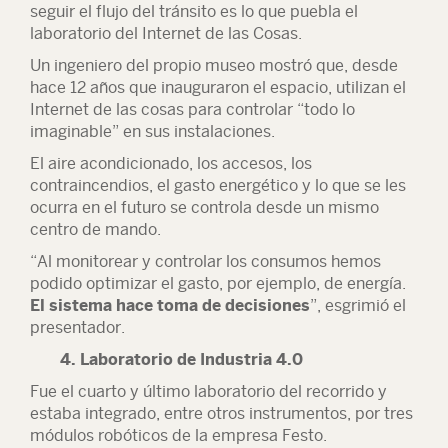
seguir el flujo del tránsito es lo que puebla el
laboratorio del Internet de las Cosas.
Un ingeniero del propio museo mostró que, desde
hace 12 años que inauguraron el espacio, utilizan el
Internet de las cosas para controlar “todo lo
imaginable” en sus instalaciones.
El aire acondicionado, los accesos, los
contraincendios, el gasto energético y lo que se les
ocurra en el futuro se controla desde un mismo
centro de mando.
“Al monitorear y controlar los consumos hemos
podido optimizar el gasto, por ejemplo, de energía.
El sistema hace toma de decisiones
”, esgrimió el
presentador.
4. Laboratorio de Industria 4.0
Fue el cuarto y último laboratorio del recorrido y
estaba integrado, entre otros instrumentos, por tres
módulos robóticos de la empresa Festo.