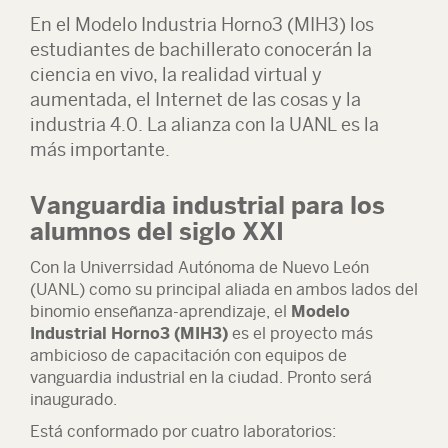
En el Modelo Industria Horno3 (MIH3) los
estudiantes de bachillerato conocerán la
ciencia en vivo, la realidad virtual y
aumentada, el Internet de las cosas y la
industria 4.0. La alianza con la UANL es la
más importante.
Vanguardia industrial para los
alumnos del siglo XXI
Con la Univerrsidad Autónoma de Nuevo León
(UANL) como su principal aliada en ambos lados del
binomio enseñanza-aprendizaje, el
Modelo
Industrial Horno3 (MIH3)
es el proyecto más
ambicioso de capacitación con equipos de
vanguardia industrial en la ciudad. Pronto será
inaugurado.
Está conformado por cuatro laboratorios: