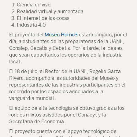
Ciencia en vivo
Realidad virtual y aumentada
El Internet de las cosas
Industria 4.0
El proyecto del
Museo Horno3
estará dirigido, por el
día, a estudiantes de las preparatorias de la UANL,
Conalep, Cecatis y Cebetis. Por la tarde, la idea es
que sean capacitados los operarios de la industria
local.
El 18 de julio, el Rector de la UANL, Rogelio Garza
Rivera, acompañó a las autoridades del Museo y
representantes de las industrias participantes en el
recorrido por los espacios adecuados a la
vanguardia mundial.
El equipo de alta tecnología se obtuvo gracias a los
fondos mixtos asistidos por el Conacyt y la
Secretaría de Economía.
El proyecto cuenta con el apoyo tecnológico de