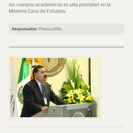
los cuerpos académicos es una prioridad en la
Máxima Casa de Estudios.
Responsable:
Prensa UANL