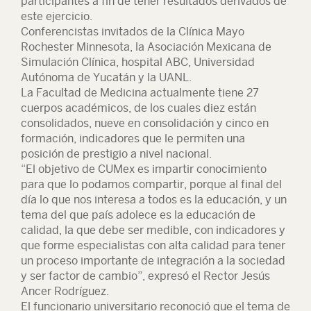
participantes a fin de tener resultados derivados de
este ejercicio.
Conferencistas invitados de la Clínica Mayo
Rochester Minnesota, la Asociación Mexicana de
Simulación Clínica, hospital ABC, Universidad
Autónoma de Yucatán y la UANL.
La Facultad de Medicina actualmente tiene 27
cuerpos académicos, de los cuales diez están
consolidados, nueve en consolidación y cinco en
formación, indicadores que le permiten una
posición de prestigio a nivel nacional.
“El objetivo de CUMex es impartir conocimiento
para que lo podamos compartir, porque al final del
día lo que nos interesa a todos es la educación, y un
tema del que país adolece es la educación de
calidad, la que debe ser medible, con indicadores y
que forme especialistas con alta calidad para tener
un proceso importante de integración a la sociedad
y ser factor de cambio”, expresó el Rector Jesús
Ancer Rodríguez.
El funcionario universitario reconoció que el tema de