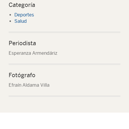
Categoría
Deportes
Salud
Periodista
Esperanza Armendáriz
Fotógrafo
Efraín Aldama Villa