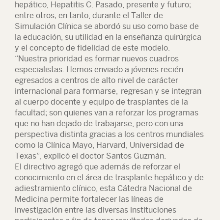
hepático, Hepatitis C. Pasado, presente y futuro;
entre otros; en tanto, durante el Taller de
Simulación Clínica se abordó su uso como base de
la educación, su utilidad en la enseñanza quirúrgica
y el concepto de fidelidad de este modelo.
“Nuestra prioridad es formar nuevos cuadros
especialistas. Hemos enviado a jóvenes recién
egresados a centros de alto nivel de carácter
internacional para formarse, regresan y se integran
al cuerpo docente y equipo de trasplantes de la
facultad; son quienes van a reforzar los programas
que no han dejado de trabajarse, pero con una
perspectiva distinta gracias a los centros mundiales
como la Clínica Mayo, Harvard, Universidad de
Texas”, explicó el doctor Santos Guzmán.
El directivo agregó que además de reforzar el
conocimiento en el área de trasplante hepático y de
adiestramiento clínico, esta Cátedra Nacional de
Medicina permite fortalecer las líneas de
investigación entre las diversas instituciones