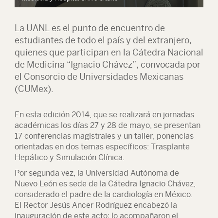
La UANL es el punto de encuentro de
estudiantes de todo el país y del extranjero,
quienes que participan en la Cátedra Nacional
de Medicina “Ignacio Chávez”, convocada por
el Consorcio de Universidades Mexicanas
(CUMex).
En esta edición 2014, que se realizará en jornadas
académicas los días 27 y 28 de mayo, se presentan
17 conferencias magistrales y un taller, ponencias
orientadas en dos temas específicos: Trasplante
Hepático y Simulación Clínica.
Por segunda vez, la Universidad Autónoma de
Nuevo León es sede de la Cátedra Ignacio Chávez,
considerado el padre de la cardiología en México.
El Rector Jesús Ancer Rodríguez encabezó la
inauguración de este acto; lo acompañaron el