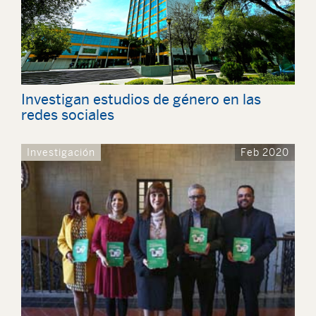
Investigan estudios de género en las
redes sociales
Investigación
Feb 2020