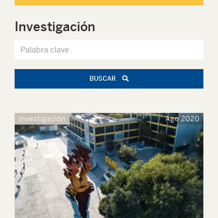
Investigación
BUSCAR
Investigación
Ago 2020