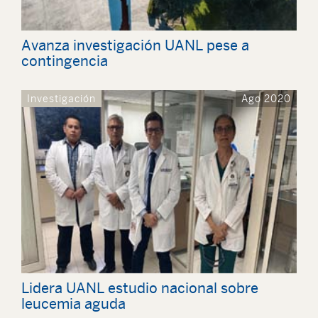
Avanza investigación UANL pese a
contingencia
Investigación
Ago 2020
Lidera UANL estudio nacional sobre
leucemia aguda