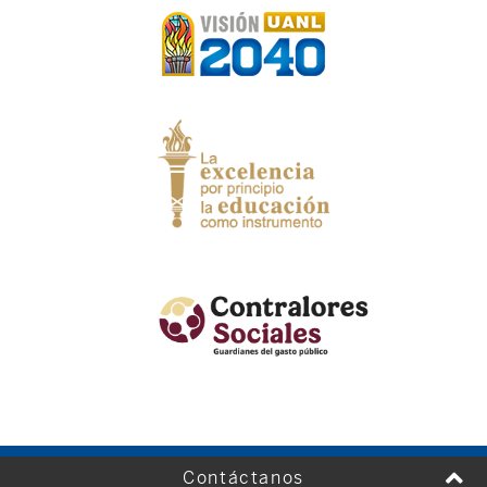
Contáctanos