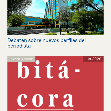
Debaten sobre nuevos perfiles del
periodista
Investigación
Jun 2020