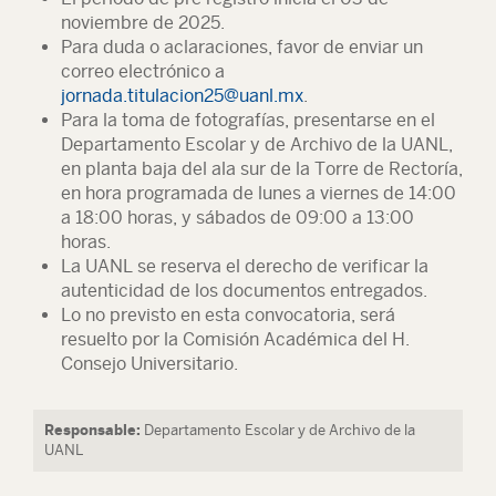
noviembre de 2025.
Para duda o aclaraciones, favor de enviar un
correo electrónico a
jornada.titulacion25@uanl.mx
.
Para la toma de fotografías, presentarse en el
Departamento Escolar y de Archivo de la UANL,
en planta baja del ala sur de la Torre de Rectoría,
en hora programada de lunes a viernes de 14:00
a 18:00 horas, y sábados de 09:00 a 13:00
horas.
La UANL se reserva el derecho de verificar la
autenticidad de los documentos entregados.
Lo no previsto en esta convocatoria, será
resuelto por la Comisión Académica del H.
Consejo Universitario.
Responsable:
Departamento Escolar y de Archivo de la
UANL