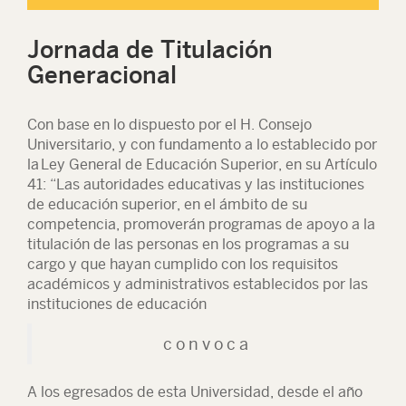
Jornada de Titulación
Generacional
Con base en lo dispuesto por el H. Consejo
Universitario, y con fundamento a lo establecido por
la
Ley General de Educación Superior
, en su Artículo
41: “Las autoridades educativas y las instituciones
de educación superior, en el ámbito de su
competencia, promoverán programas de apoyo a la
titulación de las personas en los programas a su
cargo y que hayan cumplido con los requisitos
académicos y administrativos establecidos por las
instituciones de educación
c o n v o c a
A los egresados de esta Universidad,
desde el año