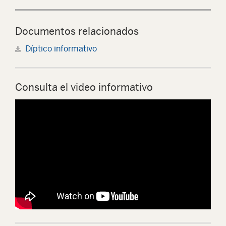
Documentos relacionados
Díptico informativo
Consulta el video informativo