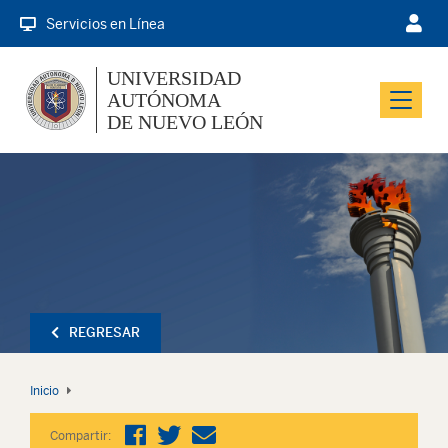
Servicios en Línea
UNIVERSIDAD
AUTÓNOMA
Menu
DE NUEVO LEÓN
REGRESAR
Inicio
Compartir: