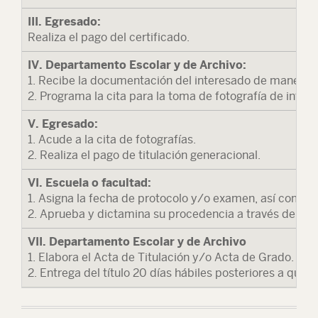
III. Egresado:
Realiza el pago del certificado.
IV. Departamento Escolar y de Archivo:
1. Recibe la documentación del interesado de manera e
2. Programa la cita para la toma de fotografía de inter
V. Egresado:
1. Acude a la cita de fotografías.
2. Realiza el pago de titulación generacional.
VI. Escuela o facultad:
1. Asigna la fecha de protocolo y/o examen, así como lo
2. Aprueba y dictamina su procedencia a través del Com
VII. Departamento Escolar y de Archivo
1. Elabora el Acta de Titulación y/o Acta de Grado.
2. Entrega del título 20 días hábiles posteriores a que