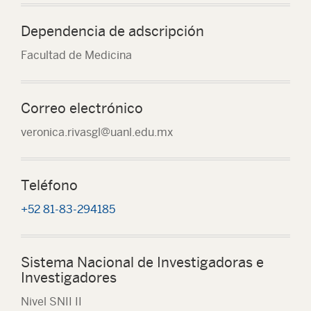
Dependencia de adscripción
Facultad de Medicina
Correo electrónico
veronica.rivasgl@uanl.edu.mx
Teléfono
+52 81-83-294185
Sistema Nacional de Investigadoras e
Investigadores
Nivel SNII II