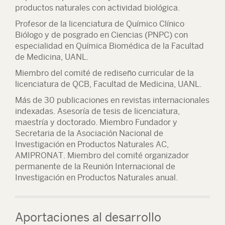
productos naturales con actividad biológica.
Profesor de la licenciatura de Químico Clínico
Biólogo y de posgrado en Ciencias (PNPC) con
especialidad en Química Biomédica de la Facultad
de Medicina, UANL.
Miembro del comité de rediseño curricular de la
licenciatura de QCB, Facultad de Medicina, UANL.
Más de 30 publicaciones en revistas internacionales
indexadas. Asesoría de tesis de licenciatura,
maestría y doctorado. Miembro Fundador y
Secretaria de la Asociación Nacional de
Investigación en Productos Naturales AC,
AMIPRONAT. Miembro del comité organizador
permanente de la Reunión Internacional de
Investigación en Productos Naturales anual.
Aportaciones al desarrollo