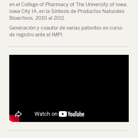
en el College of Pharmacy of The University of Iowa,
Iowa City IA, en la Síntesis de Productos Naturales
Bioactivos. 2010 al 2011.
Generación y coautor de varias patentes en curso
de registro ante el IMPI.