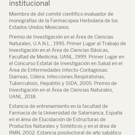
institucional
Miembro de del comité científico evaluador de
monografías de la Farmacopea Herbolaria de los
Estados Unidos Mexicanos.
Premio de Investigación en el Área de Ciencias
Naturales, U.A.N.L., 1995. Primer Lugar al Trabajo de
Investigación en el Área de Ciencias Básicas,
Facultad de Medicina, UANL, 1999. Primer Lugar en
el Concurso Estatal de Investigación en Salud en el
Área de Enfermedades Infecto-Contagiosas:
Diarreas, Cólera, Infecciones Respiratorias,
Tuberculosis, Hepatitis y SIDA, 2005. Premio de
Investigación en el Área de Ciencias Naturales,
UANL, 2018.
Estancia de entrenamiento en la facultad de
Farmacia de la Universidad de Salamanca, España
en el área de Elucidación de Estructuras de
Productos Naturales y Sintéticos y en el área de
RMN, 2002. Estancia posdoctoral de año sabático