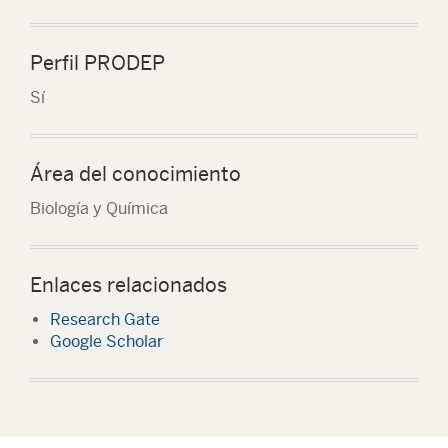
Perfil PRODEP
Sí
Área del conocimiento
Biología y Química
Enlaces relacionados
Research Gate
Google Scholar