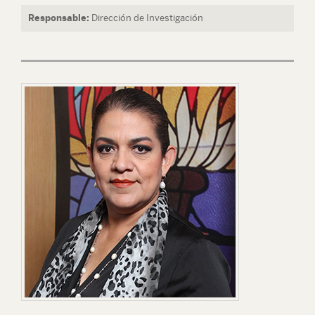
Responsable:
Dirección de Investigación