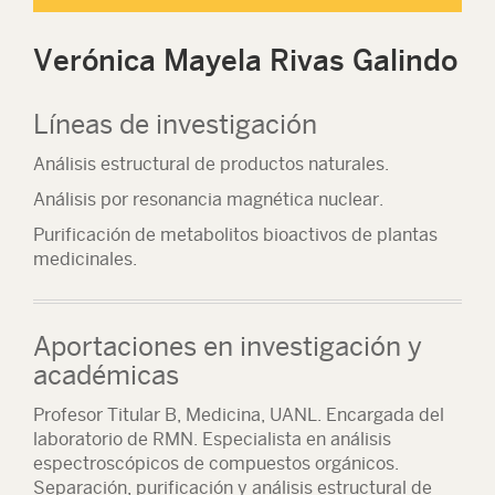
Verónica Mayela Rivas Galindo
Líneas de investigación
Análisis estructural de productos naturales.
Análisis por resonancia magnética nuclear.
Purificación de metabolitos bioactivos de plantas
medicinales.
Aportaciones en investigación y
académicas
Profesor Titular B, Medicina, UANL. Encargada del
laboratorio de RMN. Especialista en análisis
espectroscópicos de compuestos orgánicos.
Separación, purificación y análisis estructural de