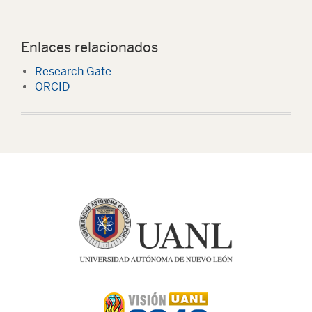
Enlaces relacionados
Research Gate
ORCID