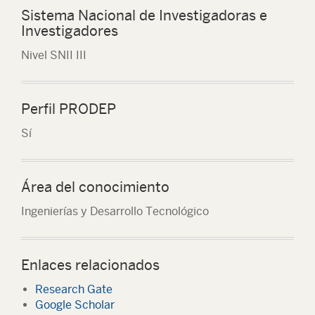
Sistema Nacional de Investigadoras e
Investigadores
Nivel SNII III
Perfil PRODEP
Sí
Área del conocimiento
Ingenierías y Desarrollo Tecnológico
Enlaces relacionados
Research Gate
Google Scholar