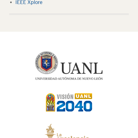
IEEE Xplore