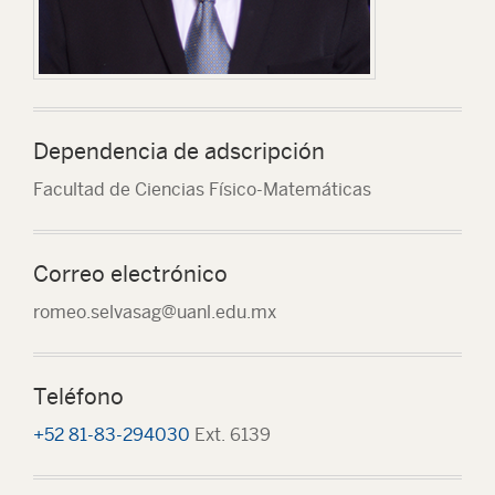
Dependencia de adscripción
Facultad de Ciencias Físico-Matemáticas
Correo electrónico
romeo.selvasag@uanl.edu.mx
Teléfono
+52 81-83-294030
Ext. 6139