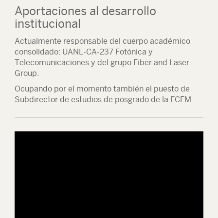
Aportaciones al desarrollo
institucional
Actualmente responsable del cuerpo académico
consolidado: UANL-CA-237 Fotónica y
Telecomunicaciones y del grupo Fiber and Laser
Group.
Ocupando por el momento también el puesto de
Subdirector de estudios de posgrado de la FCFM.