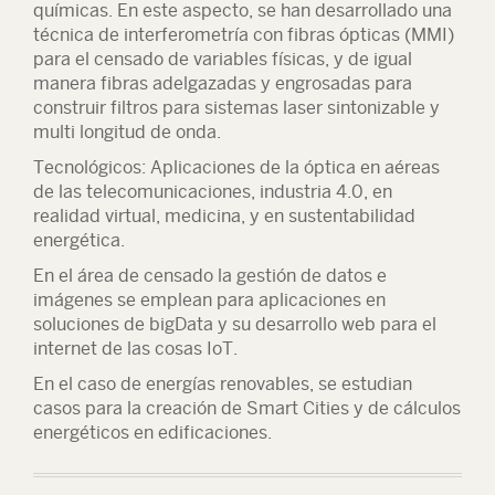
químicas. En este aspecto, se han desarrollado una
técnica de interferometría con fibras ópticas (MMI)
para el censado de variables físicas, y de igual
manera fibras adelgazadas y engrosadas para
construir filtros para sistemas laser sintonizable y
multi longitud de onda.
Tecnológicos: Aplicaciones de la óptica en aéreas
de las telecomunicaciones, industria 4.0, en
realidad virtual, medicina, y en sustentabilidad
energética.
En el área de censado la gestión de datos e
imágenes se emplean para aplicaciones en
soluciones de bigData y su desarrollo web para el
internet de las cosas IoT.
En el caso de energías renovables, se estudian
casos para la creación de Smart Cities y de cálculos
energéticos en edificaciones.