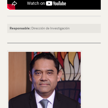
Responsable:
Dirección de Investigación