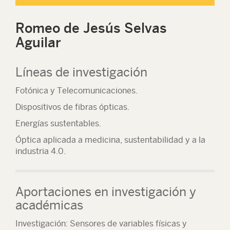
Romeo de Jesús Selvas
Aguilar
Líneas de investigación
Fotónica y Telecomunicaciones.
Dispositivos de fibras ópticas.
Energías sustentables.
Óptica aplicada a medicina, sustentabilidad y a la
industria 4.0.
Aportaciones en investigación y
académicas
Investigación: Sensores de variables físicas y