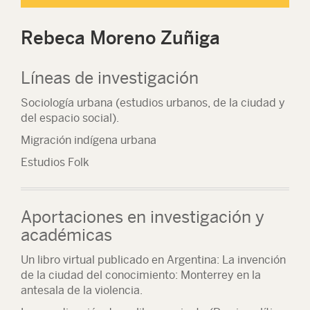
Rebeca Moreno Zuñiga
Líneas de investigación
Sociología urbana (estudios urbanos, de la ciudad y
del espacio social).
Migración indígena urbana
Estudios Folk
Aportaciones en investigación y
académicas
Un libro virtual publicado en Argentina: La invención
de la ciudad del conocimiento: Monterrey en la
antesala de la violencia.