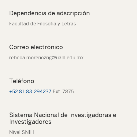
Dependencia de adscripción
Facultad de Filosofía y Letras
Correo electrónico
rebeca.morenozng@uanl.edu.mx
Teléfono
+52 81-83-294237
Ext. 7875
Sistema Nacional de Investigadoras e
Investigadores
Nivel SNII I