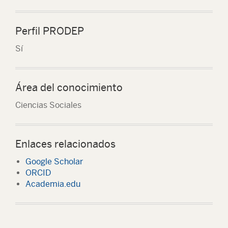
Perfil PRODEP
Sí
Área del conocimiento
Ciencias Sociales
Enlaces relacionados
Google Scholar
ORCID
Academia.edu