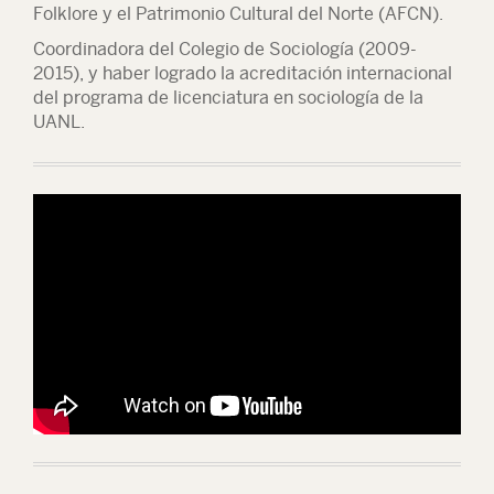
Folklore y el Patrimonio Cultural del Norte (AFCN).
Coordinadora del Colegio de Sociología (2009-
2015), y haber logrado la acreditación internacional
del programa de licenciatura en sociología de la
UANL.