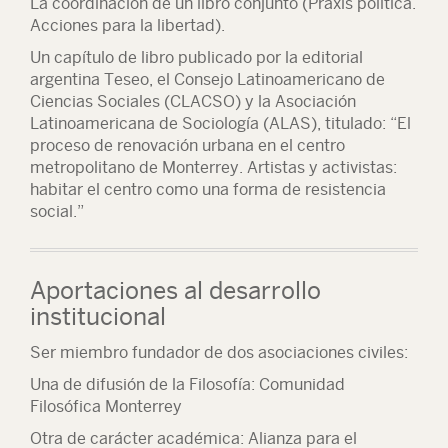
La coordinación de un libro conjunto (Praxis política.
Acciones para la libertad).
Un capítulo de libro publicado por la editorial
argentina Teseo, el Consejo Latinoamericano de
Ciencias Sociales (CLACSO) y la Asociación
Latinoamericana de Sociología (ALAS), titulado: “El
proceso de renovación urbana en el centro
metropolitano de Monterrey. Artistas y activistas:
habitar el centro como una forma de resistencia
social.”
Aportaciones al desarrollo
institucional
Ser miembro fundador de dos asociaciones civiles:
Una de difusión de la Filosofía: Comunidad
Filosófica Monterrey
Otra de carácter académica: Alianza para el