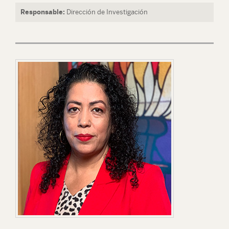
Responsable:
Dirección de Investigación